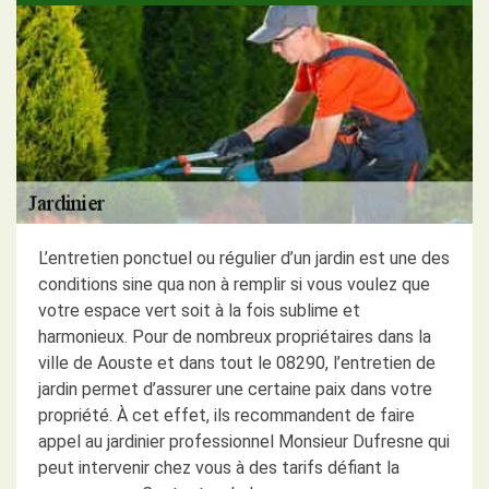
L’entretien ponctuel ou régulier d’un jardin est une des
conditions sine qua non à remplir si vous voulez que
votre espace vert soit à la fois sublime et
harmonieux. Pour de nombreux propriétaires dans la
ville de Aouste et dans tout le 08290, l’entretien de
jardin permet d’assurer une certaine paix dans votre
propriété. À cet effet, ils recommandent de faire
appel au jardinier professionnel Monsieur Dufresne qui
peut intervenir chez vous à des tarifs défiant la