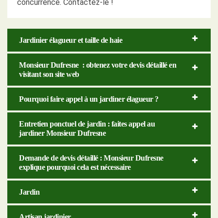
concurrence. Contactez-le !
Jardinier élagueur et taille de haie
Monsieur Dufresne : obtenez votre devis détaillé en
visitant son site web
Pourquoi faire appel à un jardiner élagueur ?
Entretien ponctuel de jardin : faites appel au
jardiner Monsieur Dufresne
Demande de devis détaillé : Monsieur Dufresne
explique pourquoi cela est nécessaire
Jardin
Artisan jardinier