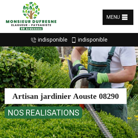
MENU
indisponible
indisponible
Artisan jardinier Aouste 08290
NOS REALISATIONS