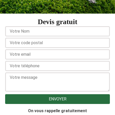
Devis gratuit
On vous rappelle gratuitement