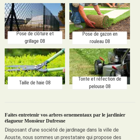
Pose de clôture et
Pose de gazon en
grillage 08
rouleau 08
Tonte et réfection de
Taille de haie 08
pelouse 08
Faites entretenir vos arbres ornementaux par le jardinier
élagueur Monsieur Dufresne
Disposant d’une société de jardinage dans la ville de
Aouste, nous sommes un prestataire qui propose des