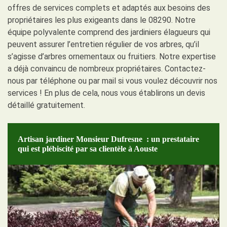
offres de services complets et adaptés aux besoins des
propriétaires les plus exigeants dans le 08290. Notre
équipe polyvalente comprend des jardiniers élagueurs qui
peuvent assurer l’entretien régulier de vos arbres, qu’il
s’agisse d’arbres ornementaux ou fruitiers. Notre expertise
a déjà convaincu de nombreux propriétaires. Contactez-
nous par téléphone ou par mail si vous voulez découvrir nos
services ! En plus de cela, nous vous établirons un devis
détaillé gratuitement.
Artisan jardiner Monsieur Dufresne : un prestataire
qui est plébiscité par sa clientèle à Aouste