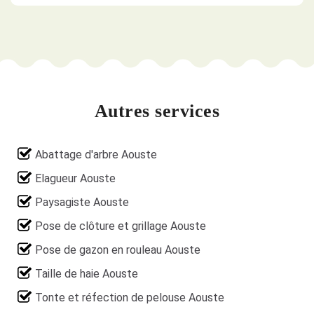
Autres services
Abattage d'arbre Aouste
Elagueur Aouste
Paysagiste Aouste
Pose de clôture et grillage Aouste
Pose de gazon en rouleau Aouste
Taille de haie Aouste
Tonte et réfection de pelouse Aouste