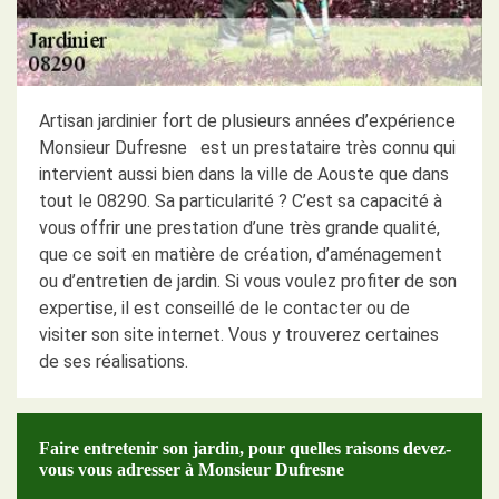
Artisan jardinier fort de plusieurs années d’expérience
Monsieur Dufresne est un prestataire très connu qui
intervient aussi bien dans la ville de Aouste que dans
tout le 08290. Sa particularité ? C’est sa capacité à
vous offrir une prestation d’une très grande qualité,
que ce soit en matière de création, d’aménagement
ou d’entretien de jardin. Si vous voulez profiter de son
expertise, il est conseillé de le contacter ou de
visiter son site internet. Vous y trouverez certaines
de ses réalisations.
Faire entretenir son jardin, pour quelles raisons devez-
vous vous adresser à Monsieur Dufresne