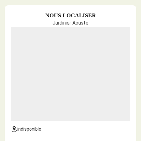
NOUS LOCALISER
Jardinier Aouste
indisponible