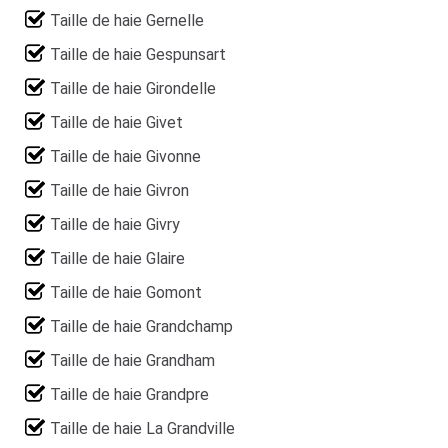
Taille de haie Gernelle
Taille de haie Gespunsart
Taille de haie Girondelle
Taille de haie Givet
Taille de haie Givonne
Taille de haie Givron
Taille de haie Givry
Taille de haie Glaire
Taille de haie Gomont
Taille de haie Grandchamp
Taille de haie Grandham
Taille de haie Grandpre
Taille de haie La Grandville