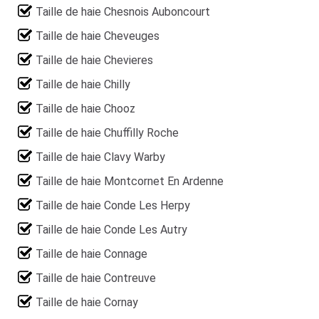
Taille de haie Chesnois Auboncourt
Taille de haie Cheveuges
Taille de haie Chevieres
Taille de haie Chilly
Taille de haie Chooz
Taille de haie Chuffilly Roche
Taille de haie Clavy Warby
Taille de haie Montcornet En Ardenne
Taille de haie Conde Les Herpy
Taille de haie Conde Les Autry
Taille de haie Connage
Taille de haie Contreuve
Taille de haie Cornay