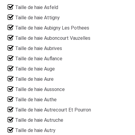
Taille de haie Asfeld
Taille de haie Attigny
Taille de haie Aubigny Les Pothees
Taille de haie Auboncourt Vauzelles
Taille de haie Aubrives
Taille de haie Auflance
Taille de haie Auge
Taille de haie Aure
Taille de haie Aussonce
Taille de haie Authe
Taille de haie Autrecourt Et Pourron
Taille de haie Autruche
Taille de haie Autry