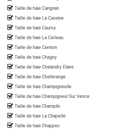
Taille de haie Carignan
Taille de haie La Cassine
Taille de haie Cauroy
Taille de haie La Cerleau
Taille de haie Cernion
Taille de haie Chagny
Taille de haie Chalandry Elaire
Taille de haie Challerange
Taille de haie Champigneulle
Taille de haie Champigneul Sur Vence
Taille de haie Champlin
Taille de haie La Chapelle
Taille de haie Chappes