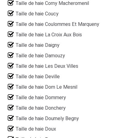
Taille de haie Corny Macheromenil
Taille de haie Coucy
Taille de haie Coulommes Et Marqueny
Taille de haie La Croix Aux Bois
Taille de haie Daigny
Taille de haie Damouzy
Taille de haie Les Deux Villes
Taille de haie Deville
Taille de haie Dom Le Mesnil
Taille de haie Dommery
Taille de haie Donchery
Taille de haie Doumely Begny
Taille de haie Doux