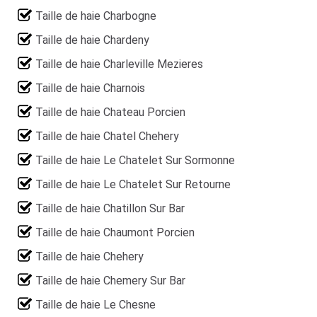
Taille de haie Charbogne
Taille de haie Chardeny
Taille de haie Charleville Mezieres
Taille de haie Charnois
Taille de haie Chateau Porcien
Taille de haie Chatel Chehery
Taille de haie Le Chatelet Sur Sormonne
Taille de haie Le Chatelet Sur Retourne
Taille de haie Chatillon Sur Bar
Taille de haie Chaumont Porcien
Taille de haie Chehery
Taille de haie Chemery Sur Bar
Taille de haie Le Chesne