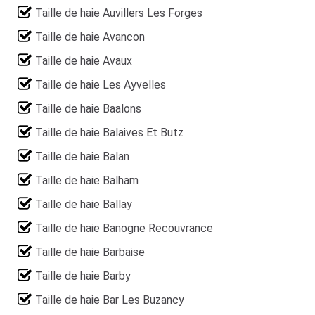
Taille de haie Auvillers Les Forges
Taille de haie Avancon
Taille de haie Avaux
Taille de haie Les Ayvelles
Taille de haie Baalons
Taille de haie Balaives Et Butz
Taille de haie Balan
Taille de haie Balham
Taille de haie Ballay
Taille de haie Banogne Recouvrance
Taille de haie Barbaise
Taille de haie Barby
Taille de haie Bar Les Buzancy