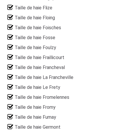
Taille de haie Flize
Taille de haie Floing
Taille de haie Foisches
Taille de haie Fosse
Taille de haie Foulzy
Taille de haie Fraillicourt
Taille de haie Francheval
Taille de haie La Francheville
Taille de haie Le Frety
Taille de haie Fromelennes
Taille de haie Fromy
Taille de haie Fumay
Taille de haie Germont