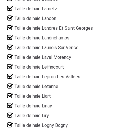
Taille de haie Lametz
Taille de haie Lancon
Taille de haie Landres Et Saint Georges
Taille de haie Landrichamps
Taille de haie Launois Sur Vence
Taille de haie Laval Morency
Taille de haie Leffincourt
Taille de haie Lepron Les Vallees
Taille de haie Letanne
Taille de haie Liart
Taille de haie Linay
Taille de haie Liry
Taille de haie Logny Bogny