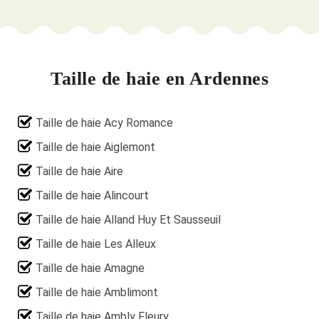
Taille de haie en Ardennes
Taille de haie Acy Romance
Taille de haie Aiglemont
Taille de haie Aire
Taille de haie Alincourt
Taille de haie Alland Huy Et Sausseuil
Taille de haie Les Alleux
Taille de haie Amagne
Taille de haie Amblimont
Taille de haie Ambly Fleury