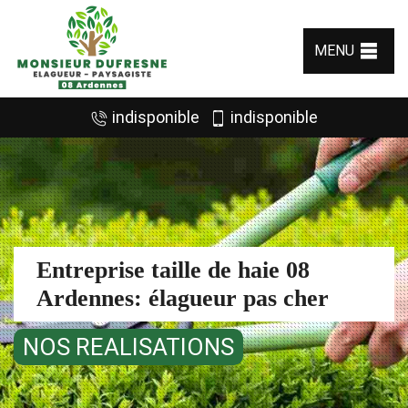
MENU
indisponible
indisponible
Entreprise taille de haie 08
Ardennes: élagueur pas cher
NOS REALISATIONS