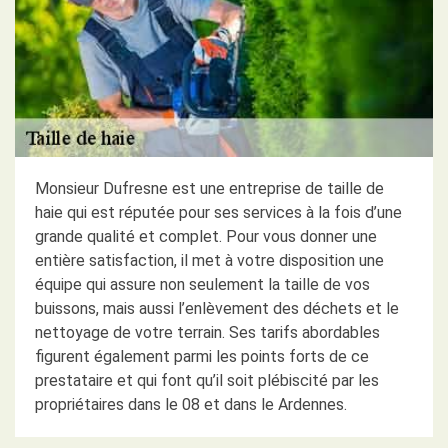
Monsieur Dufresne est une entreprise de taille de
haie qui est réputée pour ses services à la fois d’une
grande qualité et complet. Pour vous donner une
entière satisfaction, il met à votre disposition une
équipe qui assure non seulement la taille de vos
buissons, mais aussi l’enlèvement des déchets et le
nettoyage de votre terrain. Ses tarifs abordables
figurent également parmi les points forts de ce
prestataire et qui font qu’il soit plébiscité par les
propriétaires dans le 08 et dans le Ardennes.