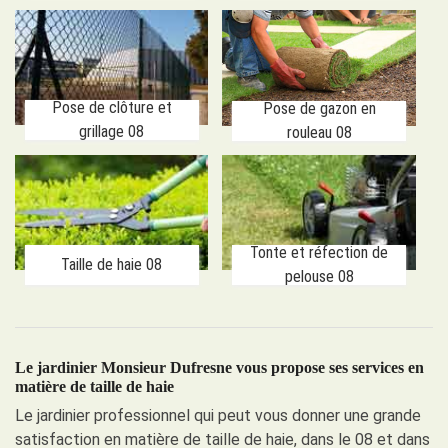
Pose de clôture et
Pose de gazon en
grillage 08
rouleau 08
Tonte et réfection de
Taille de haie 08
pelouse 08
Le jardinier Monsieur Dufresne vous propose ses services en
matière de taille de haie
Le jardinier professionnel qui peut vous donner une grande
satisfaction en matière de taille de haie, dans le 08 et dans