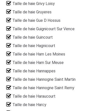
Taille de haie Grivy Loisy
Taille de haie Gruyeres
Taille de haie Gue D Hossus
Taille de haie Guignicourt Sur Vence
Taille de haie Guincourt
Taille de haie Hagnicourt
Taille de haie Ham Les Moines
Taille de haie Ham Sur Meuse
Taille de haie Hannappes
Taille de haie Hannogne Saint Martin
Taille de haie Hannogne Saint Remy
Taille de haie Haraucourt
Taille de haie Harcy