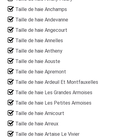
Taille de haie Anchamps
Taille de haie Andevanne
Taille de haie Angecourt
Taille de haie Annelles
Taille de haie Antheny
Taille de haie Aouste
Taille de haie Apremont
Taille de haie Ardeuil Et Montfauxelles
Taille de haie Les Grandes Armoises
Taille de haie Les Petites Armoises
Taille de haie Arnicourt
Taille de haie Arreux
Taille de haie Artaise Le Vivier