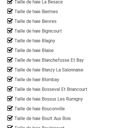
Taille de haie La Besace
Taille de haie Biermes
Taille de haie Bievres
Taille de haie Bignicourt
Taille de haie Blagny
Taille de haie Blaise
Taille de haie Blanchefosse Et Bay
Taille de haie Blanzy La Salonnaise
Taille de haie Blombay
Taille de haie Bosseval Et Briancourt
Taille de haie Bossus Les Rumigny
Taille de haie Bouconville
Taille de haie Boult Aux Bois