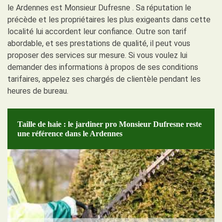
le Ardennes est Monsieur Dufresne . Sa réputation le
précède et les propriétaires les plus exigeants dans cette
localité lui accordent leur confiance. Outre son tarif
abordable, et ses prestations de qualité, il peut vous
proposer des services sur mesure. Si vous voulez lui
demander des informations à propos de ses conditions
tarifaires, appelez ses chargés de clientèle pendant les
heures de bureau.
Taille de haie : le jardiner pro Monsieur Dufresne reste
une référence dans le Ardennes