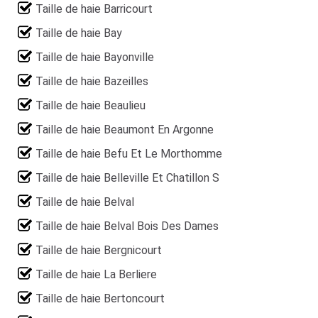
Taille de haie Barricourt
Taille de haie Bay
Taille de haie Bayonville
Taille de haie Bazeilles
Taille de haie Beaulieu
Taille de haie Beaumont En Argonne
Taille de haie Befu Et Le Morthomme
Taille de haie Belleville Et Chatillon S
Taille de haie Belval
Taille de haie Belval Bois Des Dames
Taille de haie Bergnicourt
Taille de haie La Berliere
Taille de haie Bertoncourt