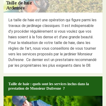
La taille de haie est une opération qui figure parmi les
travaux de jardinage classiques. Il est indispensable
d’y procéder régulièrement si vous voulez que vos
haies soient à la fois dense et d’une grande beauté.
Pour la réalisation de votre taille de haie, dans les
règles de l’art, nous vous conseillons de vous tourner
vers les services proposés par le jardinier Monsieur
Dufresne . Ce dernier est un prestataire recommandé
par les propriétaires les plus exigeants dans le 08.
Taille de haie : quels sont les services inclus dans la
prestation de Monsieur Dufresne ?