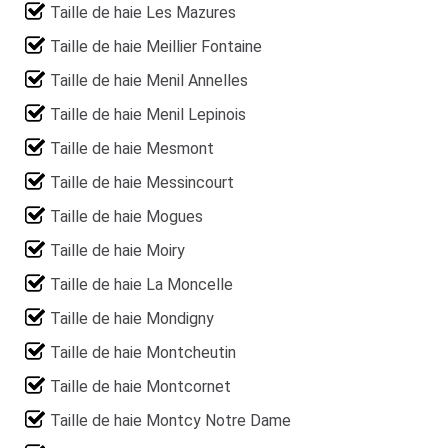
Taille de haie Les Mazures
Taille de haie Meillier Fontaine
Taille de haie Menil Annelles
Taille de haie Menil Lepinois
Taille de haie Mesmont
Taille de haie Messincourt
Taille de haie Mogues
Taille de haie Moiry
Taille de haie La Moncelle
Taille de haie Mondigny
Taille de haie Montcheutin
Taille de haie Montcornet
Taille de haie Montcy Notre Dame