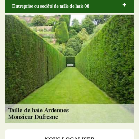
Entreprise ou société de taille de haie 08