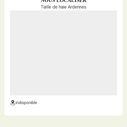
NOUS LOCALISER
Taille de haie Ardennes
indisponible