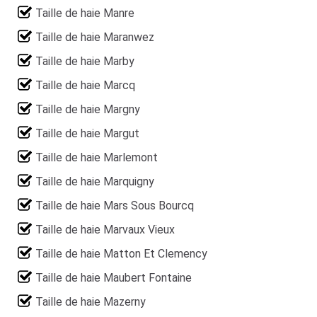
Taille de haie Manre
Taille de haie Maranwez
Taille de haie Marby
Taille de haie Marcq
Taille de haie Margny
Taille de haie Margut
Taille de haie Marlemont
Taille de haie Marquigny
Taille de haie Mars Sous Bourcq
Taille de haie Marvaux Vieux
Taille de haie Matton Et Clemency
Taille de haie Maubert Fontaine
Taille de haie Mazerny