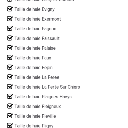
Taille de haie Evigny
Taille de haie Exermont
Taille de haie Fagnon
Taille de haie Faissault
Taille de haie Falaise
Taille de haie Faux
Taille de haie Fepin
Taille de haie La Feree
Taille de haie La Ferte Sur Chiers
Taille de haie Flaignes Havys
Taille de haie Fleigneux
Taille de haie Fleville
Taille de haie Fligny