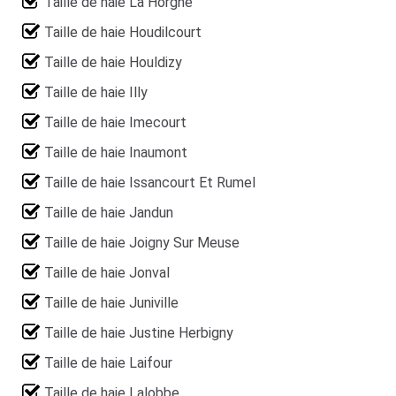
Taille de haie La Horgne
Taille de haie Houdilcourt
Taille de haie Houldizy
Taille de haie Illy
Taille de haie Imecourt
Taille de haie Inaumont
Taille de haie Issancourt Et Rumel
Taille de haie Jandun
Taille de haie Joigny Sur Meuse
Taille de haie Jonval
Taille de haie Juniville
Taille de haie Justine Herbigny
Taille de haie Laifour
Taille de haie Lalobbe