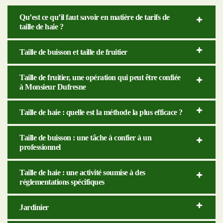
Qu’est ce qu’il faut savoir en matière de tarifs de
taille de haie ?
Taille de buisson et taille de fruitier
Taille de fruitier, une opération qui peut être confiée
à Monsieur Dufresne
Taille de haie : quelle est la méthode la plus efficace ?
Taille de buisson : une tâche à confier à un
professionnel
Taille de haie : une activité soumise à des
réglementations spécifiques
Jardinier