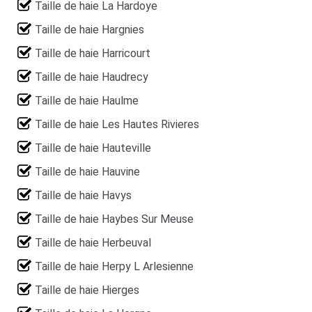
Taille de haie La Hardoye
Taille de haie Hargnies
Taille de haie Harricourt
Taille de haie Haudrecy
Taille de haie Haulme
Taille de haie Les Hautes Rivieres
Taille de haie Hauteville
Taille de haie Hauvine
Taille de haie Havys
Taille de haie Haybes Sur Meuse
Taille de haie Herbeuval
Taille de haie Herpy L Arlesienne
Taille de haie Hierges