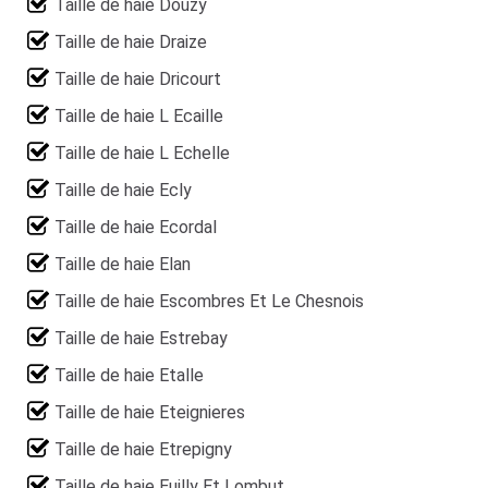
Taille de haie Douzy
Taille de haie Draize
Taille de haie Dricourt
Taille de haie L Ecaille
Taille de haie L Echelle
Taille de haie Ecly
Taille de haie Ecordal
Taille de haie Elan
Taille de haie Escombres Et Le Chesnois
Taille de haie Estrebay
Taille de haie Etalle
Taille de haie Eteignieres
Taille de haie Etrepigny
Taille de haie Euilly Et Lombut