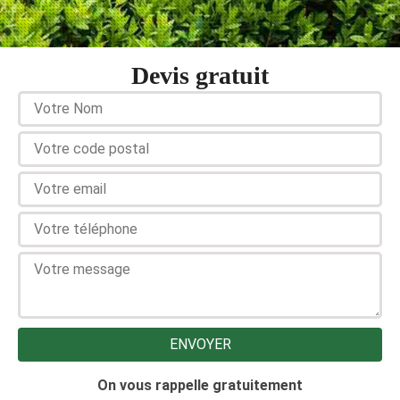
Devis gratuit
On vous rappelle gratuitement