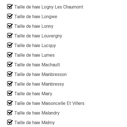
Taille de haie Logny Les Chaumont
Taille de haie Longwe
Taille de haie Lonny
Taille de haie Louvergny
Taille de haie Lucquy
Taille de haie Lumes
Taille de haie Machault
Taille de haie Mainbresson
Taille de haie Mainbressy
Taille de haie Mairy
Taille de haie Maisoncelle Et Villers
Taille de haie Malandry
Taille de haie Malmy