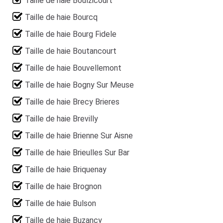
Taille de haie Boulzicourt
Taille de haie Bourcq
Taille de haie Bourg Fidele
Taille de haie Boutancourt
Taille de haie Bouvellemont
Taille de haie Bogny Sur Meuse
Taille de haie Brecy Brieres
Taille de haie Brevilly
Taille de haie Brienne Sur Aisne
Taille de haie Brieulles Sur Bar
Taille de haie Briquenay
Taille de haie Brognon
Taille de haie Bulson
Taille de haie Buzancy