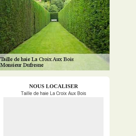
NOUS LOCALISER
Taille de haie La Croix Aux Bois