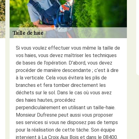
Si vous voulez effectuer vous même la taille de
vos haies, vous devez maîtriser les techniques
de bases de l’opération. D’abord, vous devez
procéder de manière descendante ; c’est à dire
à la verticale. Cela vous évitera les plis de
branches et fera tomber directement les
déchets sur le sol. Dans le cas où vous avez
des haies hautes, procédez
perpendiculairement en utilisant un taille-haie.
Monsieur Dufresne peut aussi vous proposer
ses services si vous ne disposez pas de temps
pour la réalisation de cette tâche. Son équipe
intervient à La Croix Aux Bois et dans le 08400.