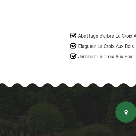
Abattage d'arbre La Croix 
Elagueur La Croix Aux Bois
Jardinier La Croix Aux Bois