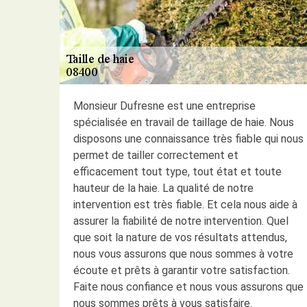
Monsieur Dufresne est une entreprise
spécialisée en travail de taillage de haie. Nous
disposons une connaissance très fiable qui nous
permet de tailler correctement et
efficacement tout type, tout état et toute
hauteur de la haie. La qualité de notre
intervention est très fiable. Et cela nous aide à
assurer la fiabilité de notre intervention. Quel
que soit la nature de vos résultats attendus,
nous vous assurons que nous sommes à votre
écoute et prêts à garantir votre satisfaction.
Faite nous confiance et nous vous assurons que
nous sommes prêts à vous satisfaire.