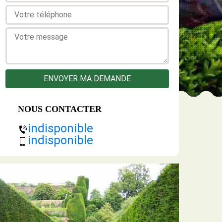
NOUS CONTACTER
indisponible
indisponible