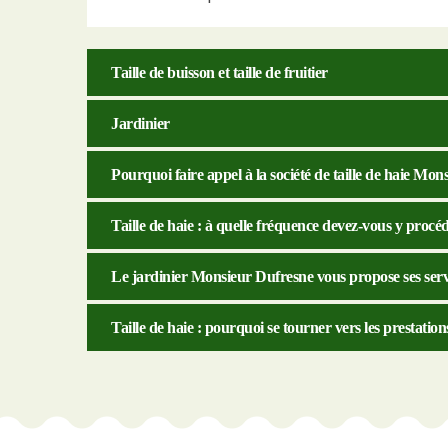
Taille de buisson et taille de fruitier
Jardinier
Pourquoi faire appel à la société de taille de haie Mo
Taille de haie : à quelle fréquence devez-vous y procé
Le jardinier Monsieur Dufresne vous propose ses servic
Taille de haie : pourquoi se tourner vers les prestation