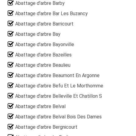
Abattage d'arbre Barby
Abattage d'arbre Bar Les Buzancy
Abattage d'arbre Barricourt
Abattage d'arbre Bay
Abattage d'arbre Bayonville
Abattage d'arbre Bazeilles
Abattage d'arbre Beaulieu
Abattage d'arbre Beaumont En Argonne
Abattage d'arbre Befu Et Le Morthomme
Abattage d'arbre Belleville Et Chatillon S
Abattage d'arbre Belval
Abattage d'arbre Belval Bois Des Dames
Abattage d'arbre Bergnicourt