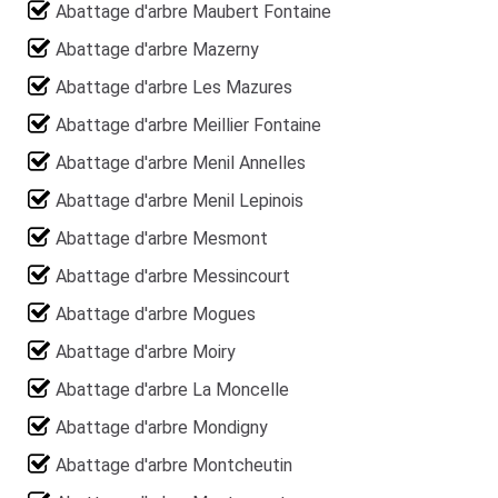
Abattage d'arbre Maubert Fontaine
Abattage d'arbre Mazerny
Abattage d'arbre Les Mazures
Abattage d'arbre Meillier Fontaine
Abattage d'arbre Menil Annelles
Abattage d'arbre Menil Lepinois
Abattage d'arbre Mesmont
Abattage d'arbre Messincourt
Abattage d'arbre Mogues
Abattage d'arbre Moiry
Abattage d'arbre La Moncelle
Abattage d'arbre Mondigny
Abattage d'arbre Montcheutin