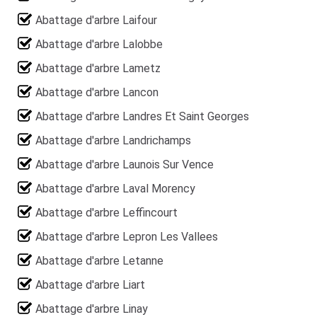
Abattage d'arbre Laifour
Abattage d'arbre Lalobbe
Abattage d'arbre Lametz
Abattage d'arbre Lancon
Abattage d'arbre Landres Et Saint Georges
Abattage d'arbre Landrichamps
Abattage d'arbre Launois Sur Vence
Abattage d'arbre Laval Morency
Abattage d'arbre Leffincourt
Abattage d'arbre Lepron Les Vallees
Abattage d'arbre Letanne
Abattage d'arbre Liart
Abattage d'arbre Linay