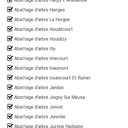
Abattage d'arbre Herpy L Arlesienne
Abattage d'arbre Hierges
Abattage d'arbre La Horgne
Abattage d'arbre Houdilcourt
Abattage d'arbre Houldizy
Abattage d'arbre Illy
Abattage d'arbre Imecourt
Abattage d'arbre Inaumont
Abattage d'arbre Issancourt Et Rumel
Abattage d'arbre Jandun
Abattage d'arbre Joigny Sur Meuse
Abattage d'arbre Jonval
Abattage d'arbre Juniville
Abattage d'arbre Justine Herbigny