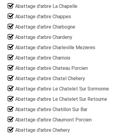
Abattage d'arbre La Chapelle
Abattage d'arbre Chappes
Abattage d'arbre Charbogne
Abattage d'arbre Chardeny
Abattage d'arbre Charleville Mezieres
Abattage d'arbre Charnois
Abattage d'arbre Chateau Porcien
Abattage d'arbre Chatel Chehery
Abattage d'arbre Le Chatelet Sur Sormonne
Abattage d'arbre Le Chatelet Sur Retourne
Abattage d'arbre Chatillon Sur Bar
Abattage d'arbre Chaumont Porcien
Abattage d'arbre Chehery