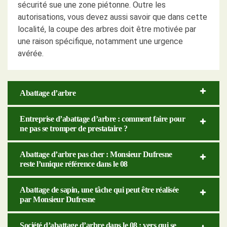
sécurité sue une zone piétonne. Outre les
autorisations, vous devez aussi savoir que dans cette
localité, la coupe des arbres doit être motivée par
une raison spécifique, notamment une urgence
avérée.
Abattage d’arbre
Entreprise d’abattage d’arbre : comment faire pour
ne pas se tromper de prestataire ?
Abattage d’arbre pas cher : Monsieur Dufresne
reste l’unique référence dans le 08
Abattage de sapin, une tâche qui peut être réalisée
par Monsieur Dufresne
Société d’abattage d’arbre dans le 08 : vers qui se