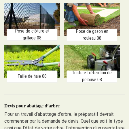
Pose de clôture et
Pose de gazon en
grillage 08
rouleau 08
Tonte et réfection de
Taille de haie 08
pelouse 08
Devis pour abattage d’arbre
Pour un travail d’abattage d’arbre, le préparatif devrait
commencer par la demande de devis. Quel que soit le type
ainsi que l’état de votre arbre, l’intervention d’un prestataire