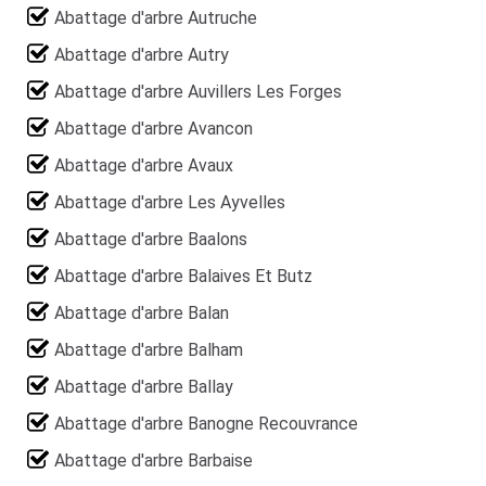
Abattage d'arbre Autruche
Abattage d'arbre Autry
Abattage d'arbre Auvillers Les Forges
Abattage d'arbre Avancon
Abattage d'arbre Avaux
Abattage d'arbre Les Ayvelles
Abattage d'arbre Baalons
Abattage d'arbre Balaives Et Butz
Abattage d'arbre Balan
Abattage d'arbre Balham
Abattage d'arbre Ballay
Abattage d'arbre Banogne Recouvrance
Abattage d'arbre Barbaise