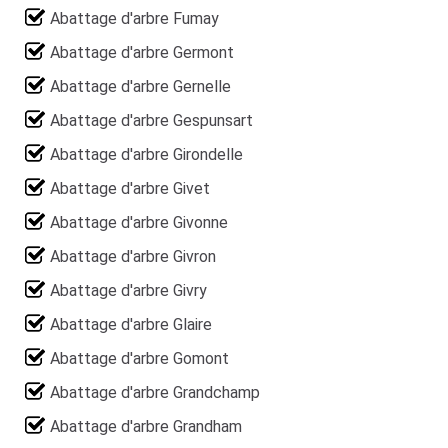
Abattage d'arbre Fumay
Abattage d'arbre Germont
Abattage d'arbre Gernelle
Abattage d'arbre Gespunsart
Abattage d'arbre Girondelle
Abattage d'arbre Givet
Abattage d'arbre Givonne
Abattage d'arbre Givron
Abattage d'arbre Givry
Abattage d'arbre Glaire
Abattage d'arbre Gomont
Abattage d'arbre Grandchamp
Abattage d'arbre Grandham