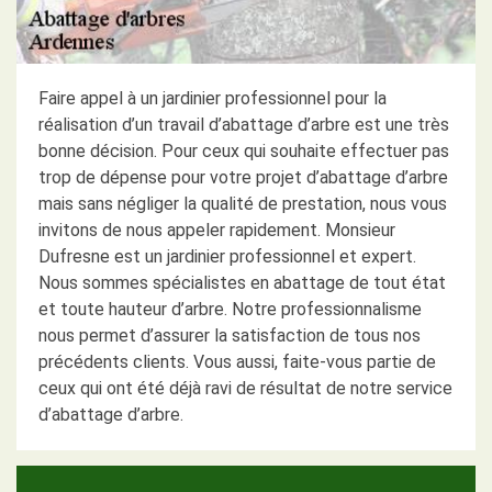
Faire appel à un jardinier professionnel pour la
réalisation d’un travail d’abattage d’arbre est une très
bonne décision. Pour ceux qui souhaite effectuer pas
trop de dépense pour votre projet d’abattage d’arbre
mais sans négliger la qualité de prestation, nous vous
invitons de nous appeler rapidement. Monsieur
Dufresne est un jardinier professionnel et expert.
Nous sommes spécialistes en abattage de tout état
et toute hauteur d’arbre. Notre professionnalisme
nous permet d’assurer la satisfaction de tous nos
précédents clients. Vous aussi, faite-vous partie de
ceux qui ont été déjà ravi de résultat de notre service
d’abattage d’arbre.