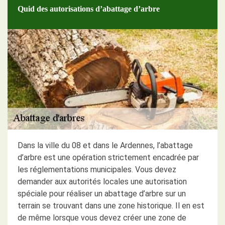
Quid des autorisations d’abattage d’arbre
Dans la ville du 08 et dans le Ardennes, l’abattage
d’arbre est une opération strictement encadrée par
les réglementations municipales. Vous devez
demander aux autorités locales une autorisation
spéciale pour réaliser un abattage d’arbre sur un
terrain se trouvant dans une zone historique. Il en est
de même lorsque vous devez créer une zone de