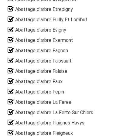
Abattage d'arbre Etrepigny
Abattage d'arbre Euilly Et Lombut
Abattage d'arbre Evigny
Abattage d'arbre Exermont
Abattage d'arbre Fagnon
Abattage d'arbre Faissault
Abattage d'arbre Falaise
Abattage d'arbre Faux
Abattage d'arbre Fepin
Abattage d'arbre La Feree
Abattage d'arbre La Ferte Sur Chiers
Abattage d'arbre Flaignes Havys
Abattage d'arbre Fleigneux