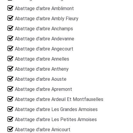
Abattage d'arbre Amblimont
Abattage d'arbre Ambly Fleury
Abattage d'arbre Anchamps
Abattage d'arbre Andevanne
Abattage d'arbre Angecourt
Abattage d'arbre Annelles
Abattage d'arbre Antheny
Abattage d'arbre Aouste
Abattage d'arbre Apremont
Abattage d'arbre Ardeuil Et Montfauxelles
Abattage d'arbre Les Grandes Armoises
Abattage d'arbre Les Petites Armoises
Abattage d'arbre Arnicourt