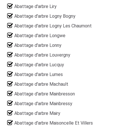
Abattage d'arbre Liry
Abattage d'arbre Logny Bogny
Abattage d'arbre Logny Les Chaumont
Abattage d'arbre Longwe
Abattage d'arbre Lonny
Abattage d'arbre Louvergny
Abattage d'arbre Lucquy
Abattage d'arbre Lumes
Abattage d'arbre Machault
Abattage d'arbre Mainbresson
Abattage d'arbre Mainbressy
Abattage d'arbre Mairy
Abattage d'arbre Maisoncelle Et Villers