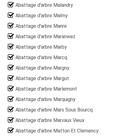
Abattage d'arbre Malandry
Abattage d'arbre Malmy
Abattage d'arbre Manre
Abattage d'arbre Maranwez
Abattage d'arbre Marby
Abattage d'arbre Marcq
Abattage d'arbre Margny
Abattage d'arbre Margut
Abattage d'arbre Marlemont
Abattage d'arbre Marquigny
Abattage d'arbre Mars Sous Bourcq
Abattage d'arbre Marvaux Vieux
Abattage d'arbre Matton Et Clemency