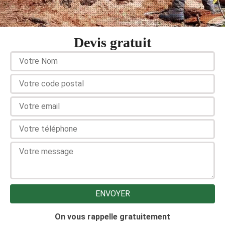
Devis gratuit
On vous rappelle gratuitement