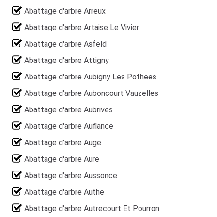
Abattage d'arbre Arreux
Abattage d'arbre Artaise Le Vivier
Abattage d'arbre Asfeld
Abattage d'arbre Attigny
Abattage d'arbre Aubigny Les Pothees
Abattage d'arbre Auboncourt Vauzelles
Abattage d'arbre Aubrives
Abattage d'arbre Auflance
Abattage d'arbre Auge
Abattage d'arbre Aure
Abattage d'arbre Aussonce
Abattage d'arbre Authe
Abattage d'arbre Autrecourt Et Pourron