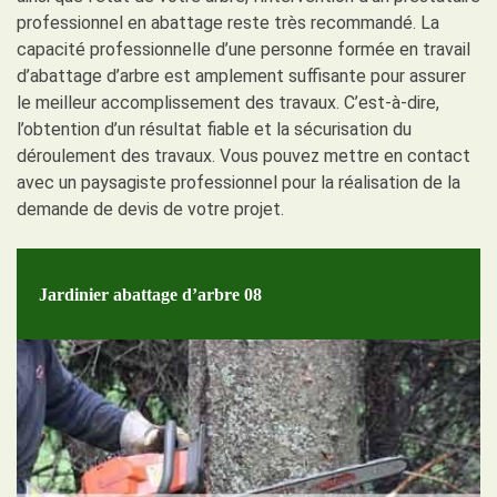
professionnel en abattage reste très recommandé. La
capacité professionnelle d’une personne formée en travail
d’abattage d’arbre est amplement suffisante pour assurer
le meilleur accomplissement des travaux. C’est-à-dire,
l’obtention d’un résultat fiable et la sécurisation du
déroulement des travaux. Vous pouvez mettre en contact
avec un paysagiste professionnel pour la réalisation de la
demande de devis de votre projet.
Jardinier abattage d’arbre 08