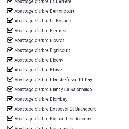
Abattage d'arbre La Berliere
Abattage d'arbre Bertoncourt
Abattage d'arbre La Besace
Abattage d'arbre Biermes
Abattage d'arbre Bievres
Abattage d'arbre Bignicourt
Abattage d'arbre Blagny
Abattage d'arbre Blaise
Abattage d'arbre Blanchefosse Et Bay
Abattage d'arbre Blanzy La Salonnaise
Abattage d'arbre Blombay
Abattage d'arbre Bosseval Et Briancourt
Abattage d'arbre Bossus Les Rumigny
Abattage d'arbre Bouconville