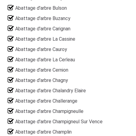
Abattage d'arbre Bulson
Abattage d'arbre Buzancy
Abattage d'arbre Carignan
Abattage d'arbre La Cassine
Abattage d'arbre Cauroy
Abattage d'arbre La Cerleau
Abattage d'arbre Cernion
Abattage d'arbre Chagny
Abattage d'arbre Chalandry Elaire
Abattage d'arbre Challerange
Abattage d'arbre Champigneulle
Abattage d'arbre Champigneul Sur Vence
Abattage d'arbre Champlin