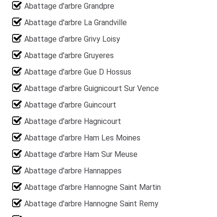
Abattage d'arbre Grandpre
Abattage d'arbre La Grandville
Abattage d'arbre Grivy Loisy
Abattage d'arbre Gruyeres
Abattage d'arbre Gue D Hossus
Abattage d'arbre Guignicourt Sur Vence
Abattage d'arbre Guincourt
Abattage d'arbre Hagnicourt
Abattage d'arbre Ham Les Moines
Abattage d'arbre Ham Sur Meuse
Abattage d'arbre Hannappes
Abattage d'arbre Hannogne Saint Martin
Abattage d'arbre Hannogne Saint Remy