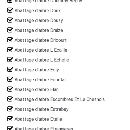
Abattage d'arbre Doumely Begny
Abattage d'arbre Doux
Abattage d'arbre Douzy
Abattage d'arbre Draize
Abattage d'arbre Dricourt
Abattage d'arbre L Ecaille
Abattage d'arbre L Echelle
Abattage d'arbre Ecly
Abattage d'arbre Ecordal
Abattage d'arbre Elan
Abattage d'arbre Escombres Et Le Chesnois
Abattage d'arbre Estrebay
Abattage d'arbre Etalle
Abattage d'arbre Eteignieres