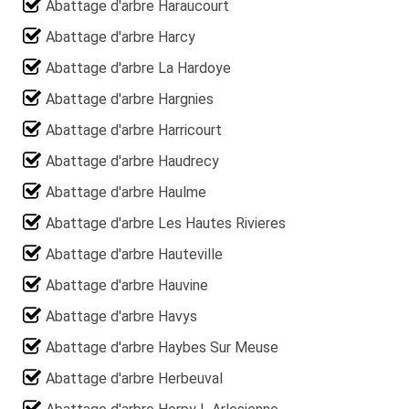
Abattage d'arbre Haraucourt
Abattage d'arbre Harcy
Abattage d'arbre La Hardoye
Abattage d'arbre Hargnies
Abattage d'arbre Harricourt
Abattage d'arbre Haudrecy
Abattage d'arbre Haulme
Abattage d'arbre Les Hautes Rivieres
Abattage d'arbre Hauteville
Abattage d'arbre Hauvine
Abattage d'arbre Havys
Abattage d'arbre Haybes Sur Meuse
Abattage d'arbre Herbeuval