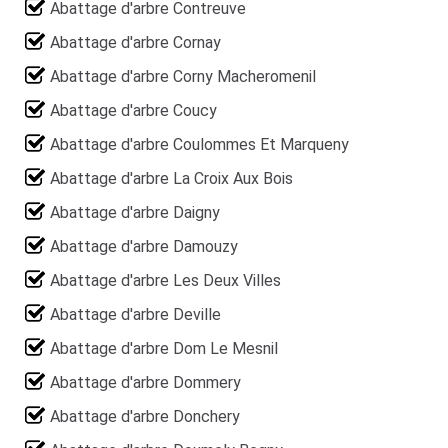
Abattage d'arbre Contreuve
Abattage d'arbre Cornay
Abattage d'arbre Corny Macheromenil
Abattage d'arbre Coucy
Abattage d'arbre Coulommes Et Marqueny
Abattage d'arbre La Croix Aux Bois
Abattage d'arbre Daigny
Abattage d'arbre Damouzy
Abattage d'arbre Les Deux Villes
Abattage d'arbre Deville
Abattage d'arbre Dom Le Mesnil
Abattage d'arbre Dommery
Abattage d'arbre Donchery