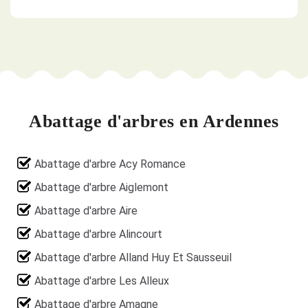
Abattage d'arbres en Ardennes
Abattage d'arbre Acy Romance
Abattage d'arbre Aiglemont
Abattage d'arbre Aire
Abattage d'arbre Alincourt
Abattage d'arbre Alland Huy Et Sausseuil
Abattage d'arbre Les Alleux
Abattage d'arbre Amagne