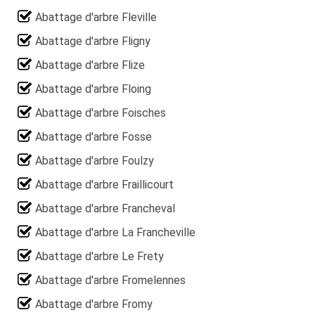
Abattage d'arbre Fleville
Abattage d'arbre Fligny
Abattage d'arbre Flize
Abattage d'arbre Floing
Abattage d'arbre Foisches
Abattage d'arbre Fosse
Abattage d'arbre Foulzy
Abattage d'arbre Fraillicourt
Abattage d'arbre Francheval
Abattage d'arbre La Francheville
Abattage d'arbre Le Frety
Abattage d'arbre Fromelennes
Abattage d'arbre Fromy