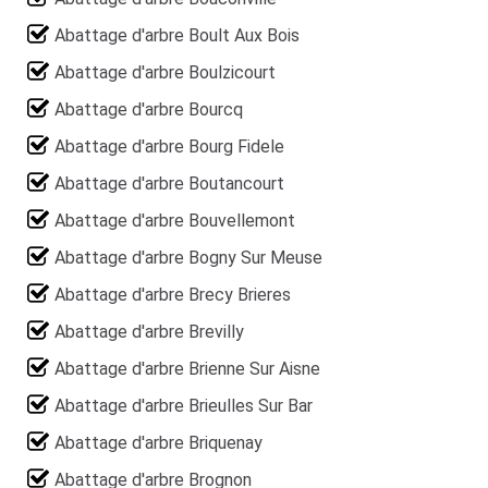
Abattage d'arbre Boult Aux Bois
Abattage d'arbre Boulzicourt
Abattage d'arbre Bourcq
Abattage d'arbre Bourg Fidele
Abattage d'arbre Boutancourt
Abattage d'arbre Bouvellemont
Abattage d'arbre Bogny Sur Meuse
Abattage d'arbre Brecy Brieres
Abattage d'arbre Brevilly
Abattage d'arbre Brienne Sur Aisne
Abattage d'arbre Brieulles Sur Bar
Abattage d'arbre Briquenay
Abattage d'arbre Brognon