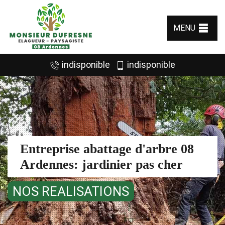
MENU
indisponible
indisponible
Entreprise abattage d'arbre 08
Ardennes: jardinier pas cher
NOS REALISATIONS