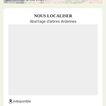
NOUS LOCALISER
Abattage d'arbres Ardennes
indisponible