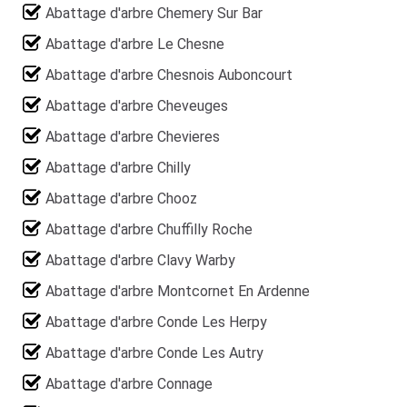
Abattage d'arbre Chemery Sur Bar
Abattage d'arbre Le Chesne
Abattage d'arbre Chesnois Auboncourt
Abattage d'arbre Cheveuges
Abattage d'arbre Chevieres
Abattage d'arbre Chilly
Abattage d'arbre Chooz
Abattage d'arbre Chuffilly Roche
Abattage d'arbre Clavy Warby
Abattage d'arbre Montcornet En Ardenne
Abattage d'arbre Conde Les Herpy
Abattage d'arbre Conde Les Autry
Abattage d'arbre Connage