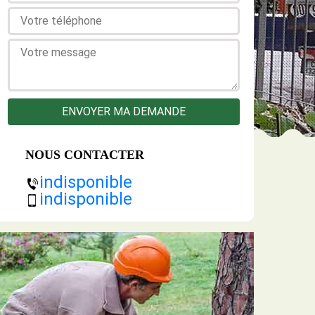
NOUS CONTACTER
indisponible
indisponible