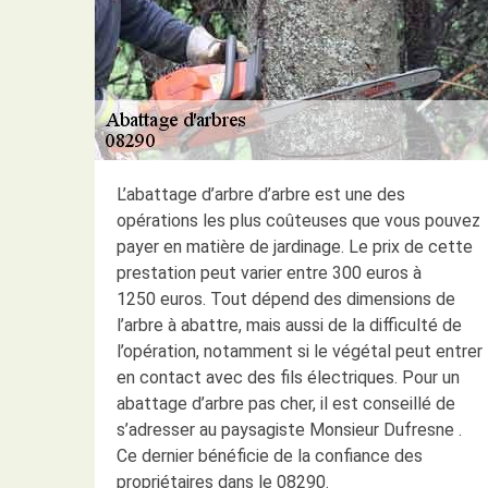
L’abattage d’arbre d’arbre est une des
opérations les plus coûteuses que vous pouvez
payer en matière de jardinage. Le prix de cette
prestation peut varier entre 300 euros à
1250 euros. Tout dépend des dimensions de
l’arbre à abattre, mais aussi de la difficulté de
l’opération, notamment si le végétal peut entrer
en contact avec des fils électriques. Pour un
abattage d’arbre pas cher, il est conseillé de
s’adresser au paysagiste Monsieur Dufresne .
Ce dernier bénéficie de la confiance des
propriétaires dans le 08290.