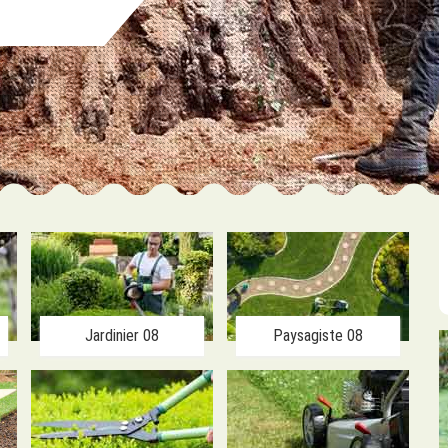
Jardinier 08
Paysagiste 08