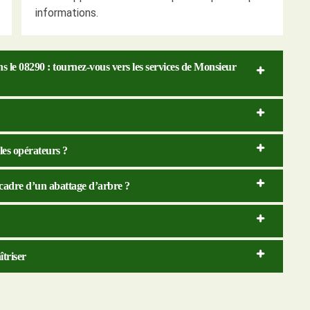
informations.
 le 08290 : tournez-vous vers les services de Monsieur
 les opérateurs ?
 cadre d’un abattage d’arbre ?
îtriser