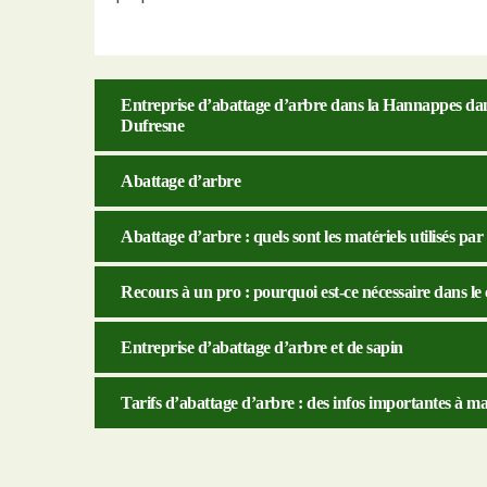
Entreprise d’abattage d’arbre dans la Hannappes dans
Dufresne
Abattage d’arbre
Abattage d’arbre : quels sont les matériels utilisés par
Recours à un pro : pourquoi est-ce nécessaire dans le
Entreprise d’abattage d’arbre et de sapin
Tarifs d’abattage d’arbre : des infos importantes à ma