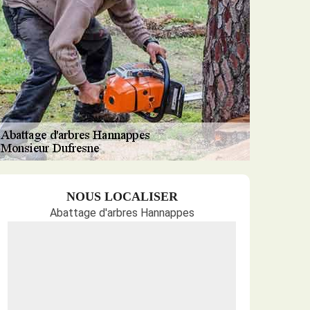
NOUS LOCALISER
Abattage d'arbres Hannappes