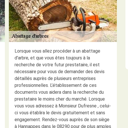
Lorsque vous allez procéder à un abattage
d’arbre, et que vous êtes toujours à la
recherche de votre futur prestataire, il est
nécessaire pour vous de demander des devis
détaillés auprès de plusieurs entreprises
professionnelles. L’établissement de ces
documents vous aidera dans la recherche du
prestataire le moins cher du marché. Lorsque
vous vous adressez à Monsieur Dufresne , celui-
ci vous établira le devis gratuitement et sans
engagement. Rendez-vous auprès de son siège
à Hannappes dans le 08290 pour de plus amples