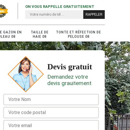
ON VOUS RAPPELLE GRATUITEMENT
DE GAZON EN
TAILLE DE
TONTE ET RÉFECTION DE
ULEAU 08
HAIE 08
PELOUSE 08
Devis gratuit
Demandez votre
devis grauitement