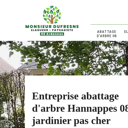
ABATTAGE
E
D'ARBRE 08
Entreprise abattage
d'arbre Hannappes 0
jardinier pas cher