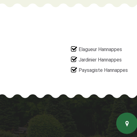
Elagueur Hannappes
Jardinier Hannappes
Paysagiste Hannappes