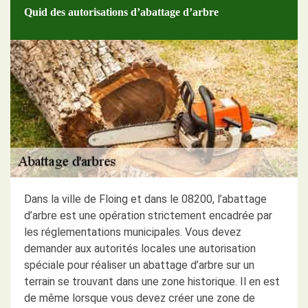
Quid des autorisations d’abattage d’arbre
Dans la ville de Floing et dans le 08200, l’abattage
d’arbre est une opération strictement encadrée par
les réglementations municipales. Vous devez
demander aux autorités locales une autorisation
spéciale pour réaliser un abattage d’arbre sur un
terrain se trouvant dans une zone historique. Il en est
de même lorsque vous devez créer une zone de