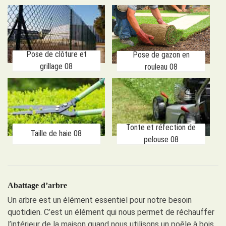
Pose de clôture et
Pose de gazon en
grillage 08
rouleau 08
Tonte et réfection de
Taille de haie 08
pelouse 08
Abattage d’arbre
Un arbre est un élément essentiel pour notre besoin
quotidien. C’est un élément qui nous permet de réchauffer
l’intérieur de la maison quand nous utilisons un poêle à bois