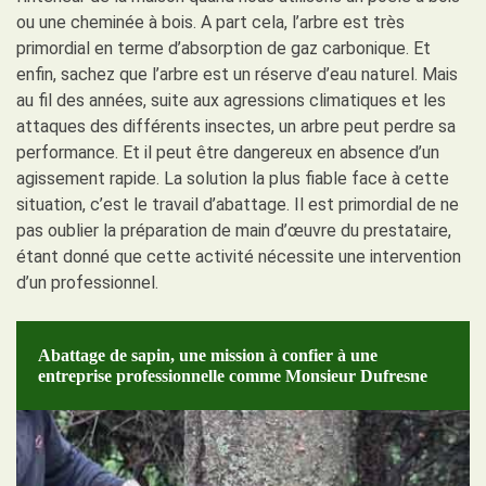
ou une cheminée à bois. A part cela, l’arbre est très
primordial en terme d’absorption de gaz carbonique. Et
enfin, sachez que l’arbre est un réserve d’eau naturel. Mais
au fil des années, suite aux agressions climatiques et les
attaques des différents insectes, un arbre peut perdre sa
performance. Et il peut être dangereux en absence d’un
agissement rapide. La solution la plus fiable face à cette
situation, c’est le travail d’abattage. Il est primordial de ne
pas oublier la préparation de main d’œuvre du prestataire,
étant donné que cette activité nécessite une intervention
d’un professionnel.
Abattage de sapin, une mission à confier à une
entreprise professionnelle comme Monsieur Dufresne