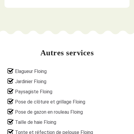
Autres services
Elagueur Floing
Jardinier Floing
Paysagiste Floing
Pose de clôture et grillage Floing
Pose de gazon en rouleau Floing
Taille de haie Floing
Tonte et réfection de pelouse Floing