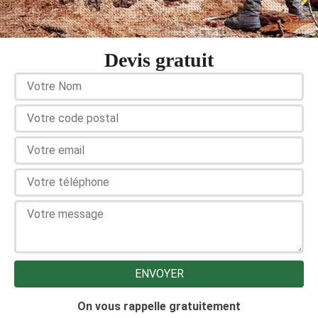
Devis gratuit
On vous rappelle gratuitement