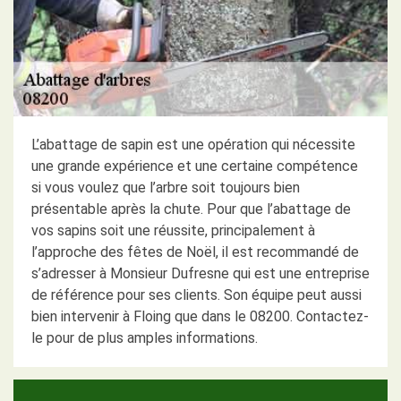
L’abattage de sapin est une opération qui nécessite
une grande expérience et une certaine compétence
si vous voulez que l’arbre soit toujours bien
présentable après la chute. Pour que l’abattage de
vos sapins soit une réussite, principalement à
l’approche des fêtes de Noël, il est recommandé de
s’adresser à Monsieur Dufresne qui est une entreprise
de référence pour ses clients. Son équipe peut aussi
bien intervenir à Floing que dans le 08200. Contactez-
le pour de plus amples informations.