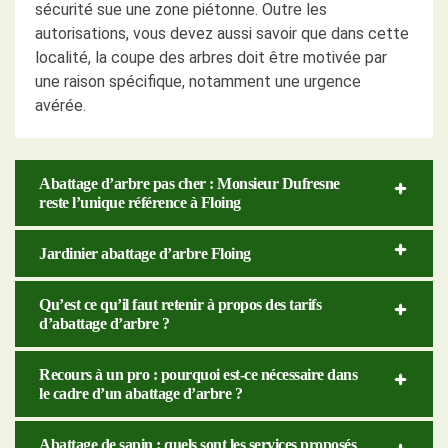
sécurité sue une zone piétonne. Outre les
autorisations, vous devez aussi savoir que dans cette
localité, la coupe des arbres doit être motivée par
une raison spécifique, notamment une urgence
avérée.
Abattage d’arbre pas cher : Monsieur Dufresne
reste l’unique référence à Floing
Jardinier abattage d’arbre Floing
Qu’est ce qu’il faut retenir à propos des tarifs
d’abattage d’arbre ?
Recours à un pro : pourquoi est-ce nécessaire dans
le cadre d’un abattage d’arbre ?
Abattage de sapin : quels sont les services proposés