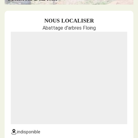
NOUS LOCALISER
Abattage d'arbres Floing
indisponible