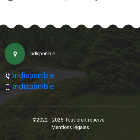
indisponible
indisponible
indisponible
©2022 - 2026 Tout droit réservé -
Mentions légales