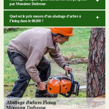
par Monsieur Dufresne
Quel est le prix moyen d’un abattage d’arbre à
Floing dans le 08200 ?