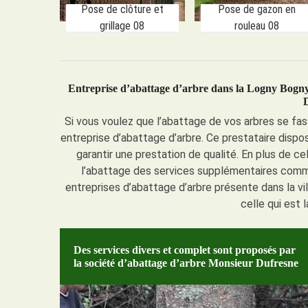
Pose de clôture et
Pose de gazon en
grillage 08
rouleau 08
Entreprise d’abattage d’arbre dans la Logny Bogny 
Si vous voulez que l’abattage de vos arbres se fa
entreprise d’abattage d’arbre. Ce prestataire dis
garantir une prestation de qualité. En plus de ce
l’abattage des services supplémentaires comm
entreprises d’abattage d’arbre présente dans la v
celle qui est
Des services divers et complet sont proposés par
la société d’abattage d’arbre Monsieur Dufresne