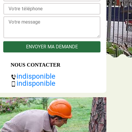
NOUS CONTACTER
indisponible
indisponible