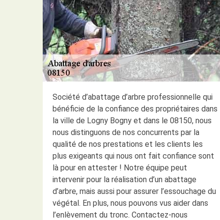
Société d’abattage d’arbre professionnelle qui
bénéficie de la confiance des propriétaires dans
la ville de Logny Bogny et dans le 08150, nous
nous distinguons de nos concurrents par la
qualité de nos prestations et les clients les
plus exigeants qui nous ont fait confiance sont
là pour en attester ! Notre équipe peut
intervenir pour la réalisation d’un abattage
d’arbre, mais aussi pour assurer l’essouchage du
végétal. En plus, nous pouvons vus aider dans
l’enlèvement du tronc. Contactez-nous