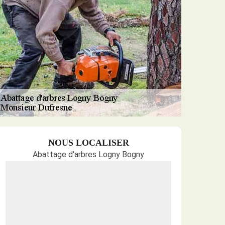
NOUS LOCALISER
Abattage d'arbres Logny Bogny