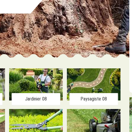
Jardinier 08
Paysagiste 08