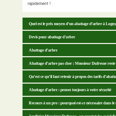
rapidement !
Quel est le prix moyen d’un abattage d’arbre à Logn
Devis pour abattage d’arbre
Abattage d’arbre
Abattage d’arbre pas cher : Monsieur Dufresne reste
Qu’est ce qu’il faut retenir à propos des tarifs d’abat
Abattage d’arbre : pensez toujours à votre sécurité
Recours à un pro : pourquoi est-ce nécessaire dans le