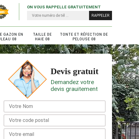
ON VOUS RAPPELLE GRATUITEMENT
DE GAZON EN
TAILLE DE
TONTE ET RÉFECTION DE
ULEAU 08
HAIE 08
PELOUSE 08
Devis gratuit
Demandez votre
devis grauitement