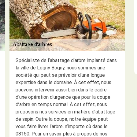
Spécialiste de l’abattage d’arbre implanté dans
la ville de Logny Bogny, nous sommes une
société qui peut se prévaloir d’une longue
expertise dans le domaine. À cet effet, nous
pouvons intervenir aussi bien dans le cadre
d’une opération d’urgence que pour la coupe
d’arbre en temps normal. À cet effet, nous
proposons nos services en matière d’abattage
de sapin. Outre la coupe, notre équipe peut
vous faire livrer l’arbre, n’importe où dans le
08150. Pour en savoir plus à propos de nos