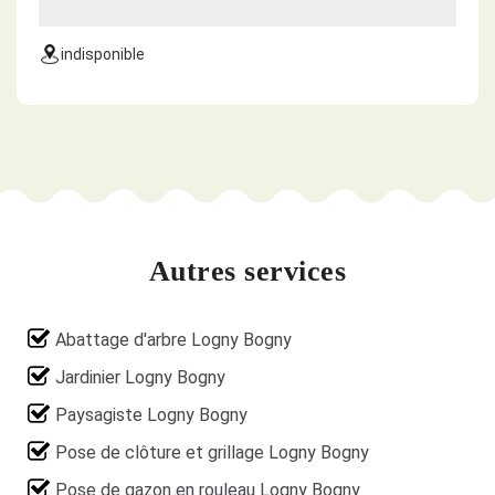
indisponible
Autres services
Abattage d'arbre Logny Bogny
Jardinier Logny Bogny
Paysagiste Logny Bogny
Pose de clôture et grillage Logny Bogny
Pose de gazon en rouleau Logny Bogny