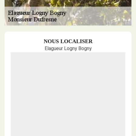
NOUS LOCALISER
Elagueur Logny Bogny