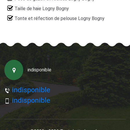
Taille de haie Logny Bogny
Tonte et réfection de pelouse Logny Bogny
indisponible
indisponible
indisponible