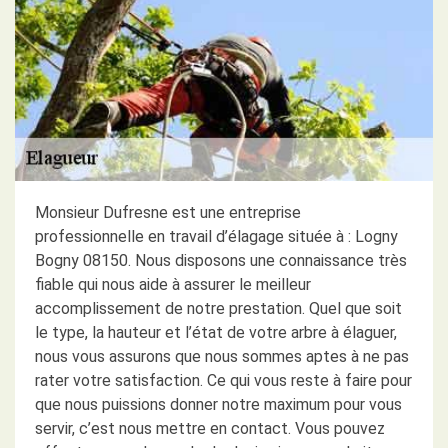
Monsieur Dufresne est une entreprise
professionnelle en travail d’élagage située à : Logny
Bogny 08150. Nous disposons une connaissance très
fiable qui nous aide à assurer le meilleur
accomplissement de notre prestation. Quel que soit
le type, la hauteur et l’état de votre arbre à élaguer,
nous vous assurons que nous sommes aptes à ne pas
rater votre satisfaction. Ce qui vous reste à faire pour
que nous puissions donner notre maximum pour vous
servir, c’est nous mettre en contact. Vous pouvez