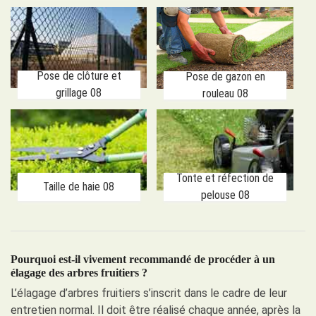
Pose de clôture et
Pose de gazon en
grillage 08
rouleau 08
Tonte et réfection de
Taille de haie 08
pelouse 08
Pourquoi est-il vivement recommandé de procéder à un
élagage des arbres fruitiers ?
L’élagage d’arbres fruitiers s’inscrit dans le cadre de leur
entretien normal. Il doit être réalisé chaque année, après la