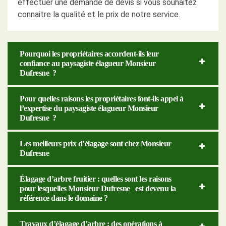
effectuer une demande de devis si vous souhaitez
connaitre la qualité et le prix de notre service.
Pourquoi les propriétaires accordent-ils leur
confiance au paysagiste élagueur Monsieur
Dufresne ?
Pour quelles raisons les propriétaires font-ils appel à
l’expertise du paysagiste élagueur Monsieur
Dufresne ?
Les meilleurs prix d’élagage sont chez Monsieur
Dufresne
Élagage d’arbre fruitier : quelles sont les raisons
pour lesquelles Monsieur Dufresne est devenu la
référence dans le domaine ?
Travaux d’élagage d’arbre : des opérations à