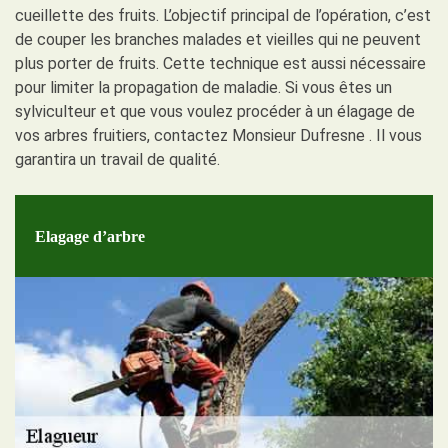
cueillette des fruits. L’objectif principal de l’opération, c’est
de couper les branches malades et vieilles qui ne peuvent
plus porter de fruits. Cette technique est aussi nécessaire
pour limiter la propagation de maladie. Si vous êtes un
sylviculteur et que vous voulez procéder à un élagage de
vos arbres fruitiers, contactez Monsieur Dufresne . Il vous
garantira un travail de qualité.
Elagage d’arbre