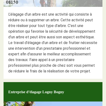
L’élagage d’un arbre est une activité qui consiste à
réduire ou à supprimer un arbre. Cette activité peut
être réaliser pour tout type d’arbre. C’est une
opération qui favorise la sécurité de développement
d’un arbre et peut être aussi son aspect esthétique.
Le travail d’élagage d’un arbre et de fruitier nécessite
une intervention d’un prestataire professionnel et
expert afin d’assurer le meilleur accomplissement
des travaux. Faire appel à un prestataire
professionnel plus proche de chez soit vous permet
de réduire le frais de la réalisation de votre projet.
Entreprise d’élagage Logny Bogny