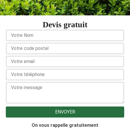
Devis gratuit
On vous rappelle gratuitement