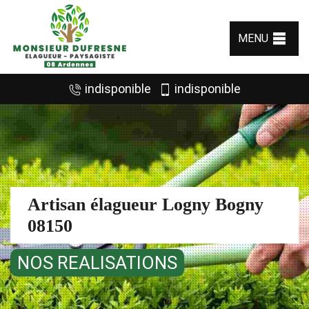
MENU
indisponible
indisponible
Artisan élagueur Logny Bogny
08150
NOS REALISATIONS