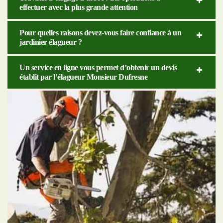
effectuer avec la plus grande attention
Pour quelles raisons devez-vous faire confiance à un
jardinier élagueur ?
Un service en ligne vous permet d’obtenir un devis
établit par l’élagueur Monsieur Dufresne