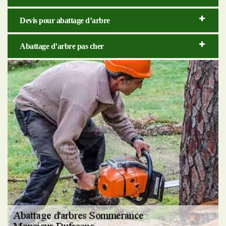
Devis pour abattage d’arbre
Abattage d’arbre pas cher