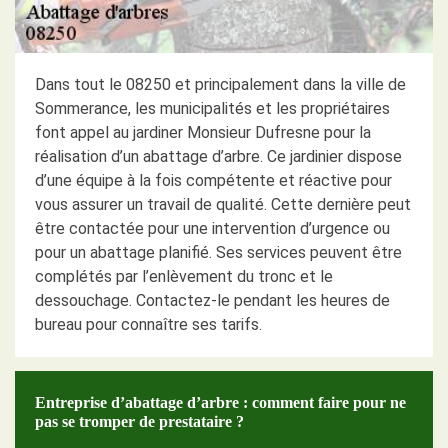
Dans tout le 08250 et principalement dans la ville de
Sommerance, les municipalités et les propriétaires
font appel au jardiner Monsieur Dufresne pour la
réalisation d’un abattage d’arbre. Ce jardinier dispose
d’une équipe à la fois compétente et réactive pour
vous assurer un travail de qualité. Cette dernière peut
être contactée pour une intervention d’urgence ou
pour un abattage planifié. Ses services peuvent être
complétés par l’enlèvement du tronc et le
dessouchage. Contactez-le pendant les heures de
bureau pour connaître ses tarifs.
Entreprise d’abattage d’arbre : comment faire pour ne
pas se tromper de prestataire ?