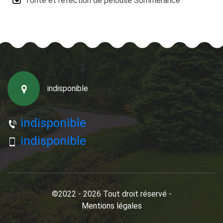
Tonte et réfection de pelouse Sommerance
indisponible
indisponible
indisponible
©2022 - 2026 Tout droit réservé -
Mentions légales