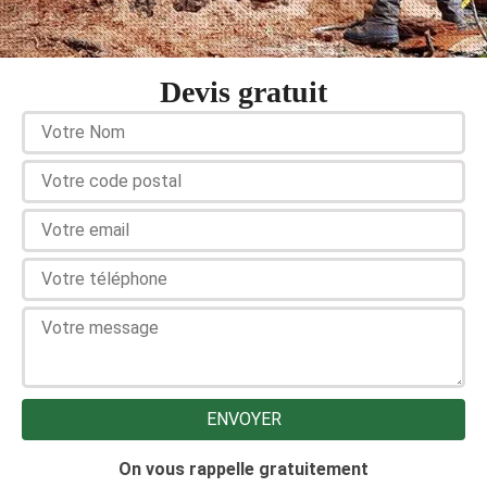
Devis gratuit
On vous rappelle gratuitement