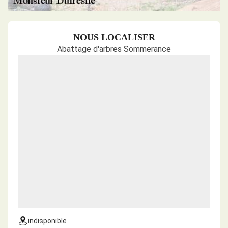
NOUS LOCALISER
Abattage d'arbres Sommerance
indisponible