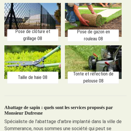
Pose de clôture et
Pose de gazon en
grillage 08
rouleau 08
Tonte et réfection de
Taille de haie 08
pelouse 08
Abattage de sapin : quels sont les services proposés par
Monsieur Dufresne
Spécialiste de l’abattage d’arbre implanté dans la ville de
Sommerance, nous sommes une société qui peut se