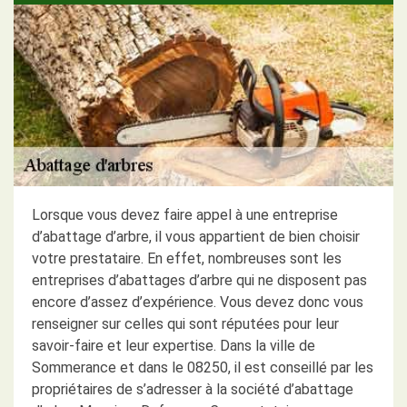
Lorsque vous devez faire appel à une entreprise
d’abattage d’arbre, il vous appartient de bien choisir
votre prestataire. En effet, nombreuses sont les
entreprises d’abattages d’arbre qui ne disposent pas
encore d’assez d’expérience. Vous devez donc vous
renseigner sur celles qui sont réputées pour leur
savoir-faire et leur expertise. Dans la ville de
Sommerance et dans le 08250, il est conseillé par les
propriétaires de s’adresser à la société d’abattage