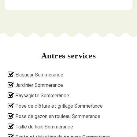
Autres services
Elagueur Sommerance
Jardinier Sommerance
Paysagiste Sommerance
Pose de clôture et grillage Sommerance
Pose de gazon en rouleau Sommerance
Taille de haie Sommerance