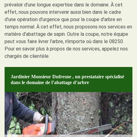
prévaloir d’une longue expertise dans le domaine. À cet
effet, nous pouvons intervenir aussi bien dans le cadre
d’une opération d’urgence que pour la coupe d’arbre en
temps normal. À cet effet, nous proposons nos services en
matière d’abattage de sapin. Outre la coupe, notre équipe
peut vous faire livrer l’arbre, n’importe où dans le 08250.
Pour en savoir plus à propos de nos services, appelez nos
chargés de clientèle.
Jardinier Monsieur Dufresne , un prestataire spécialisé
dans le domaine de l’abattage d’arbre