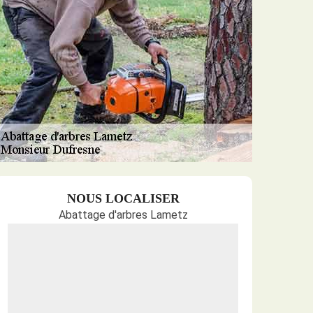
NOUS LOCALISER
Abattage d'arbres Lametz