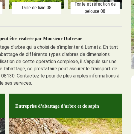
Tonte et réfection de
Taille de haie 08
pelouse 08
peut être réalisée par Monsieur Dufresne
age d’arbre qui a choisi de s’implanter à Lametz. En tant
’abattage de différents types d’arbres de dimensions
éalisation de cette opération complexe, il s’appuie sur une
 l’abattage, ce prestataire peut assurer le transport de
e 08130. Contactez-le pour de plus amples informations à
e ses services.
Entreprise d’abattage d’arbre et de sapin