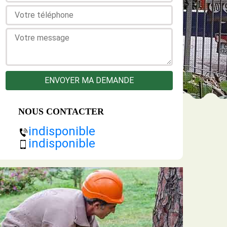
NOUS CONTACTER
indisponible
indisponible