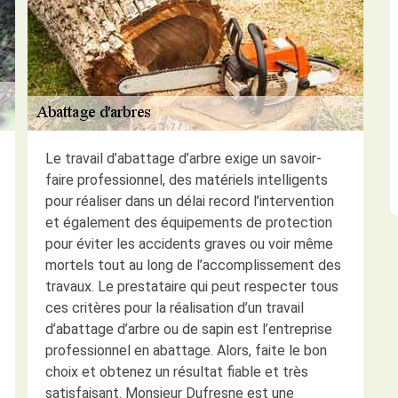
Le travail d’abattage d’arbre exige un savoir-
faire professionnel, des matériels intelligents
pour réaliser dans un délai record l’intervention
et également des équipements de protection
pour éviter les accidents graves ou voir même
mortels tout au long de l’accomplissement des
travaux. Le prestataire qui peut respecter tous
ces critères pour la réalisation d’un travail
d’abattage d’arbre ou de sapin est l’entreprise
professionnel en abattage. Alors, faite le bon
choix et obtenez un résultat fiable et très
satisfaisant. Monsieur Dufresne est une