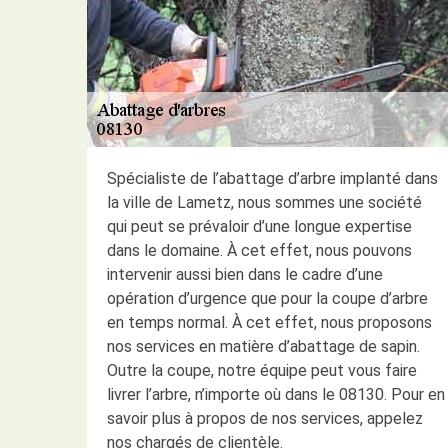
Spécialiste de l’abattage d’arbre implanté dans
la ville de Lametz, nous sommes une société
qui peut se prévaloir d’une longue expertise
dans le domaine. À cet effet, nous pouvons
intervenir aussi bien dans le cadre d’une
opération d’urgence que pour la coupe d’arbre
en temps normal. À cet effet, nous proposons
nos services en matière d’abattage de sapin.
Outre la coupe, notre équipe peut vous faire
livrer l’arbre, n’importe où dans le 08130. Pour en
savoir plus à propos de nos services, appelez
nos chargés de clientèle.