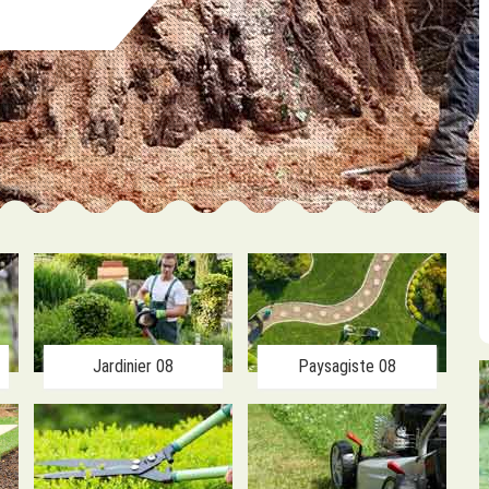
Jardinier 08
Paysagiste 08