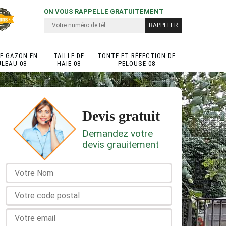
ON VOUS RAPPELLE GRATUITEMENT
DE GAZON EN
TAILLE DE
TONTE ET RÉFECTION DE
ULEAU 08
HAIE 08
PELOUSE 08
Devis gratuit
Demandez votre
devis grauitement