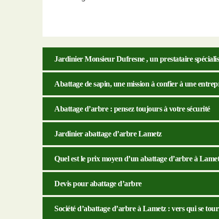
Jardinier Monsieur Dufresne , un prestataire spéciali
Abattage de sapin, une mission à confier à une entre
Abattage d’arbre : pensez toujours à votre sécurité
Jardinier abattage d’arbre Lametz
Quel est le prix moyen d’un abattage d’arbre à Lamet
Devis pour abattage d’arbre
Société d’abattage d’arbre à Lametz : vers qui se tou