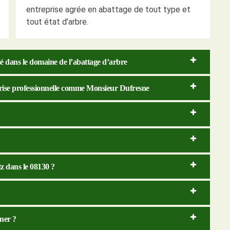
entreprise agrée en abattage de tout type et
tout état d’arbre.
sé dans le domaine de l’abattage d’arbre
prise professionnelle comme Monsieur Dufresne
z dans le 08130 ?
rner ?