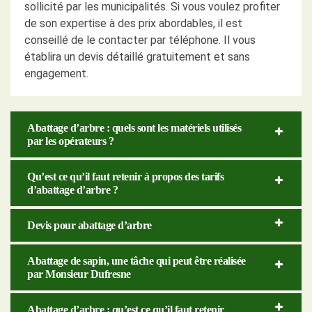
sollicité par les municipalités. Si vous voulez profiter
de son expertise à des prix abordables, il est
conseillé de le contacter par téléphone. Il vous
établira un devis détaillé gratuitement et sans
engagement.
Abattage d’arbre : quels sont les matériels utilisés
par les opérateurs ?
Qu’est ce qu’il faut retenir à propos des tarifs
d’abattage d’arbre ?
Devis pour abattage d’arbre
Abattage de sapin, une tâche qui peut être réalisée
par Monsieur Dufresne
Abattage d’arbre : qu’est ce qu’il faut retenir