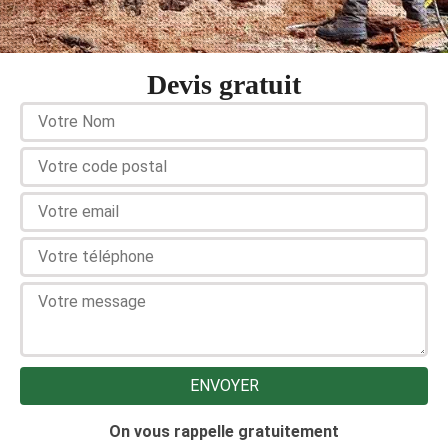
Devis gratuit
On vous rappelle gratuitement