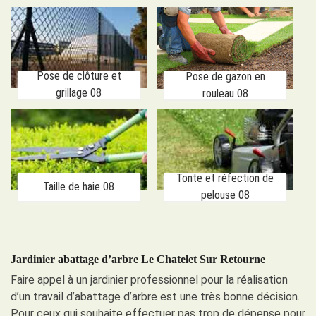
Pose de clôture et
Pose de gazon en
grillage 08
rouleau 08
Tonte et réfection de
Taille de haie 08
pelouse 08
Jardinier abattage d’arbre Le Chatelet Sur Retourne
Faire appel à un jardinier professionnel pour la réalisation
d’un travail d’abattage d’arbre est une très bonne décision.
Pour ceux qui souhaite effectuer pas trop de dépense pour