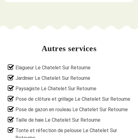
Autres services
Elagueur Le Chatelet Sur Retourne
Jardinier Le Chatelet Sur Retourne
Paysagiste Le Chatelet Sur Retourne
Pose de clôture et grillage Le Chatelet Sur Retourne
Pose de gazon en rouleau Le Chatelet Sur Retourne
Taille de haie Le Chatelet Sur Retourne
Tonte et réfection de pelouse Le Chatelet Sur
Retourne