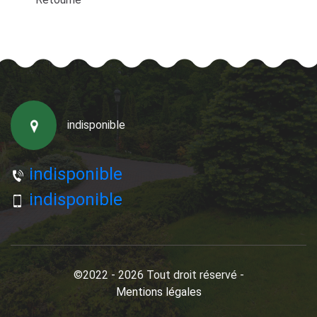
indisponible
indisponible
indisponible
©2022 - 2026 Tout droit réservé -
Mentions légales