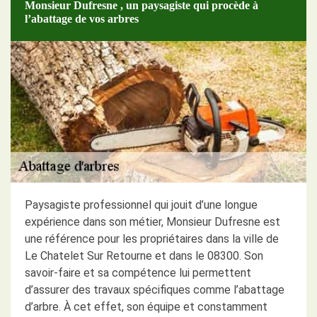
Monsieur Dufresne , un paysagiste qui procède à
l’abattage de vos arbres
Paysagiste professionnel qui jouit d’une longue
expérience dans son métier, Monsieur Dufresne est
une référence pour les propriétaires dans la ville de
Le Chatelet Sur Retourne et dans le 08300. Son
savoir-faire et sa compétence lui permettent
d’assurer des travaux spécifiques comme l’abattage
d’arbre. À cet effet, son équipe et constamment