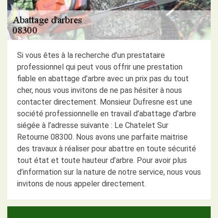
Si vous êtes à la recherche d’un prestataire
professionnel qui peut vous offrir une prestation
fiable en abattage d’arbre avec un prix pas du tout
cher, nous vous invitons de ne pas hésiter à nous
contacter directement. Monsieur Dufresne est une
société professionnelle en travail d’abattage d’arbre
siégée à l’adresse suivante : Le Chatelet Sur
Retourne 08300. Nous avons une parfaite maitrise
des travaux à réaliser pour abattre en toute sécurité
tout état et toute hauteur d’arbre. Pour avoir plus
d’information sur la nature de notre service, nous vous
invitons de nous appeler directement.