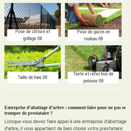
Pose de clôture et
Pose de gazon en
grillage 08
rouleau 08
Tonte et réfection de
Taille de haie 08
pelouse 08
Entreprise d’abattage d’arbre : comment faire pour ne pas se
tromper de prestataire ?
Lorsque vous devez faire appel à une entreprise d’abattage
d’arbre, il vous appartient de bien choisir votre prestataire.