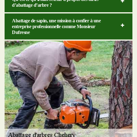
d’abattage d’arbre ?
Abattage de sapin, une mission à confier à une
entreprise professionnelle comme Monsieur
Dufresne