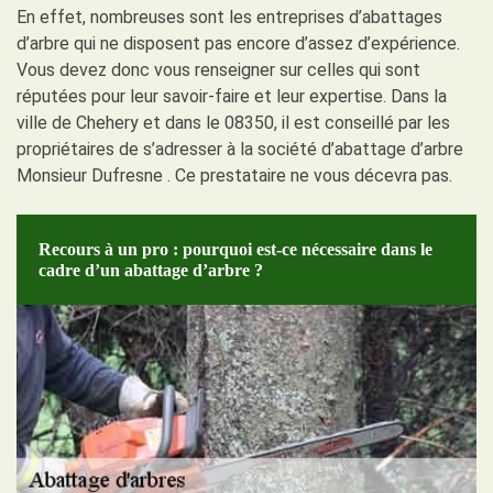
En effet, nombreuses sont les entreprises d’abattages
d’arbre qui ne disposent pas encore d’assez d’expérience.
Vous devez donc vous renseigner sur celles qui sont
réputées pour leur savoir-faire et leur expertise. Dans la
ville de Chehery et dans le 08350, il est conseillé par les
propriétaires de s’adresser à la société d’abattage d’arbre
Monsieur Dufresne . Ce prestataire ne vous décevra pas.
Recours à un pro : pourquoi est-ce nécessaire dans le
cadre d’un abattage d’arbre ?