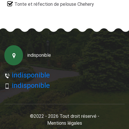
Tonte et réfection de pelouse Chehery
indisponible
indisponible
indisponible
©2022 - 2026 Tout droit réservé -
Mentions légales