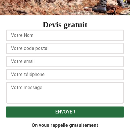
Devis gratuit
On vous rappelle gratuitement