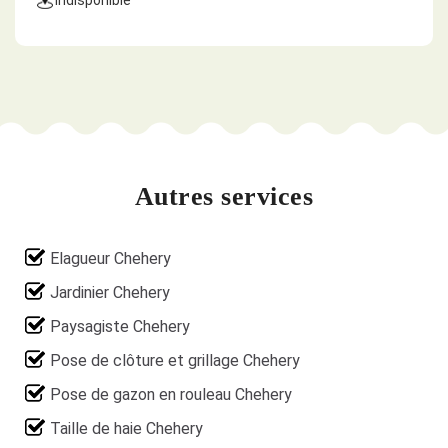
indisponible
Autres services
Elagueur Chehery
Jardinier Chehery
Paysagiste Chehery
Pose de clôture et grillage Chehery
Pose de gazon en rouleau Chehery
Taille de haie Chehery