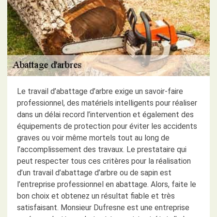
Le travail d’abattage d’arbre exige un savoir-faire
professionnel, des matériels intelligents pour réaliser
dans un délai record l’intervention et également des
équipements de protection pour éviter les accidents
graves ou voir même mortels tout au long de
l’accomplissement des travaux. Le prestataire qui
peut respecter tous ces critères pour la réalisation
d’un travail d’abattage d’arbre ou de sapin est
l’entreprise professionnel en abattage. Alors, faite le
bon choix et obtenez un résultat fiable et très
satisfaisant. Monsieur Dufresne est une entreprise