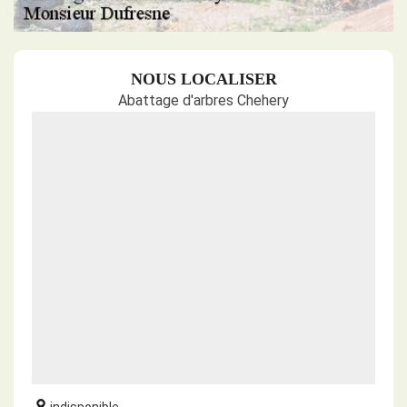
NOUS LOCALISER
Abattage d'arbres Chehery