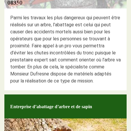
Parmi les travaux les plus dangereux qui peuvent être
réalisés sur un arbre, l’abattage est celui qui peut
causer des accidents mortels aussi bien pour les
opérateurs que pour les personnes se trouvant à
proximité. Faire appel à un pro vous permettra
d’éviter les chutes incontrôlées du tronc puisque le
prestataire expert sait comment orienter où l’arbre va
tomber. En plus de cela, le spécialiste comme
Monsieur Dufresne dispose de matériels adaptés
pour la réalisation de ce type de mission.
Entreprise d’abattage d’arbre et de sapin