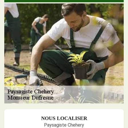
NOUS LOCALISER
Paysagiste Chehery