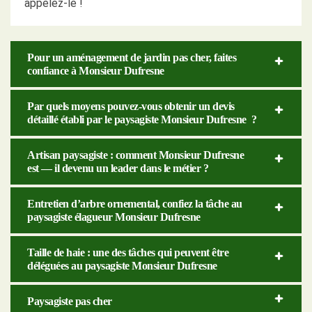
appelez-le !
Pour un aménagement de jardin pas cher, faites
confiance à Monsieur Dufresne
Par quels moyens pouvez-vous obtenir un devis
détaillé établi par le paysagiste Monsieur Dufresne ?
Artisan paysagiste : comment Monsieur Dufresne
est — il devenu un leader dans le métier ?
Entretien d’arbre ornemental, confiez la tâche au
paysagiste élagueur Monsieur Dufresne
Taille de haie : une des tâches qui peuvent être
déléguées au paysagiste Monsieur Dufresne
Paysagiste pas cher