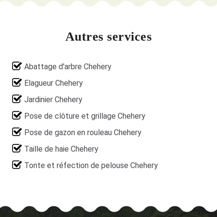
Autres services
Abattage d'arbre Chehery
Elagueur Chehery
Jardinier Chehery
Pose de clôture et grillage Chehery
Pose de gazon en rouleau Chehery
Taille de haie Chehery
Tonte et réfection de pelouse Chehery