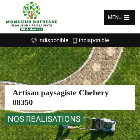
MENU
indisponible
indisponible
Artisan paysagiste Chehery
08350
NOS REALISATIONS