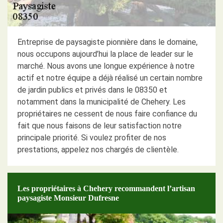
Entreprise de paysagiste pionnière dans le domaine,
nous occupons aujourd’hui la place de leader sur le
marché. Nous avons une longue expérience à notre
actif et notre équipe a déjà réalisé un certain nombre
de jardin publics et privés dans le 08350 et
notamment dans la municipalité de Chehery. Les
propriétaires ne cessent de nous faire confiance du
fait que nous faisons de leur satisfaction notre
principale priorité. Si voulez profiter de nos
prestations, appelez nos chargés de clientèle.
Les propriétaires à Chehery recommandent l’artisan
paysagiste Monsieur Dufresne