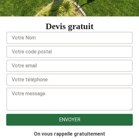
Devis gratuit
On vous rappelle gratuitement