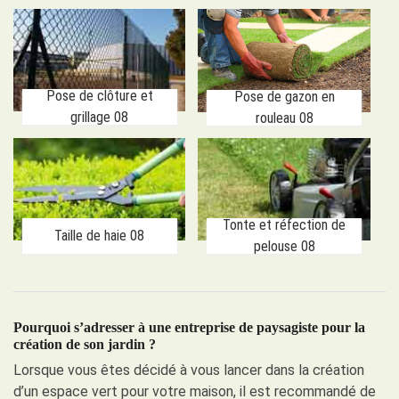
Pose de clôture et
Pose de gazon en
grillage 08
rouleau 08
Tonte et réfection de
Taille de haie 08
pelouse 08
Pourquoi s’adresser à une entreprise de paysagiste pour la
création de son jardin ?
Lorsque vous êtes décidé à vous lancer dans la création
d’un espace vert pour votre maison, il est recommandé de