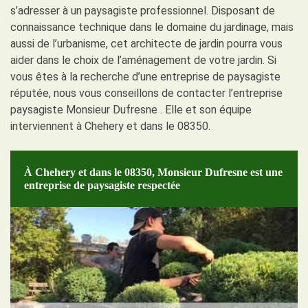
s’adresser à un paysagiste professionnel. Disposant de
connaissance technique dans le domaine du jardinage, mais
aussi de l’urbanisme, cet architecte de jardin pourra vous
aider dans le choix de l’aménagement de votre jardin. Si
vous êtes à la recherche d’une entreprise de paysagiste
réputée, nous vous conseillons de contacter l’entreprise
paysagiste Monsieur Dufresne . Elle et son équipe
interviennent à Chehery et dans le 08350.
À Chehery et dans le 08350, Monsieur Dufresne est une
entreprise de paysagiste respectée