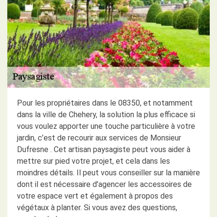
Pour les propriétaires dans le 08350, et notamment
dans la ville de Chehery, la solution la plus efficace si
vous voulez apporter une touche particulière à votre
jardin, c’est de recourir aux services de Monsieur
Dufresne . Cet artisan paysagiste peut vous aider à
mettre sur pied votre projet, et cela dans les
moindres détails. Il peut vous conseiller sur la manière
dont il est nécessaire d’agencer les accessoires de
votre espace vert et également à propos des
végétaux à planter. Si vous avez des questions,