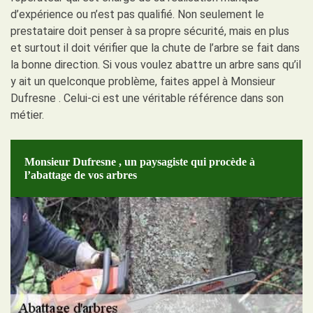
d’expérience ou n’est pas qualifié. Non seulement le
prestataire doit penser à sa propre sécurité, mais en plus
et surtout il doit vérifier que la chute de l’arbre se fait dans
la bonne direction. Si vous voulez abattre un arbre sans qu’il
y ait un quelconque problème, faites appel à Monsieur
Dufresne . Celui-ci est une véritable référence dans son
métier.
Monsieur Dufresne , un paysagiste qui procède à
l’abattage de vos arbres