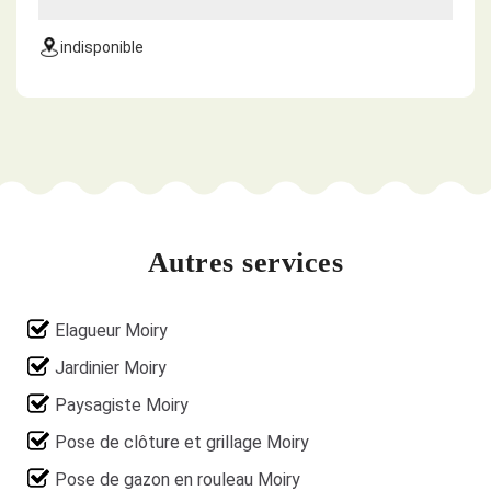
indisponible
Autres services
Elagueur Moiry
Jardinier Moiry
Paysagiste Moiry
Pose de clôture et grillage Moiry
Pose de gazon en rouleau Moiry