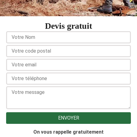
Devis gratuit
On vous rappelle gratuitement