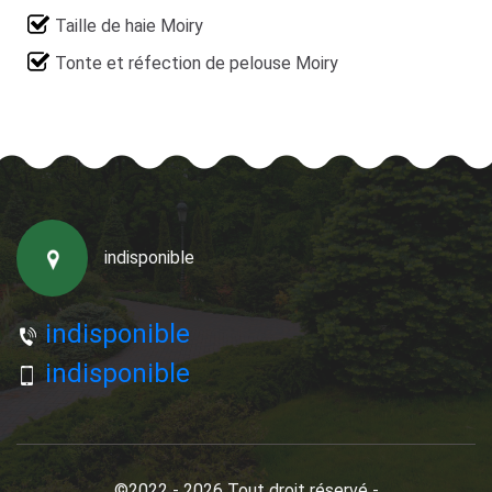
Taille de haie Moiry
Tonte et réfection de pelouse Moiry
indisponible
indisponible
indisponible
©2022 - 2026 Tout droit réservé -