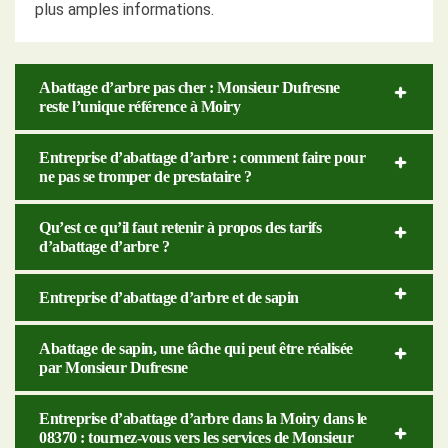
plus amples informations.
Abattage d’arbre pas cher : Monsieur Dufresne
reste l’unique référence à Moiry
Entreprise d’abattage d’arbre : comment faire pour
ne pas se tromper de prestataire ?
Qu’est ce qu’il faut retenir à propos des tarifs
d’abattage d’arbre ?
Entreprise d’abattage d’arbre et de sapin
Abattage de sapin, une tâche qui peut être réalisée
par Monsieur Dufresne
Entreprise d’abattage d’arbre dans la Moiry dans le
08370 : tournez-vous vers les services de Monsieur