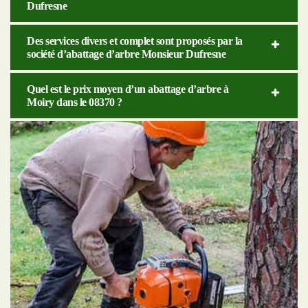
Dufresne
Des services divers et complet sont proposés par la
société d’abattage d’arbre Monsieur Dufresne
Quel est le prix moyen d’un abattage d’arbre à
Moiry dans le 08370 ?