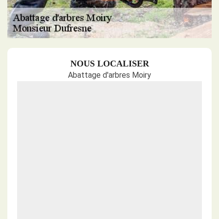
NOUS LOCALISER
Abattage d'arbres Moiry