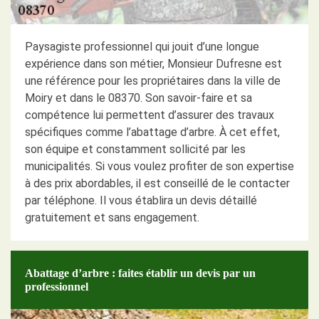
Paysagiste professionnel qui jouit d’une longue
expérience dans son métier, Monsieur Dufresne est
une référence pour les propriétaires dans la ville de
Moiry et dans le 08370. Son savoir-faire et sa
compétence lui permettent d’assurer des travaux
spécifiques comme l’abattage d’arbre. À cet effet,
son équipe et constamment sollicité par les
municipalités. Si vous voulez profiter de son expertise
à des prix abordables, il est conseillé de le contacter
par téléphone. Il vous établira un devis détaillé
gratuitement et sans engagement.
Abattage d’arbre : faites établir un devis par un
professionnel