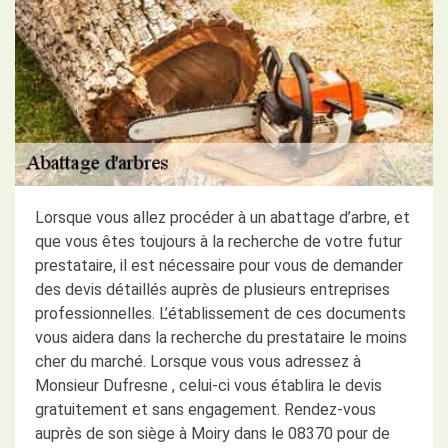
Lorsque vous allez procéder à un abattage d’arbre, et
que vous êtes toujours à la recherche de votre futur
prestataire, il est nécessaire pour vous de demander
des devis détaillés auprès de plusieurs entreprises
professionnelles. L’établissement de ces documents
vous aidera dans la recherche du prestataire le moins
cher du marché. Lorsque vous vous adressez à
Monsieur Dufresne , celui-ci vous établira le devis
gratuitement et sans engagement. Rendez-vous
auprès de son siège à Moiry dans le 08370 pour de