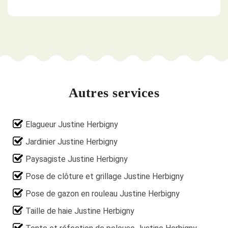
Autres services
Elagueur Justine Herbigny
Jardinier Justine Herbigny
Paysagiste Justine Herbigny
Pose de clôture et grillage Justine Herbigny
Pose de gazon en rouleau Justine Herbigny
Taille de haie Justine Herbigny