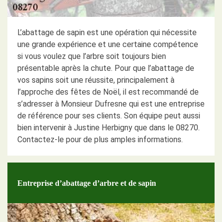
L’abattage de sapin est une opération qui nécessite
une grande expérience et une certaine compétence
si vous voulez que l’arbre soit toujours bien
présentable après la chute. Pour que l’abattage de
vos sapins soit une réussite, principalement à
l’approche des fêtes de Noël, il est recommandé de
s’adresser à Monsieur Dufresne qui est une entreprise
de référence pour ses clients. Son équipe peut aussi
bien intervenir à Justine Herbigny que dans le 08270.
Contactez-le pour de plus amples informations.
Entreprise d’abattage d’arbre et de sapin