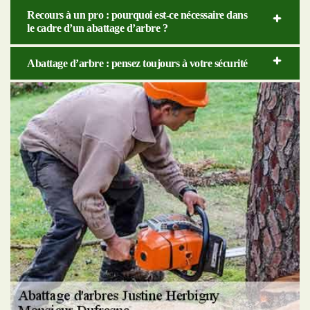
Recours à un pro : pourquoi est-ce nécessaire dans
le cadre d’un abattage d’arbre ?
Abattage d’arbre : pensez toujours à votre sécurité