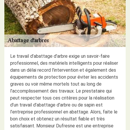
Le travail d’abattage d’arbre exige un savoir-faire
professionnel, des matériels intelligents pour réaliser
dans un délai record l’intervention et également des
équipements de protection pour éviter les accidents
graves ou voir même mortels tout au long de
l’accomplissement des travaux. Le prestataire qui
peut respecter tous ces critères pour la réalisation
d’un travail d’abattage d’arbre ou de sapin est
l’entreprise professionnel en abattage. Alors, faite le
bon choix et obtenez un résultat fiable et très
satisfaisant. Monsieur Dufresne est une entreprise