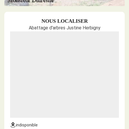
NOUS LOCALISER
Abattage d'arbres Justine Herbigny
indisponible