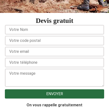
Devis gratuit
On vous rappelle gratuitement