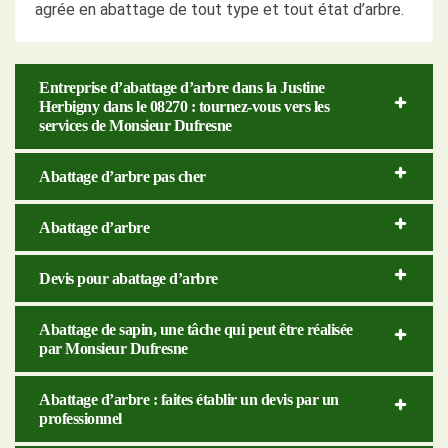
agrée en abattage de tout type et tout état d’arbre.
Entreprise d’abattage d’arbre dans la Justine
Herbigny dans le 08270 : tournez-vous vers les
services de Monsieur Dufresne
Abattage d’arbre pas cher
Abattage d’arbre
Devis pour abattage d’arbre
Abattage de sapin, une tâche qui peut être réalisée
par Monsieur Dufresne
Abattage d’arbre : faites établir un devis par un
professionnel