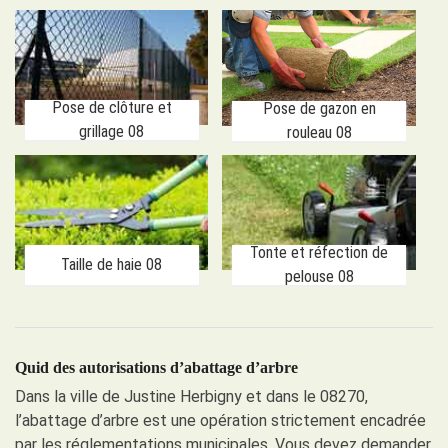
Pose de clôture et
Pose de gazon en
grillage 08
rouleau 08
Tonte et réfection de
Taille de haie 08
pelouse 08
Quid des autorisations d’abattage d’arbre
Dans la ville de Justine Herbigny et dans le 08270,
l’abattage d’arbre est une opération strictement encadrée
par les réglementations municipales. Vous devez demander