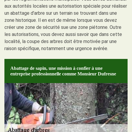
aux autorités locales une autorisation spéciale pour réaliser
un abattage d’arbre sur un terrain se trouvant dans une
zone historique. Il en est de même lorsque vous devez
créer une zone de sécurité sue une zone piétonne. Outre
les autorisations, vous devez aussi savoir que dans cette
localité, la coupe des arbres doit être motivée par une
raison spécifique, notamment une urgence avérée.
Abattage de sapin, une mission à confier à une
entreprise professionnelle comme Monsieur Dufresne