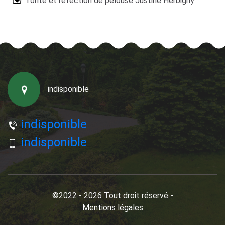
Tonte et réfection de pelouse Justine Herbigny
indisponible
indisponible
indisponible
©2022 - 2026 Tout droit réservé -
Mentions légales