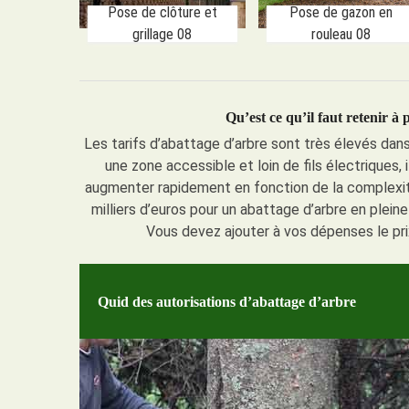
Pose de clôture et
Pose de gazon en
grillage 08
rouleau 08
Qu’est ce qu’il faut retenir à
Les tarifs d’abattage d’arbre sont très élevés dans
une zone accessible et loin de fils électriques, 
augmenter rapidement en fonction de la complexité d
milliers d’euros pour un abattage d’arbre en pleine
Vous devez ajouter à vos dépenses le pr
Quid des autorisations d’abattage d’arbre