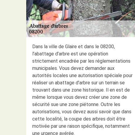
Dans la ville de Glaire et dans le 08200,
l’abattage d’arbre est une opération
strictement encadrée par les réglementations
municipales. Vous devez demander aux
autorités locales une autorisation spéciale pour
réaliser un abattage d’arbre sur un terrain se
trouvant dans une zone historique. Il en est de
même lorsque vous devez créer une zone de
sécurité sue une zone piétonne. Outre les
autorisations, vous devez aussi savoir que dans
cette localité, la coupe des arbres doit être
motivée par une raison spécifique, notamment
une urgence avérée.