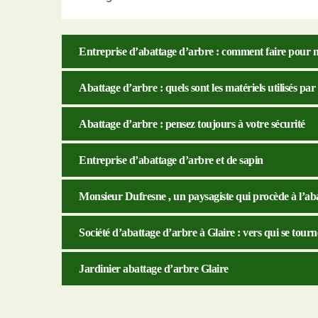
Entreprise d’abattage d’arbre : comment faire pour n
Abattage d’arbre : quels sont les matériels utilisés par
Abattage d’arbre : pensez toujours à votre sécurité
Entreprise d’abattage d’arbre et de sapin
Monsieur Dufresne , un paysagiste qui procède à l’ab
Société d’abattage d’arbre à Glaire : vers qui se tourn
Jardinier abattage d’arbre Glaire