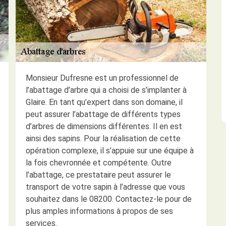
Monsieur Dufresne est un professionnel de
l’abattage d’arbre qui a choisi de s’implanter à
Glaire. En tant qu’expert dans son domaine, il
peut assurer l’abattage de différents types
d’arbres de dimensions différentes. Il en est
ainsi des sapins. Pour la réalisation de cette
opération complexe, il s’appuie sur une équipe à
la fois chevronnée et compétente. Outre
l’abattage, ce prestataire peut assurer le
transport de votre sapin à l’adresse que vous
souhaitez dans le 08200. Contactez-le pour de
plus amples informations à propos de ses
services.