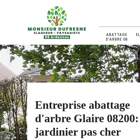
ABATTAGE
E
D'ARBRE 08
Entreprise abattage
d'arbre Glaire 08200:
jardinier pas cher