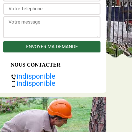
NOUS CONTACTER
indisponible
indisponible