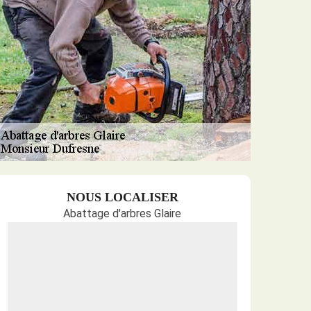
NOUS LOCALISER
Abattage d'arbres Glaire