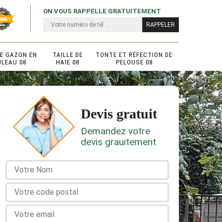
ON VOUS RAPPELLE GRATUITEMENT
DE GAZON EN
TAILLE DE
TONTE ET RÉFECTION DE
ULEAU 08
HAIE 08
PELOUSE 08
Devis gratuit
Demandez votre
devis grauitement