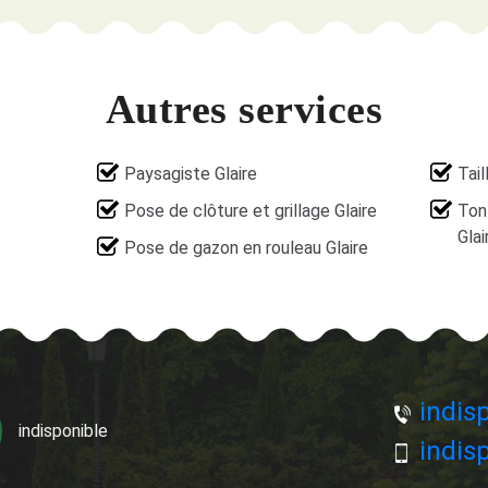
Autres services
Paysagiste Glaire
Tail
Pose de clôture et grillage Glaire
Ton
Glai
Pose de gazon en rouleau Glaire
indisp
indisponible
indisp