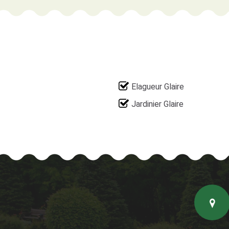
Elagueur Glaire
Jardinier Glaire