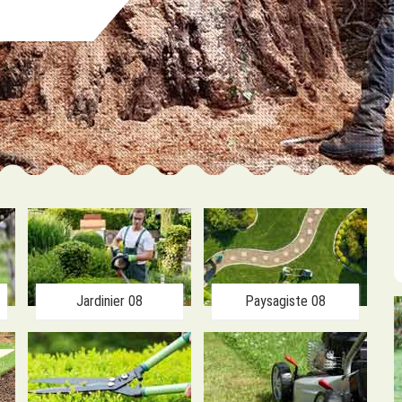
Jardinier 08
Paysagiste 08