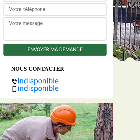
NOUS CONTACTER
indisponible
indisponible