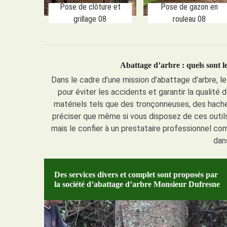
Pose de clôture et
Pose de gazon en
grillage 08
rouleau 08
Abattage d’arbre : quels sont le
Dans le cadre d’une mission d’abattage d’arbre, le
pour éviter les accidents et garantir la qualité
matériels tels que des tronçonneuses, des haches
préciser que même si vous disposez de ces outils,
mais le confier à un prestataire professionnel c
dan
Des services divers et complet sont proposés par
la société d’abattage d’arbre Monsieur Dufresne