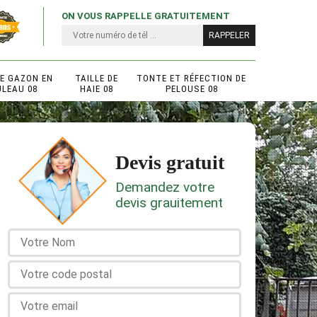
ON VOUS RAPPELLE GRATUITEMENT
DE GAZON EN
TAILLE DE
TONTE ET RÉFECTION DE
ULEAU 08
HAIE 08
PELOUSE 08
Devis gratuit
Demandez votre
devis grauitement