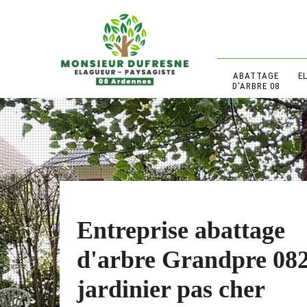
ABATTAGE
E
D'ARBRE 08
Entreprise abattage
d'arbre Grandpre 08
jardinier pas cher