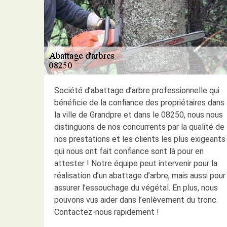
Société d’abattage d’arbre professionnelle qui
bénéficie de la confiance des propriétaires dans
la ville de Grandpre et dans le 08250, nous nous
distinguons de nos concurrents par la qualité de
nos prestations et les clients les plus exigeants
qui nous ont fait confiance sont là pour en
attester ! Notre équipe peut intervenir pour la
réalisation d’un abattage d’arbre, mais aussi pour
assurer l’essouchage du végétal. En plus, nous
pouvons vus aider dans l’enlèvement du tronc.
Contactez-nous rapidement !