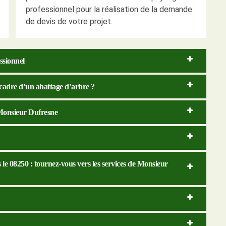
professionnel pour la réalisation de la demande
de devis de votre projet.
ssionnel
 cadre d’un abattage d’arbre ?
 Monsieur Dufresne
le 08250 : tournez-vous vers les services de Monsieur