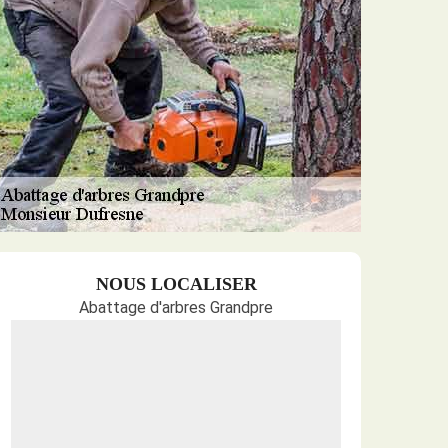
NOUS LOCALISER
Abattage d'arbres Grandpre