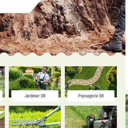
Jardinier 08
Paysagiste 08