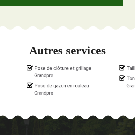
Autres services
Pose de clôture et grillage
Tail
Grandpre
Ton
Pose de gazon en rouleau
Gra
Grandpre