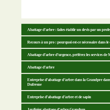
Abattage d’arbre : faites établir un devis par un profe
Recours à un pro : pourquoi est-ce nécessaire dans le
Abattage d’arbre d’urgence, préférez les services de
Abattage d’arbre
Entreprise d’abattage d’arbre dans la Grandpre dans 
Dufresne
Entreprise d’abattage d’arbre et de sapin
Jardinier abattage d’arbre Grandpre