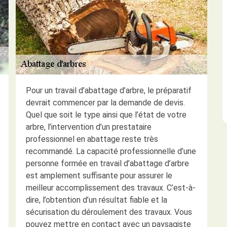
Pour un travail d’abattage d’arbre, le préparatif
devrait commencer par la demande de devis.
Quel que soit le type ainsi que l’état de votre
arbre, l’intervention d’un prestataire
professionnel en abattage reste très
recommandé. La capacité professionnelle d’une
personne formée en travail d’abattage d’arbre
est amplement suffisante pour assurer le
meilleur accomplissement des travaux. C’est-à-
dire, l’obtention d’un résultat fiable et la
sécurisation du déroulement des travaux. Vous
pouvez mettre en contact avec un paysagiste