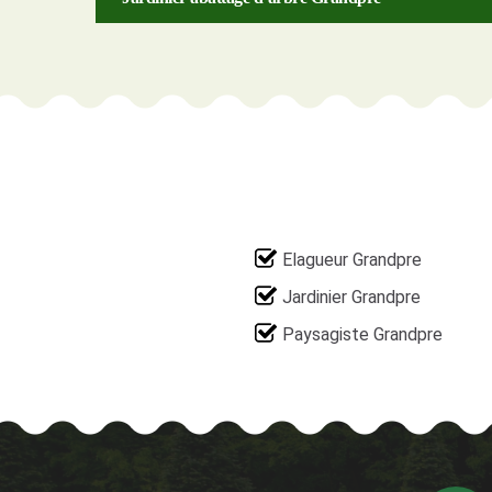
Elagueur Grandpre
Jardinier Grandpre
Paysagiste Grandpre