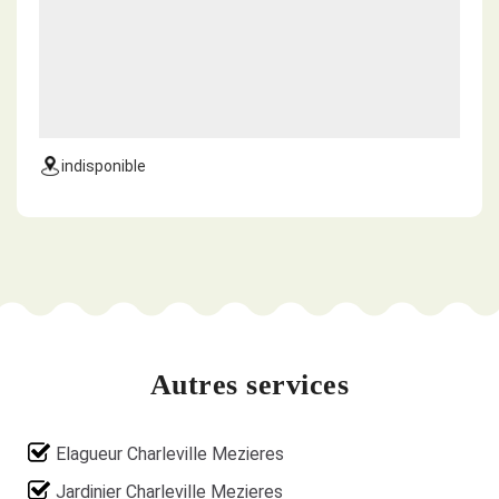
indisponible
Autres services
Elagueur Charleville Mezieres
Jardinier Charleville Mezieres