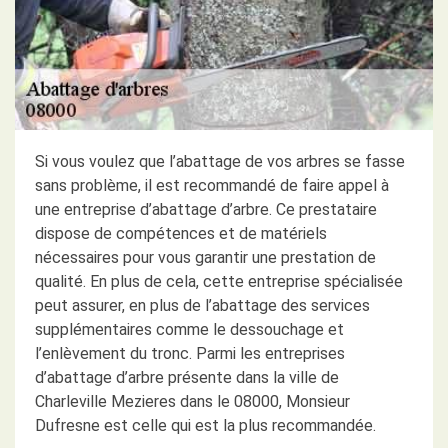
Si vous voulez que l’abattage de vos arbres se fasse
sans problème, il est recommandé de faire appel à
une entreprise d’abattage d’arbre. Ce prestataire
dispose de compétences et de matériels
nécessaires pour vous garantir une prestation de
qualité. En plus de cela, cette entreprise spécialisée
peut assurer, en plus de l’abattage des services
supplémentaires comme le dessouchage et
l’enlèvement du tronc. Parmi les entreprises
d’abattage d’arbre présente dans la ville de
Charleville Mezieres dans le 08000, Monsieur
Dufresne est celle qui est la plus recommandée.