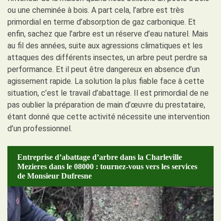
ou une cheminée à bois. A part cela, l’arbre est très
primordial en terme d’absorption de gaz carbonique. Et
enfin, sachez que l’arbre est un réserve d’eau naturel. Mais
au fil des années, suite aux agressions climatiques et les
attaques des différents insectes, un arbre peut perdre sa
performance. Et il peut être dangereux en absence d’un
agissement rapide. La solution la plus fiable face à cette
situation, c’est le travail d’abattage. Il est primordial de ne
pas oublier la préparation de main d’œuvre du prestataire,
étant donné que cette activité nécessite une intervention
d’un professionnel.
Entreprise d’abattage d’arbre dans la Charleville
Mezieres dans le 08000 : tournez-vous vers les services
de Monsieur Dufresne