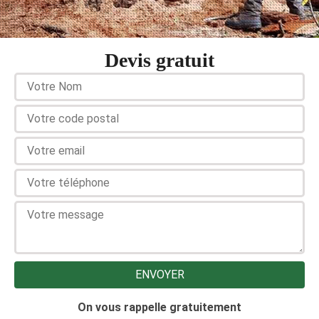
Devis gratuit
On vous rappelle gratuitement