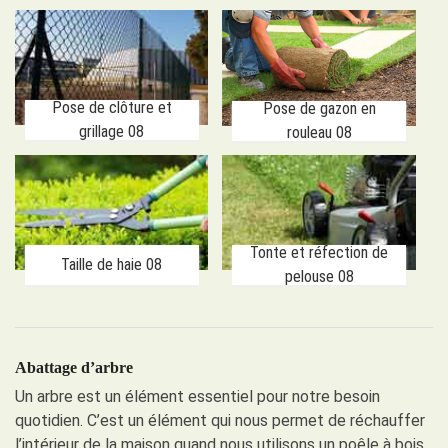
Pose de clôture et
Pose de gazon en
grillage 08
rouleau 08
Tonte et réfection de
Taille de haie 08
pelouse 08
Abattage d’arbre
Un arbre est un élément essentiel pour notre besoin
quotidien. C’est un élément qui nous permet de réchauffer
l’intérieur de la maison quand nous utilisons un poêle à bois