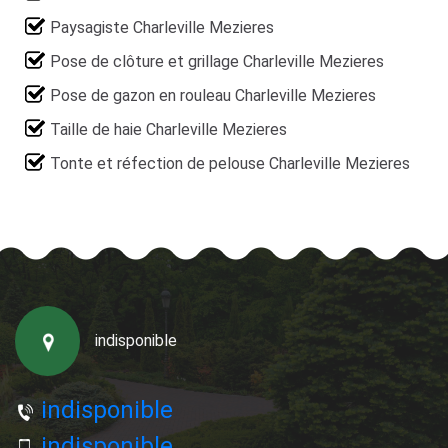
Paysagiste Charleville Mezieres
Pose de clôture et grillage Charleville Mezieres
Pose de gazon en rouleau Charleville Mezieres
Taille de haie Charleville Mezieres
Tonte et réfection de pelouse Charleville Mezieres
indisponible
indisponible
indisponible