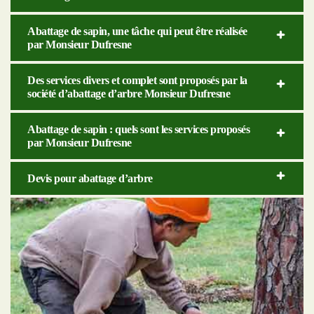
Abattage de sapin, une tâche qui peut être réalisée
par Monsieur Dufresne
Des services divers et complet sont proposés par la
société d’abattage d’arbre Monsieur Dufresne
Abattage de sapin : quels sont les services proposés
par Monsieur Dufresne
Devis pour abattage d’arbre