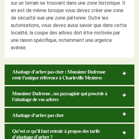
sur un terrain se trouvant dans une zone historique. Il
en est de même lorsque vous devez créer une zone
de sécurité sue une zone piétonne. Outre les
autorisations, vous devez aussi savoir que dans cette
localité, la coupe des arbres doit être motivée par
une raison spécifique, notamment une urgence
avérée.
Abattage d’arbre pas cher : Monsieur Dufresne
reste l’unique référence à Charleville Mezieres
Monsieur Dufresne , un paysagiste qui procède à
l’abattage de vos arbres
Abattage d’arbre pas cher
Qu’est ce qu’il faut retenir à propos des tarifs
d’abattage d’arbre ?