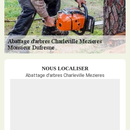
NOUS LOCALISER
Abattage d'arbres Charleville Mezieres