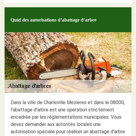
Quid des autorisations d’abattage d’arbre
Dans la ville de Charleville Mezieres et dans le 08000,
l’abattage d’arbre est une opération strictement
encadrée par les réglementations municipales. Vous
devez demander aux autorités locales une
autorisation spéciale pour réaliser un abattage d’arbre