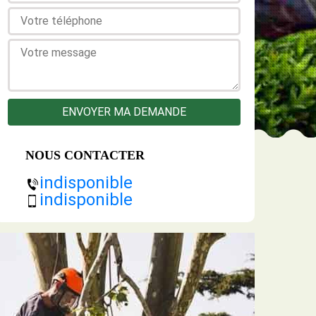
NOUS CONTACTER
indisponible
indisponible