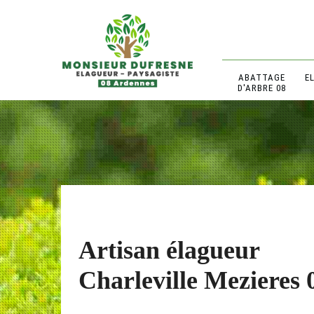
ABATTAGE
E
D'ARBRE 08
Artisan élagueur
Charleville Mezieres 