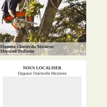
NOUS LOCALISER
Elagueur Charleville Mezieres