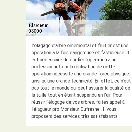
L’élagage d’arbre ornemental et fruitier est une
opération à la fois dangereuse et fastidieuse. Il
est nécessaire de confier l’opération à un
professionnel, car la réalisation de cette
opération nécessite une grande force physique
ainsi qu’une grande technicité. En effet, ce n’est
pas tout le monde qui peut assurer la qualité de
la taille tout en étant suspendu en l’air. Pour
réussir l’élagage de vos arbres, faites appel à
l’élagueur pro Monsieur Dufresne . Il vous
proposera des services très satisfaisants.