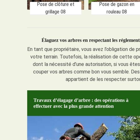
Pose de clôture et
Pose de gazon en
grillage 08
rouleau 08
Élaguez vos arbres en respectant les réglement
En tant que propriétaire, vous avez l’obligation de 
votre terrain. Toutefois, la réalisation de cette o
dont la nécessité d’une autorisation, si vous ête
couper vos arbres comme bon vous semble. Des hor
appartient de les respecter surtou
Travaux d’élagage d’arbre : des opérations à
effectuer avec la plus grande attention