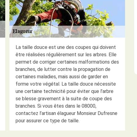
La taille douce est une des coupes qui doivent
être réalisées régulièrement sur les arbres. Elle
permet de corriger certaines malformations des
branches, de lutter contre la propagation de
certaines maladies, mais aussi de garder en
forme votre végétal. La taille douce nécessite
une certaine technicité pour éviter que l’arbre
se blesse gravement à la suite de coupe des
branches. Si vous êtes dans le 08000,
contactez l’artisan élagueur Monsieur Dufresne
pour assurer ce type de taille.