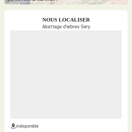
NOUS LOCALISER
Abattage d'arbres Sery
indisponible