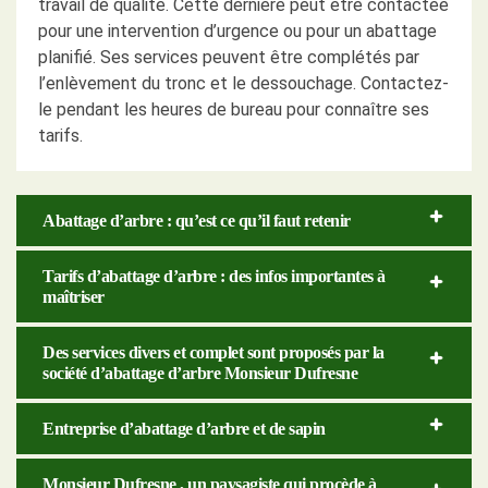
travail de qualité. Cette dernière peut être contactée
pour une intervention d’urgence ou pour un abattage
planifié. Ses services peuvent être complétés par
l’enlèvement du tronc et le dessouchage. Contactez-
le pendant les heures de bureau pour connaître ses
tarifs.
Abattage d’arbre : qu’est ce qu’il faut retenir
Tarifs d’abattage d’arbre : des infos importantes à
maîtriser
Des services divers et complet sont proposés par la
société d’abattage d’arbre Monsieur Dufresne
Entreprise d’abattage d’arbre et de sapin
Monsieur Dufresne , un paysagiste qui procède à