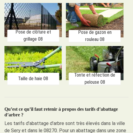
Pose de clôture et
Pose de gazon en
grillage 08
rouleau 08
Tonte et réfection de
Taille de haie 08
pelouse 08
Qu’est ce qu’il faut retenir à propos des tarifs d’abattage
d’arbre ?
Les tarifs d’abattage d’arbre sont très élevés dans la ville
de Sery et dans le 08270. Pour un abattage dans une zone