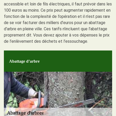
accessible et loin de fils électriques, il faut prévoir dans les
100 euros au moins. Ce prix peut augmenter rapidement en
fonction de la complexité de l’opération et il n’est pas rare
de se voir facturer des milliers d’euros pour un abattage
d’arbre en pleine ville. Ces tarifs n’incluent que l’abattage
proprement dit. Vous devez ajouter à vos dépenses le prix
de l’enlèvement des déchets et l’essouchage.
Abattage d’arbre