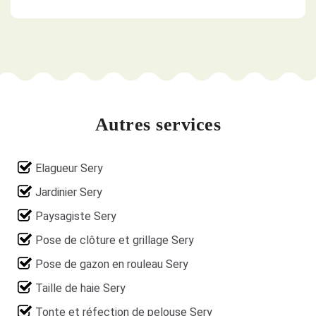
Autres services
Elagueur Sery
Jardinier Sery
Paysagiste Sery
Pose de clôture et grillage Sery
Pose de gazon en rouleau Sery
Taille de haie Sery
Tonte et réfection de pelouse Sery