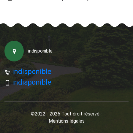
indisponible
indisponible
indisponible
©2022 - 2026 Tout droit réservé -
Mentions légales