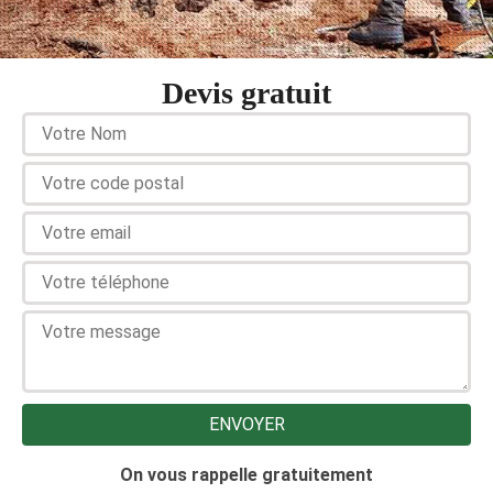
Devis gratuit
On vous rappelle gratuitement