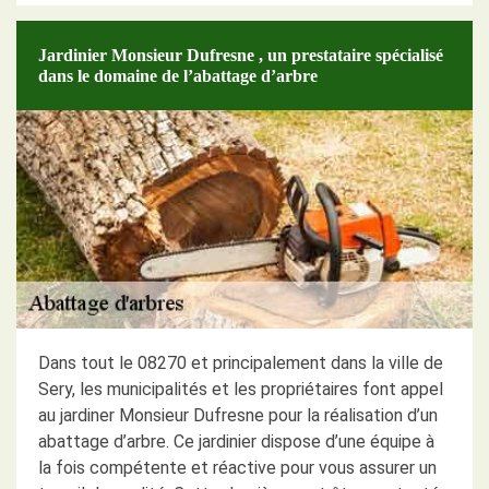
Jardinier Monsieur Dufresne , un prestataire spécialisé
dans le domaine de l’abattage d’arbre
Dans tout le 08270 et principalement dans la ville de
Sery, les municipalités et les propriétaires font appel
au jardiner Monsieur Dufresne pour la réalisation d’un
abattage d’arbre. Ce jardinier dispose d’une équipe à
la fois compétente et réactive pour vous assurer un