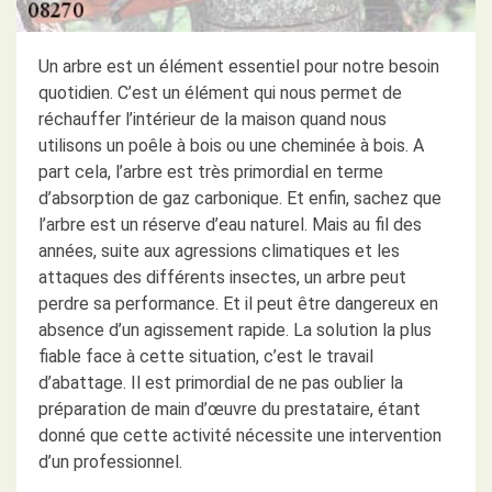
Un arbre est un élément essentiel pour notre besoin
quotidien. C’est un élément qui nous permet de
réchauffer l’intérieur de la maison quand nous
utilisons un poêle à bois ou une cheminée à bois. A
part cela, l’arbre est très primordial en terme
d’absorption de gaz carbonique. Et enfin, sachez que
l’arbre est un réserve d’eau naturel. Mais au fil des
années, suite aux agressions climatiques et les
attaques des différents insectes, un arbre peut
perdre sa performance. Et il peut être dangereux en
absence d’un agissement rapide. La solution la plus
fiable face à cette situation, c’est le travail
d’abattage. Il est primordial de ne pas oublier la
préparation de main d’œuvre du prestataire, étant
donné que cette activité nécessite une intervention
d’un professionnel.