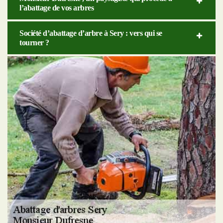
l’abattage de vos arbres
Société d’abattage d’arbre à Sery : vers qui se
tourner ?