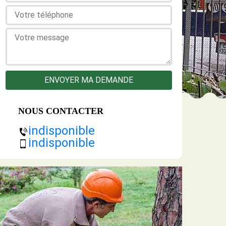
NOUS CONTACTER
indisponible
indisponible