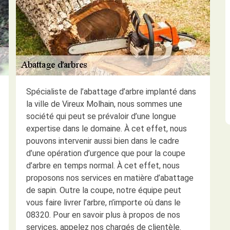
Spécialiste de l’abattage d’arbre implanté dans
la ville de Vireux Molhain, nous sommes une
société qui peut se prévaloir d’une longue
expertise dans le domaine. À cet effet, nous
pouvons intervenir aussi bien dans le cadre
d’une opération d’urgence que pour la coupe
d’arbre en temps normal. À cet effet, nous
proposons nos services en matière d’abattage
de sapin. Outre la coupe, notre équipe peut
vous faire livrer l’arbre, n’importe où dans le
08320. Pour en savoir plus à propos de nos
services, appelez nos chargés de clientèle.