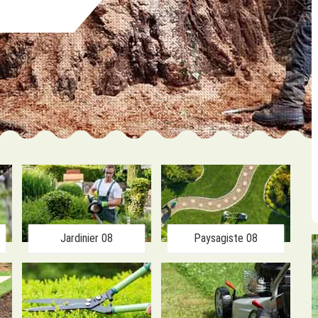
Jardinier 08
Paysagiste 08