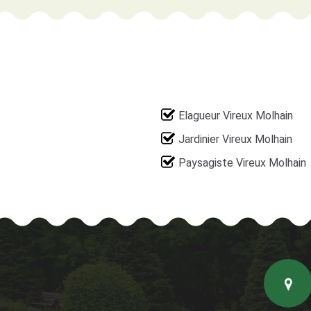
Elagueur Vireux Molhain
Jardinier Vireux Molhain
Paysagiste Vireux Molhain