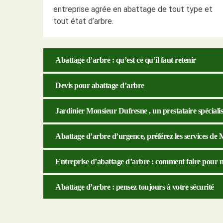
entreprise agrée en abattage de tout type et
tout état d’arbre.
Abattage d’arbre : qu’est ce qu’il faut retenir
Devis pour abattage d’arbre
Jardinier Monsieur Dufresne , un prestataire spéciali
Abattage d’arbre d’urgence, préférez les services de
Entreprise d’abattage d’arbre : comment faire pour n
Abattage d’arbre : pensez toujours à votre sécurité