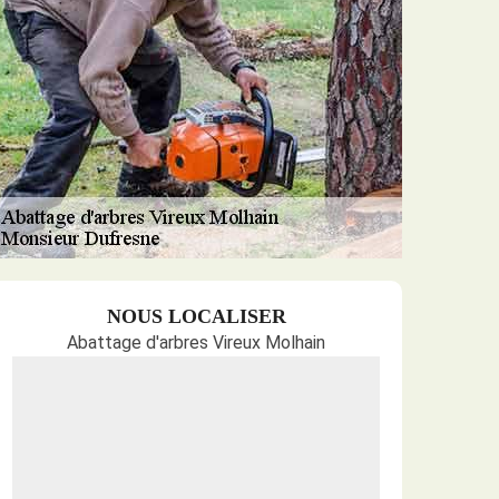
NOUS LOCALISER
Abattage d'arbres Vireux Molhain