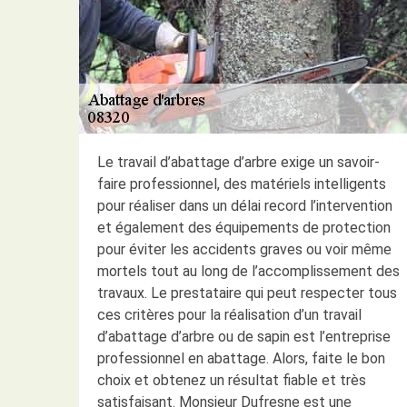
Le travail d’abattage d’arbre exige un savoir-
faire professionnel, des matériels intelligents
pour réaliser dans un délai record l’intervention
et également des équipements de protection
pour éviter les accidents graves ou voir même
mortels tout au long de l’accomplissement des
travaux. Le prestataire qui peut respecter tous
ces critères pour la réalisation d’un travail
d’abattage d’arbre ou de sapin est l’entreprise
professionnel en abattage. Alors, faite le bon
choix et obtenez un résultat fiable et très
satisfaisant. Monsieur Dufresne est une