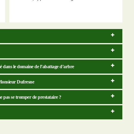
sé dans le domaine de l’abattage d’arbre
 Monsieur Dufresne
e pas se tromper de prestataire ?