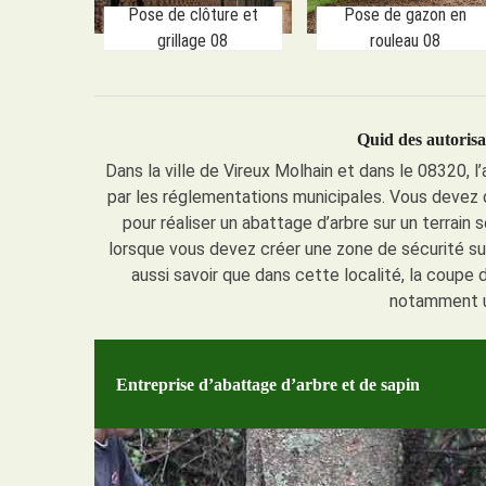
Pose de clôture et
Pose de gazon en
grillage 08
rouleau 08
Quid des autorisa
Dans la ville de Vireux Molhain et dans le 08320, 
par les réglementations municipales. Vous devez 
pour réaliser un abattage d’arbre sur un terrain
lorsque vous devez créer une zone de sécurité su
aussi savoir que dans cette localité, la coupe 
notamment u
Entreprise d’abattage d’arbre et de sapin