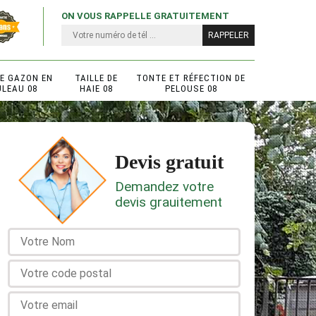
ON VOUS RAPPELLE GRATUITEMENT
DE GAZON EN
TAILLE DE
TONTE ET RÉFECTION DE
ULEAU 08
HAIE 08
PELOUSE 08
Devis gratuit
Demandez votre
devis grauitement