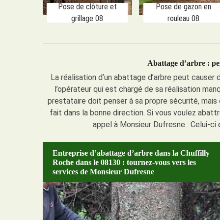
Pose de clôture et
Pose de gazon en
grillage 08
rouleau 08
Abattage d’arbre : pe
La réalisation d’un abattage d’arbre peut cause
l’opérateur qui est chargé de sa réalisation man
prestataire doit penser à sa propre sécurité, mais e
fait dans la bonne direction. Si vous voulez abatt
appel à Monsieur Dufresne . Celui-ci 
Entreprise d’abattage d’arbre dans la Chuffilly
Roche dans le 08130 : tournez-vous vers les
services de Monsieur Dufresne