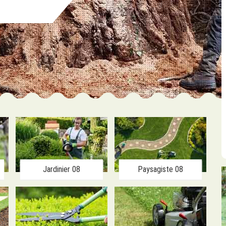
Jardinier 08
Paysagiste 08