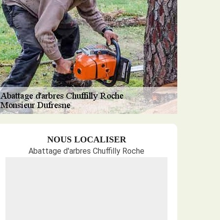
NOUS LOCALISER
Abattage d'arbres Chuffilly Roche