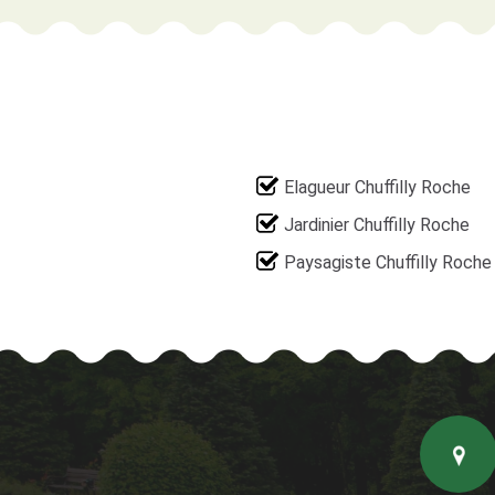
Elagueur Chuffilly Roche
Jardinier Chuffilly Roche
Paysagiste Chuffilly Roche