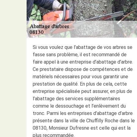
Si vous voulez que l’abattage de vos arbres se
fasse sans problème, il est recommandé de
faire appel à une entreprise d’abattage d’arbre.
Ce prestataire dispose de compétences et de
matériels nécessaires pour vous garantir une
prestation de qualité. En plus de cela, cette
entreprise spécialisée peut assurer, en plus de
l’abattage des services supplémentaires
comme le dessouchage et l’enlèvement du
tronc. Parmi les entreprises d’abattage d’arbre
présente dans la ville de Chuffilly Roche dans le
08130, Monsieur Dufresne est celle qui est la
plus recommandée.