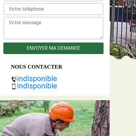
NOUS CONTACTER
indisponible
indisponible