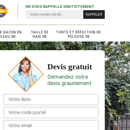
ON VOUS RAPPELLE GRATUITEMENT
DE GAZON EN
TAILLE DE
TONTE ET RÉFECTION DE
ULEAU 08
HAIE 08
PELOUSE 08
Devis gratuit
Demandez votre
devis grauitement