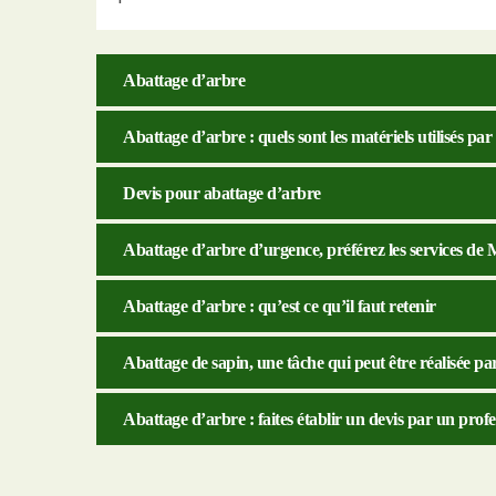
Abattage d’arbre
Abattage d’arbre : quels sont les matériels utilisés par
Devis pour abattage d’arbre
Abattage d’arbre d’urgence, préférez les services de
Abattage d’arbre : qu’est ce qu’il faut retenir
Abattage de sapin, une tâche qui peut être réalisée 
Abattage d’arbre : faites établir un devis par un profe