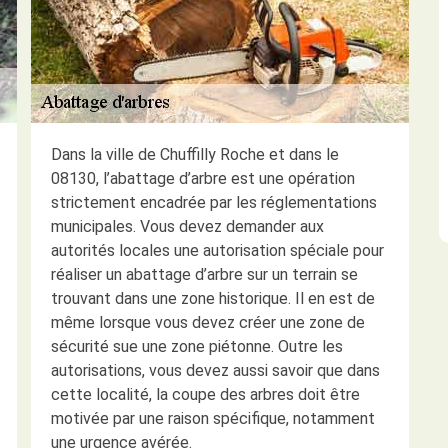
Dans la ville de Chuffilly Roche et dans le
08130, l’abattage d’arbre est une opération
strictement encadrée par les réglementations
municipales. Vous devez demander aux
autorités locales une autorisation spéciale pour
réaliser un abattage d’arbre sur un terrain se
trouvant dans une zone historique. Il en est de
même lorsque vous devez créer une zone de
sécurité sue une zone piétonne. Outre les
autorisations, vous devez aussi savoir que dans
cette localité, la coupe des arbres doit être
motivée par une raison spécifique, notamment
une urgence avérée.