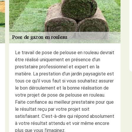
Le travail de pose de pelouse en rouleau devrait
être réalisé uniquement en présence d’un
prestataire professionnel et expert en la
matière. La prestation d’un jardin paysagiste est
tous ce qu’il vous faut si vous souhaitez assurer
le bon déroulement et la bonne réalisation de
votre projet de pose de pelouse en rouleau.
Faite confiance au meilleur prestataire pour que
le résultat reçu par votre projet soit
satisfaisant. C’est-à-dire qui répond absolument
à votre résultat attendu et voir même encore
plus que vous l’imaginez.