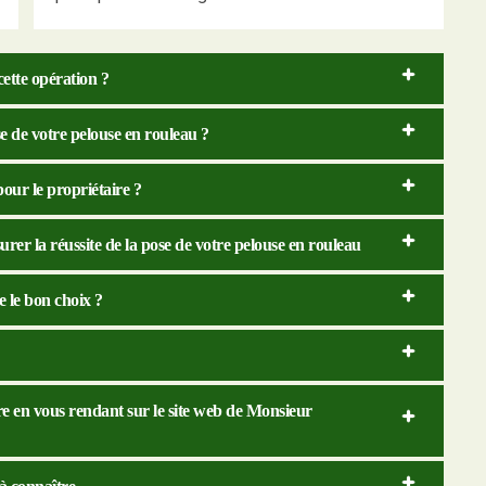
cette opération ?
se de votre pelouse en rouleau ?
pour le propriétaire ?
rer la réussite de la pose de votre pelouse en rouleau
e le bon choix ?
re en vous rendant sur le site web de Monsieur