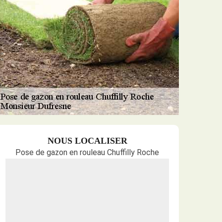
NOUS LOCALISER
Pose de gazon en rouleau Chuffilly Roche