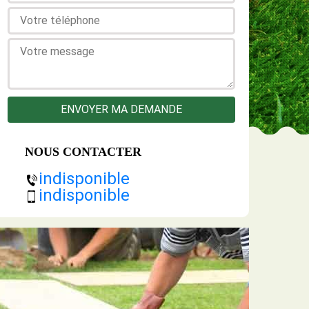
NOUS CONTACTER
indisponible
indisponible