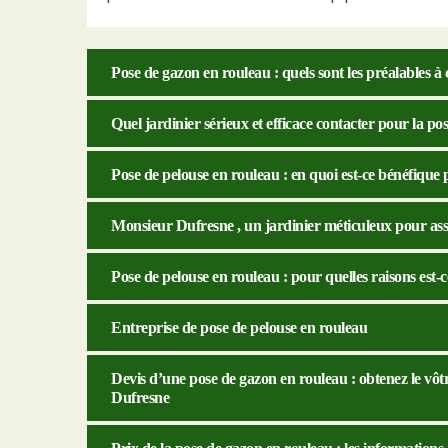
Pose de gazon en rouleau : quels sont les préalables à 
Quel jardinier sérieux et efficace contacter pour la po
Pose de pelouse en rouleau : en quoi est-ce bénéfique 
Monsieur Dufresne , un jardinier méticuleux pour assu
Pose de pelouse en rouleau : pour quelles raisons est-c
Entreprise de pose de pelouse en rouleau
Devis d’une pose de gazon en rouleau : obtenez le vôt
Dufresne