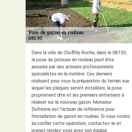
Dans la ville de Chuffilly Roche, dans le 08130,
la pose de pelouse en rouleau peut être
assurée par des artisans professionnels
spécialistes en la matière. Ces derniers
réalisent pour vous la préparation du terrain sue
lequel les plaques seront installées, la pose
proprement dite et les premiers entretiens à
réaliser sur le nouveau gazon. Monsieur
Dufresne est l’artisan de référence pour
l’installation de gazon en rouleau. Si vous voulez
lui confier cette opération, contactez-le et
prenez rendez-vous avez son équipe.