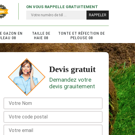
ON VOUS RAPPELLE GRATUITEMENT
DE GAZON EN
TAILLE DE
TONTE ET RÉFECTION DE
ULEAU 08
HAIE 08
PELOUSE 08
Devis gratuit
Demandez votre
devis grauitement