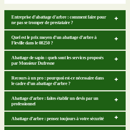
Entreprise d’abattage d’arbre : comment faire pour
ne pas se tromper de prestataire ?
Quel est le prix moyen d’un abattage d’arbre à
Fleville dans le 08250 ?
Abattage de sapin : quels sont les services proposés
par Monsieur Dufresne
Recours à un pro : pourquoi est-ce nécessaire dans
le cadre d’un abattage d’arbre ?
Abattage d’arbre : faites établir un devis par un
professionnel
Abattage d’arbre : pensez toujours à votre sécurité