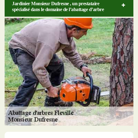
Jardinier Monsieur Dufresne , un prestataire
spécialisé dans le domaine de l’abattage d’arbre