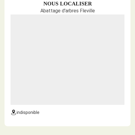
NOUS LOCALISER
Abattage d'arbres Fleville
indisponible