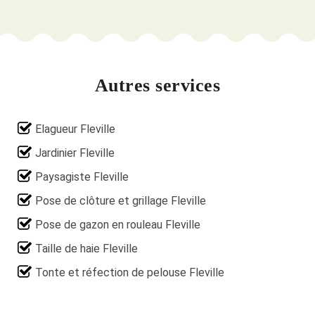
Autres services
Elagueur Fleville
Jardinier Fleville
Paysagiste Fleville
Pose de clôture et grillage Fleville
Pose de gazon en rouleau Fleville
Taille de haie Fleville
Tonte et réfection de pelouse Fleville