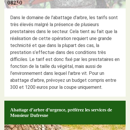
Dans le domaine de l’abattage d’arbre, les tarifs sont
très élevés malgré la présence de plusieurs
prestataires dans le secteur. Cela tient au fait que la
réalisation de cette opération requiert une grande
technicité et que dans la plupart des cas, la
prestation s’effectue dans des conditions très
difficiles. Le tarif est donc fixé par les prestataires en
fonction de la taille du végétal, mais aussi de
l’environnement dans lequel l’arbre vit. Pour un
abattage d’arbre, prévoyez un budget compris entre
300 et 1200 euros pour la coupe uniquement.
Abattage d’arbre d’urgence, préférez les services de
Monsieur Dufresne