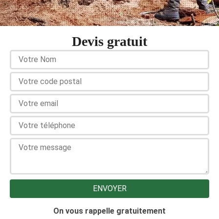
Devis gratuit
On vous rappelle gratuitement