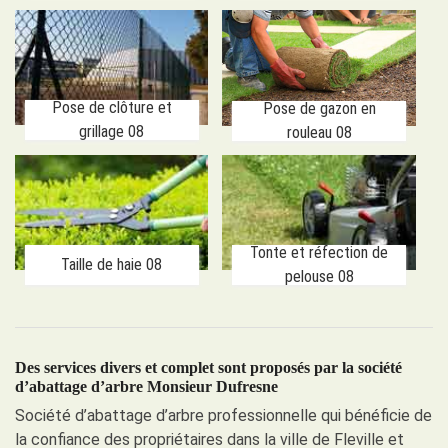
Pose de clôture et
Pose de gazon en
grillage 08
rouleau 08
Tonte et réfection de
Taille de haie 08
pelouse 08
Des services divers et complet sont proposés par la société
d’abattage d’arbre Monsieur Dufresne
Société d’abattage d’arbre professionnelle qui bénéficie de
la confiance des propriétaires dans la ville de Fleville et