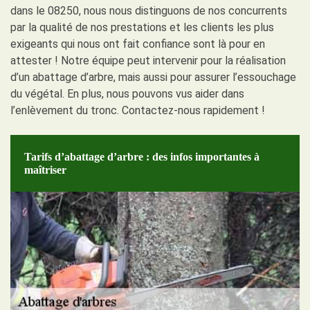
dans le 08250, nous nous distinguons de nos concurrents
par la qualité de nos prestations et les clients les plus
exigeants qui nous ont fait confiance sont là pour en
attester ! Notre équipe peut intervenir pour la réalisation
d’un abattage d’arbre, mais aussi pour assurer l’essouchage
du végétal. En plus, nous pouvons vus aider dans
l’enlèvement du tronc. Contactez-nous rapidement !
Tarifs d’abattage d’arbre : des infos importantes à
maîtriser