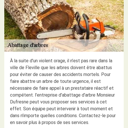
À la suite d’un violent orage, il n’est pas rare dans la
ville de Fleville que les arbres doivent être abattus
pour éviter de causer des accidents mortels. Pour
faire abattre un arbre de toute urgence, il est
nécessaire de faire appel à un prestataire réactif et
compétent. l’entreprise d’abattage d’arbre Monsieur
Dufresne peut vous proposer ses services à cet
effet. Son équipe peut intervenir à tout moment et
dans n’importe quelles conditions. Contactez-le pour
en savoir plus à propos de ses services.