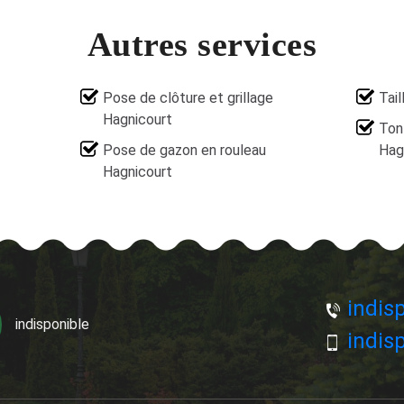
Autres services
Pose de clôture et grillage
Tail
Hagnicourt
Ton
Pose de gazon en rouleau
Hag
Hagnicourt
indisp
indisponible
indisp