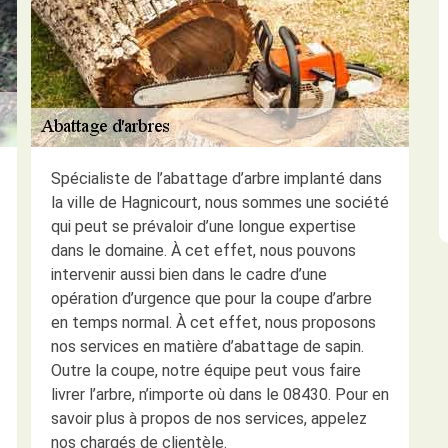
Spécialiste de l’abattage d’arbre implanté dans
la ville de Hagnicourt, nous sommes une société
qui peut se prévaloir d’une longue expertise
dans le domaine. À cet effet, nous pouvons
intervenir aussi bien dans le cadre d’une
opération d’urgence que pour la coupe d’arbre
en temps normal. À cet effet, nous proposons
nos services en matière d’abattage de sapin.
Outre la coupe, notre équipe peut vous faire
livrer l’arbre, n’importe où dans le 08430. Pour en
savoir plus à propos de nos services, appelez
nos chargés de clientèle.