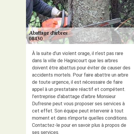
À la suite d’un violent orage, il n’est pas rare
dans la ville de Hagnicourt que les arbres
doivent être abattus pour éviter de causer des
accidents mortels. Pour faire abattre un arbre
de toute urgence, il est nécessaire de faire
appel à un prestataire réactif et compétent.
l’entreprise d’abattage d’arbre Monsieur
Dufresne peut vous proposer ses services à
cet effet. Son équipe peut intervenir à tout
moment et dans n’importe quelles conditions.
Contactez-le pour en savoir plus à propos de
ses services.