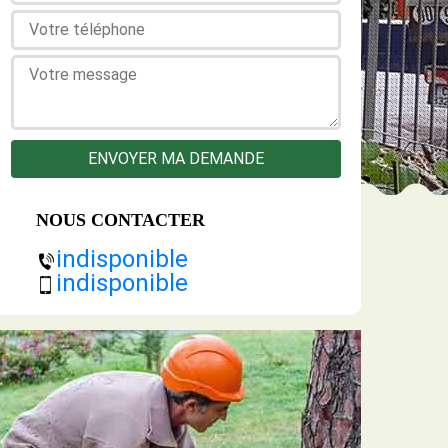
NOUS CONTACTER
indisponible
indisponible