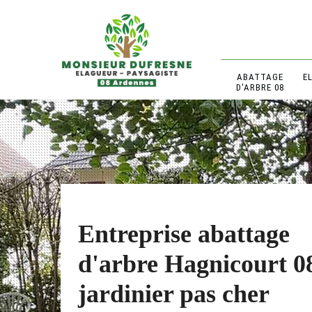
ABATTAGE
E
D'ARBRE 08
Entreprise abattage
d'arbre Hagnicourt 0
jardinier pas cher