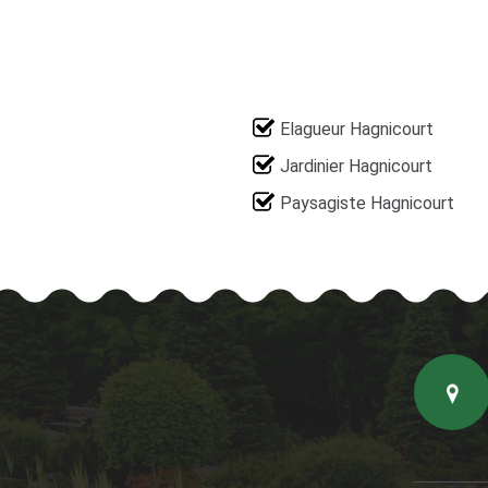
Elagueur Hagnicourt
Jardinier Hagnicourt
Paysagiste Hagnicourt