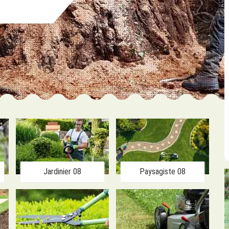
Jardinier 08
Paysagiste 08