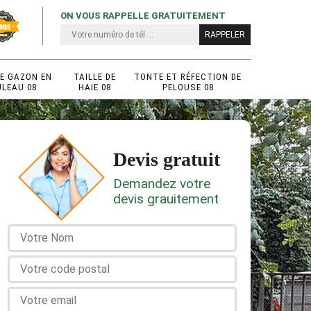
ON VOUS RAPPELLE GRATUITEMENT
DE GAZON EN
TAILLE DE
TONTE ET RÉFECTION DE
ULEAU 08
HAIE 08
PELOUSE 08
Devis gratuit
Demandez votre
devis grauitement