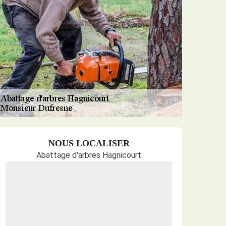
NOUS LOCALISER
Abattage d'arbres Hagnicourt