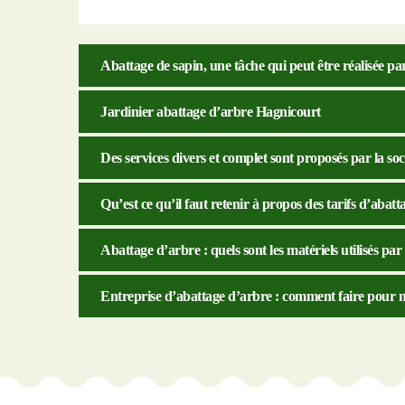
Abattage de sapin, une tâche qui peut être réalisée 
Jardinier abattage d’arbre Hagnicourt
Des services divers et complet sont proposés par la s
Qu’est ce qu’il faut retenir à propos des tarifs d’abat
Abattage d’arbre : quels sont les matériels utilisés par
Entreprise d’abattage d’arbre : comment faire pour n