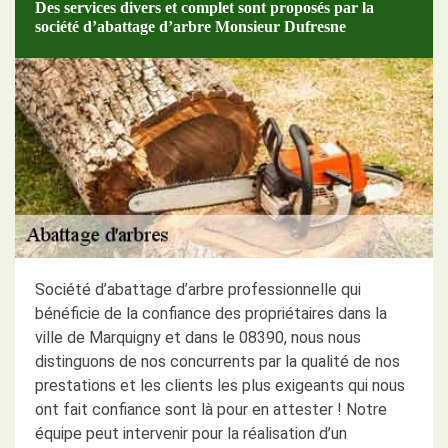
Des services divers et complet sont proposés par la
société d’abattage d’arbre Monsieur Dufresne
Société d’abattage d’arbre professionnelle qui
bénéficie de la confiance des propriétaires dans la
ville de Marquigny et dans le 08390, nous nous
distinguons de nos concurrents par la qualité de nos
prestations et les clients les plus exigeants qui nous
ont fait confiance sont là pour en attester ! Notre
équipe peut intervenir pour la réalisation d’un