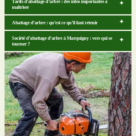
Tarifs d’abattage d’arbre : des infos importantes à
maîtriser
Abattage d’arbre : qu’est ce qu’il faut retenir
Société d’abattage d’arbre à Marquigny : vers qui se
tourner ?