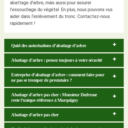
abattage d’arbre, mais aussi pour assurer
l’essouchage du végétal. En plus, nous pouvons vus
aider dans l’enlèvement du tronc. Contactez-nous
rapidement !
Quid des autorisations d’abattage d’arbre
Abattage d’arbre : pensez toujours à votre sécurité
Entreprise d’abattage d’arbre : comment faire pour
ne pas se tromper de prestataire ?
Abattage d’arbre pas cher : Monsieur Dufresne
reste l’unique référence à Marquigny
Abattage d’arbre pas cher