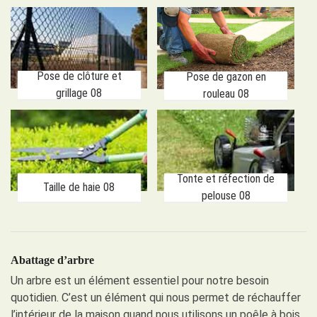
Pose de clôture et
Pose de gazon en
grillage 08
rouleau 08
Tonte et réfection de
Taille de haie 08
pelouse 08
Abattage d’arbre
Un arbre est un élément essentiel pour notre besoin
quotidien. C’est un élément qui nous permet de réchauffer
l’intérieur de la maison quand nous utilisons un poêle à bois