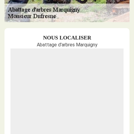
NOUS LOCALISER
Abattage d'arbres Marquigny