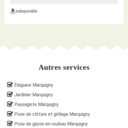
indisponible
Autres services
Elagueur Marquigny
Jardinier Marquigny
Paysagiste Marquigny
Pose de clôture et grillage Marquigny
Pose de gazon en rouleau Marquigny