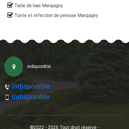
Taille de haie Marquigny
Tonte et réfection de pelouse Marquigny
indisponible
indisponible
indisponible
©2022 - 2026 Tout droit réservé -