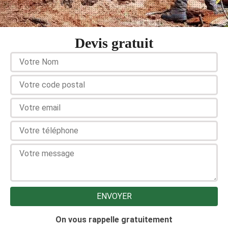
Devis gratuit
On vous rappelle gratuitement