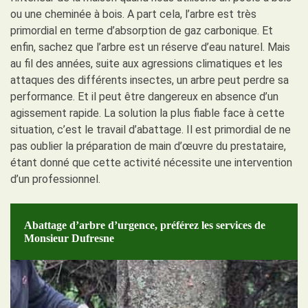
ou une cheminée à bois. A part cela, l’arbre est très
primordial en terme d’absorption de gaz carbonique. Et
enfin, sachez que l’arbre est un réserve d’eau naturel. Mais
au fil des années, suite aux agressions climatiques et les
attaques des différents insectes, un arbre peut perdre sa
performance. Et il peut être dangereux en absence d’un
agissement rapide. La solution la plus fiable face à cette
situation, c’est le travail d’abattage. Il est primordial de ne
pas oublier la préparation de main d’œuvre du prestataire,
étant donné que cette activité nécessite une intervention
d’un professionnel.
Abattage d’arbre d’urgence, préférez les services de
Monsieur Dufresne