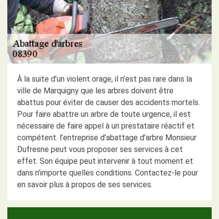
À la suite d’un violent orage, il n’est pas rare dans la
ville de Marquigny que les arbres doivent être
abattus pour éviter de causer des accidents mortels.
Pour faire abattre un arbre de toute urgence, il est
nécessaire de faire appel à un prestataire réactif et
compétent. l’entreprise d’abattage d’arbre Monsieur
Dufresne peut vous proposer ses services à cet
effet. Son équipe peut intervenir à tout moment et
dans n’importe quelles conditions. Contactez-le pour
en savoir plus à propos de ses services.