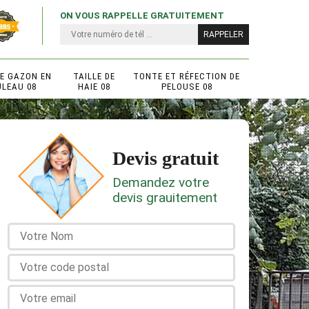
ON VOUS RAPPELLE GRATUITEMENT
DE GAZON EN
TAILLE DE
TONTE ET RÉFECTION DE
ULEAU 08
HAIE 08
PELOUSE 08
Devis gratuit
Demandez votre
devis grauitement