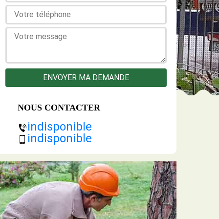
NOUS CONTACTER
indisponible
indisponible