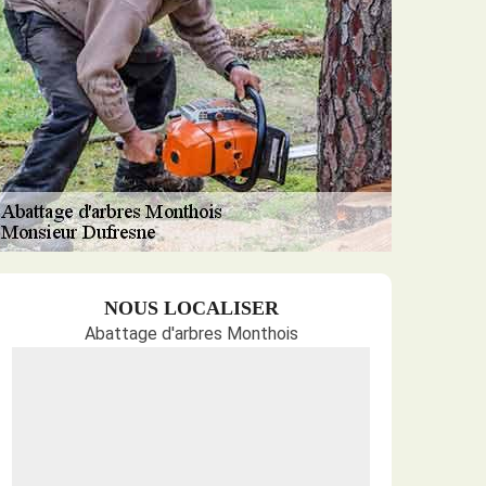
NOUS LOCALISER
Abattage d'arbres Monthois