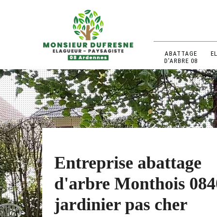
ABATTAGE
E
D'ARBRE 08
Entreprise abattage
d'arbre Monthois 084
jardinier pas cher