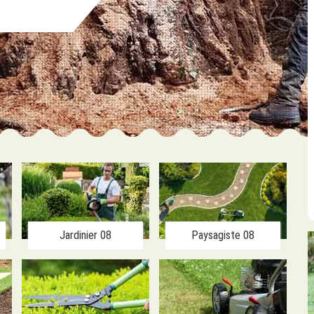
Jardinier 08
Paysagiste 08