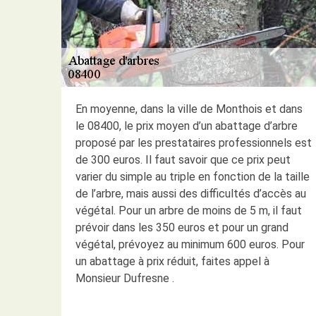
En moyenne, dans la ville de Monthois et dans
le 08400, le prix moyen d’un abattage d’arbre
proposé par les prestataires professionnels est
de 300 euros. Il faut savoir que ce prix peut
varier du simple au triple en fonction de la taille
de l’arbre, mais aussi des difficultés d’accès au
végétal. Pour un arbre de moins de 5 m, il faut
prévoir dans les 350 euros et pour un grand
végétal, prévoyez au minimum 600 euros. Pour
un abattage à prix réduit, faites appel à
Monsieur Dufresne .