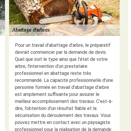
Pour un travail d’abattage d’arbre, le préparatif
devrait commencer par la demande de devis.
Quel que soit le type ainsi que l’état de votre
arbre, l’intervention d’un prestataire
professionnel en abattage reste très
recommandé. La capacité professionnelle d’une
personne formée en travail d’abattage d’arbre
est amplement suffisante pour assurer le
meilleur accomplissement des travaux. C’est-à-
dire, l’obtention d’un résultat fiable et la
sécurisation du déroulement des travaux. Vous
pouvez mettre en contact avec un paysagiste
professionnel pour la réalisation de la demande