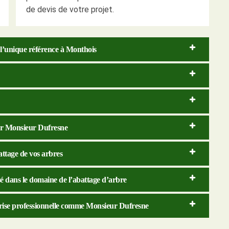
de devis de votre projet.
 l’unique référence à Monthois
par Monsieur Dufresne
attage de vos arbres
sé dans le domaine de l’abattage d’arbre
prise professionnelle comme Monsieur Dufresne