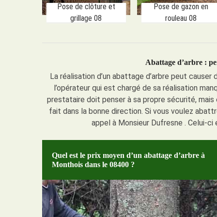
Pose de clôture et
Pose de gazon en
grillage 08
rouleau 08
Abattage d’arbre : pe
La réalisation d’un abattage d’arbre peut cause
l’opérateur qui est chargé de sa réalisation man
prestataire doit penser à sa propre sécurité, mais e
fait dans la bonne direction. Si vous voulez abatt
appel à Monsieur Dufresne . Celui-ci 
Quel est le prix moyen d’un abattage d’arbre à
Monthois dans le 08400 ?