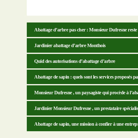
Abattage d’arbre pas cher : Monsieur Dufresne reste
Jardinier abattage d’arbre Monthois
Quid des autorisations d’abattage d’arbre
Abattage de sapin : quels sont les services proposés 
Monsieur Dufresne , un paysagiste qui procède à l’ab
Jardinier Monsieur Dufresne , un prestataire spéciali
Abattage de sapin, une mission à confier à une entre