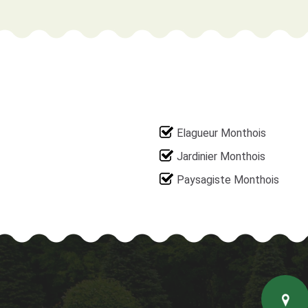
Elagueur Monthois
Jardinier Monthois
Paysagiste Monthois