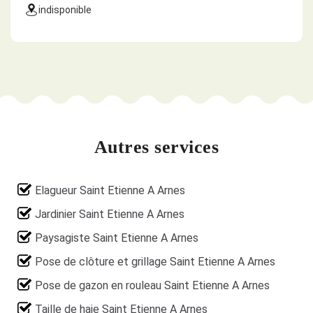
indisponible
Autres services
Elagueur Saint Etienne A Arnes
Jardinier Saint Etienne A Arnes
Paysagiste Saint Etienne A Arnes
Pose de clôture et grillage Saint Etienne A Arnes
Pose de gazon en rouleau Saint Etienne A Arnes
Taille de haie Saint Etienne A Arnes