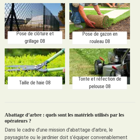
Pose de clôture et
Pose de gazon en
grillage 08
rouleau 08
Tonte et réfection de
Taille de haie 08
pelouse 08
Abattage d’arbre : quels sont les matériels utilisés par les
opérateurs ?
Dans le cadre d’une mission d’abattage d’arbre, le
paysagiste ou le jardinier doit s’équiper convenablement