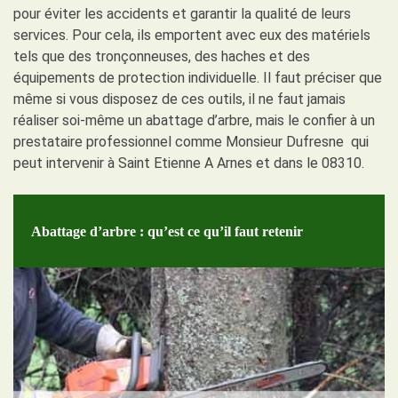
pour éviter les accidents et garantir la qualité de leurs
services. Pour cela, ils emportent avec eux des matériels
tels que des tronçonneuses, des haches et des
équipements de protection individuelle. Il faut préciser que
même si vous disposez de ces outils, il ne faut jamais
réaliser soi-même un abattage d’arbre, mais le confier à un
prestataire professionnel comme Monsieur Dufresne qui
peut intervenir à Saint Etienne A Arnes et dans le 08310.
Abattage d’arbre : qu’est ce qu’il faut retenir