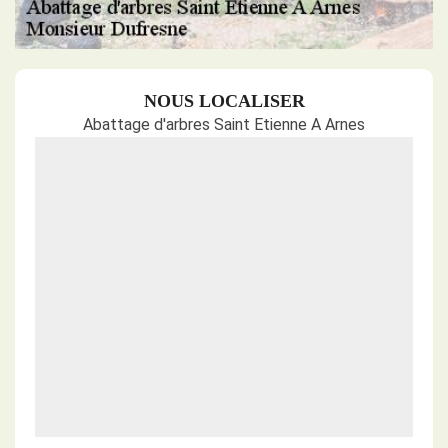
NOUS LOCALISER
Abattage d'arbres Saint Etienne A Arnes