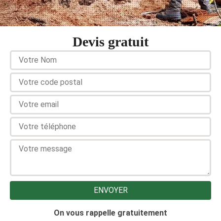
Devis gratuit
On vous rappelle gratuitement