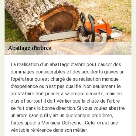
La réalisation d’un abattage d’arbre peut causer des
dommages considérables et des accidents graves si
l’opérateur qui est chargé de sa réalisation manque
d’expérience ou n’est pas qualifié. Non seulement le
prestataire doit penser à sa propre sécurité, mais en
plus et surtout il doit vérifier que la chute de l’arbre
se fait dans la bonne direction. Si vous voulez abattre
un arbre sans qu’il y ait un quelconque problème,
faites appel à Monsieur Dufresne . Celui-ci est une
véritable référence dans son métier.