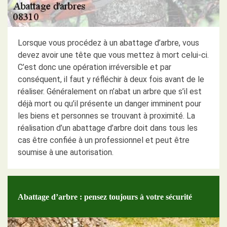
Lorsque vous procédez à un abattage d’arbre, vous
devez avoir une tête que vous mettez à mort celui-ci.
C’est donc une opération irréversible et par
conséquent, il faut y réfléchir à deux fois avant de le
réaliser. Généralement on n’abat un arbre que s’il est
déjà mort ou qu’il présente un danger imminent pour
les biens et personnes se trouvant à proximité. La
réalisation d’un abattage d’arbre doit dans tous les
cas être confiée à un professionnel et peut être
soumise à une autorisation.
Abattage d’arbre : pensez toujours à votre sécurité