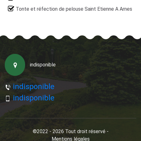
Tonte et réfection de pelouse Saint Etienne A Arnes
indisponible
indisponible
indisponible
©2022 - 2026 Tout droit réservé -
Mentions légales