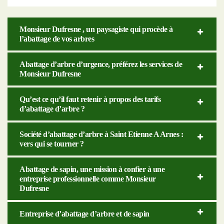
Monsieur Dufresne , un paysagiste qui procède à
l’abattage de vos arbres
Abattage d’arbre d’urgence, préférez les services de
Monsieur Dufresne
Qu’est ce qu’il faut retenir à propos des tarifs
d’abattage d’arbre ?
Société d’abattage d’arbre à Saint Etienne A Arnes :
vers qui se tourner ?
Abattage de sapin, une mission à confier à une
entreprise professionnelle comme Monsieur
Dufresne
Entreprise d’abattage d’arbre et de sapin