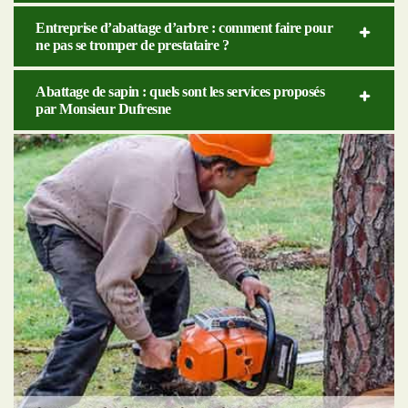
Entreprise d’abattage d’arbre : comment faire pour
ne pas se tromper de prestataire ?
Abattage de sapin : quels sont les services proposés
par Monsieur Dufresne