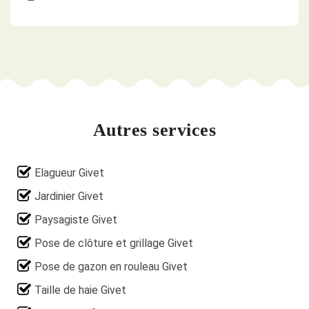
Autres services
Elagueur Givet
Jardinier Givet
Paysagiste Givet
Pose de clôture et grillage Givet
Pose de gazon en rouleau Givet
Taille de haie Givet