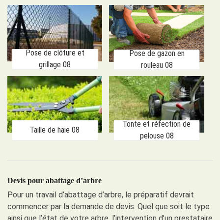
Pose de clôture et
Pose de gazon en
grillage 08
rouleau 08
Tonte et réfection de
Taille de haie 08
pelouse 08
Devis pour abattage d’arbre
Pour un travail d’abattage d’arbre, le préparatif devrait
commencer par la demande de devis. Quel que soit le type
ainsi que l’état de votre arbre, l’intervention d’un prestataire