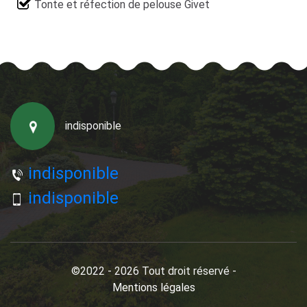
Tonte et réfection de pelouse Givet
indisponible
indisponible
indisponible
©2022 - 2026 Tout droit réservé -
Mentions légales