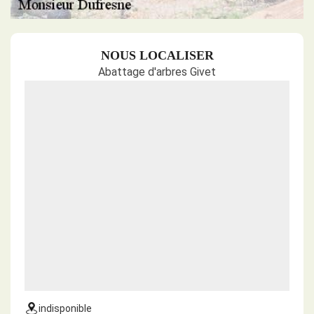
NOUS LOCALISER
Abattage d'arbres Givet
indisponible