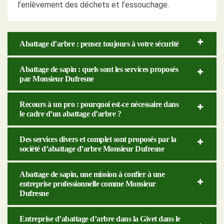
l’enlèvement des déchets et l’essouchage.
Abattage d’arbre : pensez toujours à votre sécurité
Abattage de sapin : quels sont les services proposés
par Monsieur Dufresne
Recours à un pro : pourquoi est-ce nécessaire dans
le cadre d’un abattage d’arbre ?
Des services divers et complet sont proposés par la
société d’abattage d’arbre Monsieur Dufresne
Abattage de sapin, une mission à confier à une
entreprise professionnelle comme Monsieur
Dufresne
Entreprise d’abattage d’arbre dans la Givet dans le