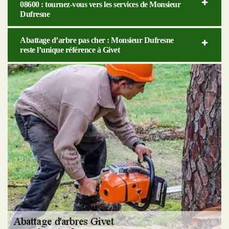
08600 : tournez-vous vers les services de Monsieur
Dufresne
Abattage d’arbre pas cher : Monsieur Dufresne
reste l’unique référence à Givet