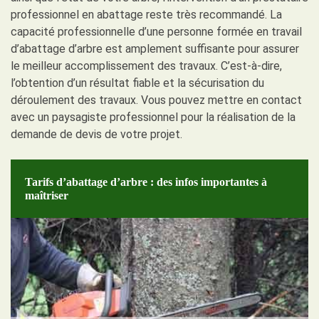
professionnel en abattage reste très recommandé. La
capacité professionnelle d’une personne formée en travail
d’abattage d’arbre est amplement suffisante pour assurer
le meilleur accomplissement des travaux. C’est-à-dire,
l’obtention d’un résultat fiable et la sécurisation du
déroulement des travaux. Vous pouvez mettre en contact
avec un paysagiste professionnel pour la réalisation de la
demande de devis de votre projet.
Tarifs d’abattage d’arbre : des infos importantes à
maîtriser