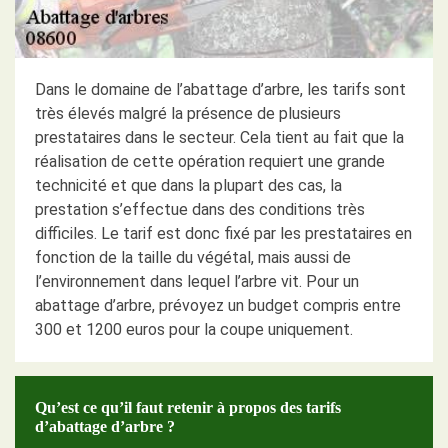
Dans le domaine de l’abattage d’arbre, les tarifs sont
très élevés malgré la présence de plusieurs
prestataires dans le secteur. Cela tient au fait que la
réalisation de cette opération requiert une grande
technicité et que dans la plupart des cas, la
prestation s’effectue dans des conditions très
difficiles. Le tarif est donc fixé par les prestataires en
fonction de la taille du végétal, mais aussi de
l’environnement dans lequel l’arbre vit. Pour un
abattage d’arbre, prévoyez un budget compris entre
300 et 1200 euros pour la coupe uniquement.
Qu’est ce qu’il faut retenir à propos des tarifs
d’abattage d’arbre ?