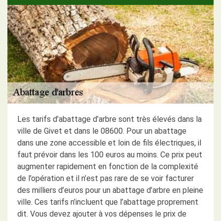
Les tarifs d’abattage d’arbre sont très élevés dans la
ville de Givet et dans le 08600. Pour un abattage
dans une zone accessible et loin de fils électriques, il
faut prévoir dans les 100 euros au moins. Ce prix peut
augmenter rapidement en fonction de la complexité
de l’opération et il n’est pas rare de se voir facturer
des milliers d’euros pour un abattage d’arbre en pleine
ville. Ces tarifs n’incluent que l’abattage proprement
dit. Vous devez ajouter à vos dépenses le prix de