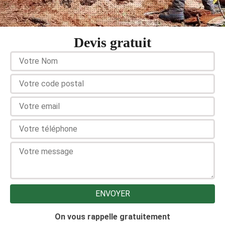
Devis gratuit
On vous rappelle gratuitement