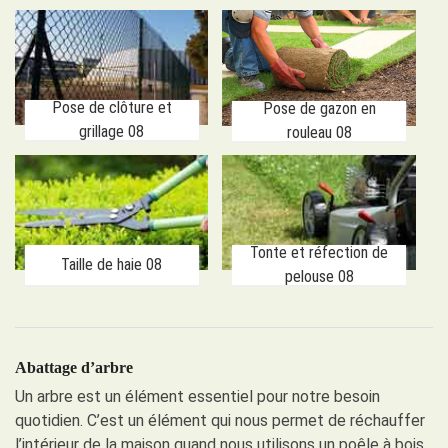
Pose de clôture et
Pose de gazon en
grillage 08
rouleau 08
Tonte et réfection de
Taille de haie 08
pelouse 08
Abattage d’arbre
Un arbre est un élément essentiel pour notre besoin
quotidien. C’est un élément qui nous permet de réchauffer
l’intérieur de la maison quand nous utilisons un poêle à bois