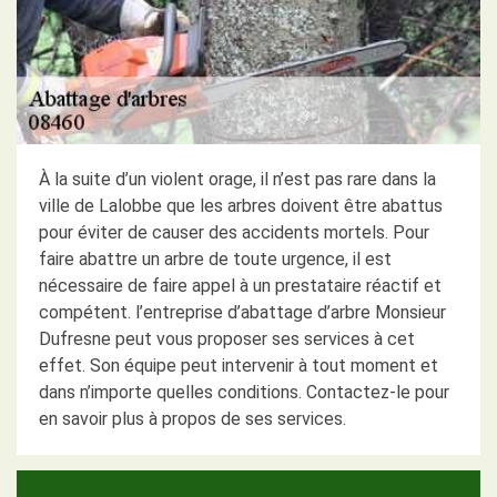
À la suite d’un violent orage, il n’est pas rare dans la
ville de Lalobbe que les arbres doivent être abattus
pour éviter de causer des accidents mortels. Pour
faire abattre un arbre de toute urgence, il est
nécessaire de faire appel à un prestataire réactif et
compétent. l’entreprise d’abattage d’arbre Monsieur
Dufresne peut vous proposer ses services à cet
effet. Son équipe peut intervenir à tout moment et
dans n’importe quelles conditions. Contactez-le pour
en savoir plus à propos de ses services.