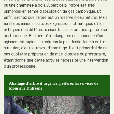
ou une cheminée à bois. A part cela, l’arbre est très
primordial en terme d’absorption de gaz carbonique. Et
enfin, sachez que l’arbre est un réserve d’eau naturel. Mais
au fil des années, suite aux agressions climatiques et les
attaques des différents insectes, un arbre peut perdre sa
performance. Et il peut être dangereux en absence d’un
agissement rapide. La solution la plus fiable face à cette
situation, c’est le travail d’abattage. Il est primordial de ne
pas oublier la préparation de main d’œuvre du prestataire,
étant donné que cette activité nécessite une intervention
d’un professionnel.
Abattage d’arbre d’urgence, préférez les services de
Monsieur Dufresne