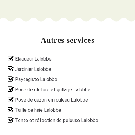
Autres services
Elagueur Lalobbe
Jardinier Lalobbe
Paysagiste Lalobbe
Pose de clôture et grillage Lalobbe
Pose de gazon en rouleau Lalobbe
Taille de haie Lalobbe
Tonte et réfection de pelouse Lalobbe