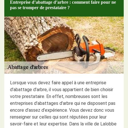
Entreprise d’abattage d’arbre : comment faire pour ne
pas se tromper de prestataire ?
Lorsque vous devez faire appel à une entreprise
d’abattage d’arbre, il vous appartient de bien choisir
votre prestataire. En effet, nombreuses sont les
entreprises d’abattages d’arbre qui ne disposent pas
encore d’assez d’expérience. Vous devez donc vous
renseigner sur celles qui sont réputées pour leur
savoir-faire et leur expertise. Dans la ville de Lalobbe