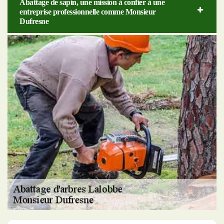
Abattage de sapin, une mission à confier à une
entreprise professionnelle comme Monsieur
Dufresne