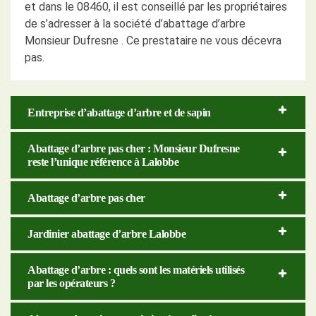
et dans le 08460, il est conseillé par les propriétaires
de s’adresser à la société d’abattage d’arbre
Monsieur Dufresne . Ce prestataire ne vous décevra
pas.
Entreprise d’abattage d’arbre et de sapin
Abattage d’arbre pas cher : Monsieur Dufresne
reste l’unique référence à Lalobbe
Abattage d’arbre pas cher
Jardinier abattage d’arbre Lalobbe
Abattage d’arbre : quels sont les matériels utilisés
par les opérateurs ?