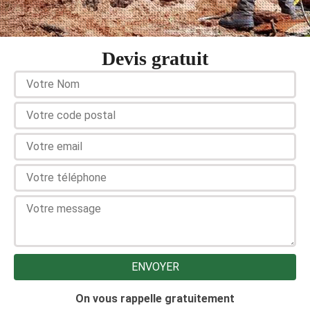
Devis gratuit
On vous rappelle gratuitement