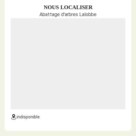
NOUS LOCALISER
Abattage d'arbres Lalobbe
indisponible