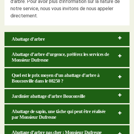
d’arbre. Pour avoir plus d’information sur la nature de
notre service, nous vous invitons de nous appeler
directement.
Abattage d’arbre
Abattage d’arbre d’urgence, préférez les services de
Monsieur Dufresne
Quel est le prix moyen d’un abattage d’arbre à
Bouconville dans le 08250 ?
Jardinier abattage d’arbre Bouconville
Abattage de sapin, une tâche qui peut être réalisée
par Monsieur Dufresne
Abattage d’arbre pas cher : Monsieur Dufresne