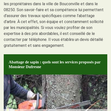
les propriétaires dans la ville de Bouconville et dans le
08250. Son savoir-faire et sa compétence lui permettent
d’assurer des travaux spécifiques comme l’abattage
d’arbre. À cet effet, son équipe et constamment sollicité
par les municipalités. Si vous voulez profiter de son
expertise à des prix abordables, il est conseillé de le
contacter par téléphone. Il vous établira un devis détaillé
gratuitement et sans engagement.
Abattage de sapin : quels sont les services proposés par
Monsieur Dufresne