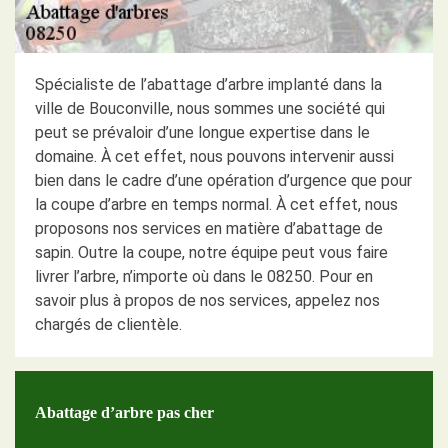
Spécialiste de l’abattage d’arbre implanté dans la
ville de Bouconville, nous sommes une société qui
peut se prévaloir d’une longue expertise dans le
domaine. À cet effet, nous pouvons intervenir aussi
bien dans le cadre d’une opération d’urgence que pour
la coupe d’arbre en temps normal. À cet effet, nous
proposons nos services en matière d’abattage de
sapin. Outre la coupe, notre équipe peut vous faire
livrer l’arbre, n’importe où dans le 08250. Pour en
savoir plus à propos de nos services, appelez nos
chargés de clientèle.
Abattage d’arbre pas cher