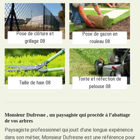
Pose de clôture et
Pose de gazon en
grillage 08
rouleau 08
Tonte et réfection de
Taille de haie 08
pelouse 08
Monsieur Dufresne , un paysagiste qui procède à l’abattage
de vos arbres
Paysagiste professionnel qui jouit d’une longue expérience
dans son métier, Monsieur Dufresne est une référence pour