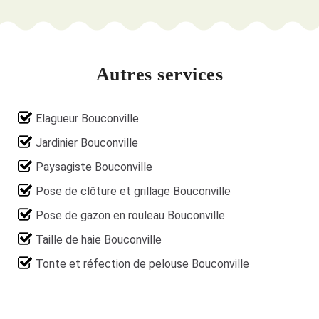
Autres services
Elagueur Bouconville
Jardinier Bouconville
Paysagiste Bouconville
Pose de clôture et grillage Bouconville
Pose de gazon en rouleau Bouconville
Taille de haie Bouconville
Tonte et réfection de pelouse Bouconville