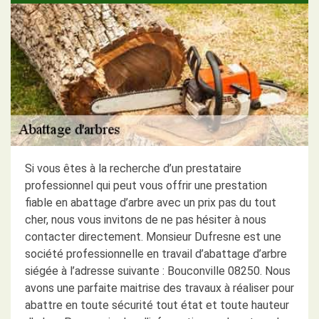
Si vous êtes à la recherche d’un prestataire
professionnel qui peut vous offrir une prestation
fiable en abattage d’arbre avec un prix pas du tout
cher, nous vous invitons de ne pas hésiter à nous
contacter directement. Monsieur Dufresne est une
société professionnelle en travail d’abattage d’arbre
siégée à l’adresse suivante : Bouconville 08250. Nous
avons une parfaite maitrise des travaux à réaliser pour
abattre en toute sécurité tout état et toute hauteur