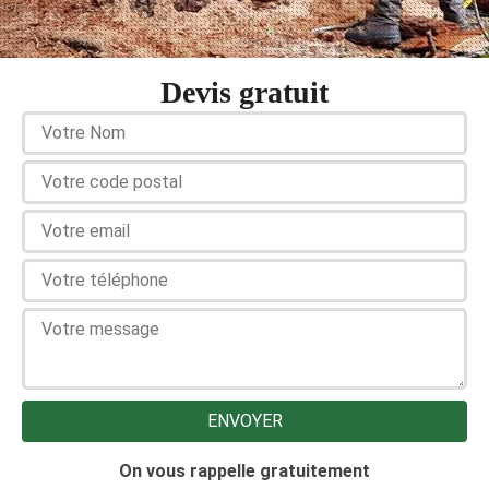
Devis gratuit
On vous rappelle gratuitement