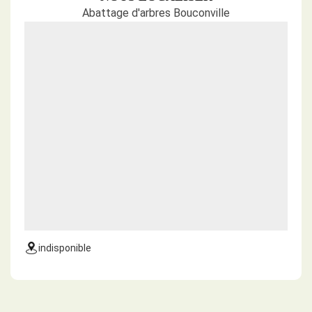
Abattage d'arbres Bouconville
indisponible