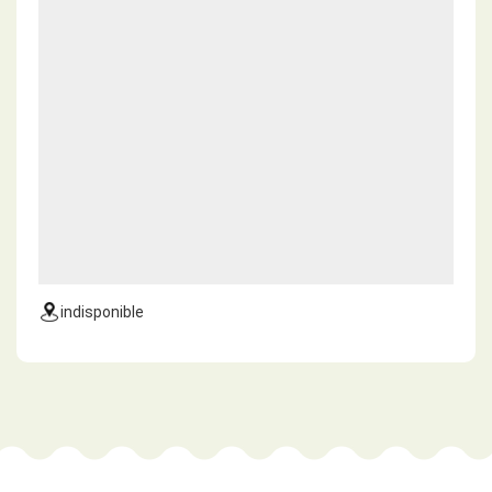
indisponible