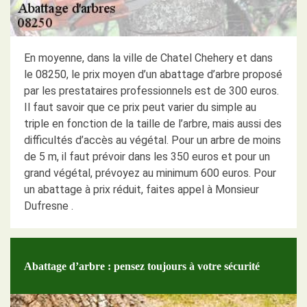
En moyenne, dans la ville de Chatel Chehery et dans
le 08250, le prix moyen d’un abattage d’arbre proposé
par les prestataires professionnels est de 300 euros.
Il faut savoir que ce prix peut varier du simple au
triple en fonction de la taille de l’arbre, mais aussi des
difficultés d’accès au végétal. Pour un arbre de moins
de 5 m, il faut prévoir dans les 350 euros et pour un
grand végétal, prévoyez au minimum 600 euros. Pour
un abattage à prix réduit, faites appel à Monsieur
Dufresne .
Abattage d’arbre : pensez toujours à votre sécurité