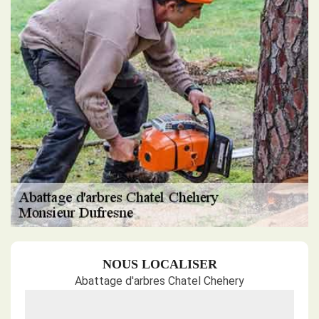
NOUS LOCALISER
Abattage d'arbres Chatel Chehery