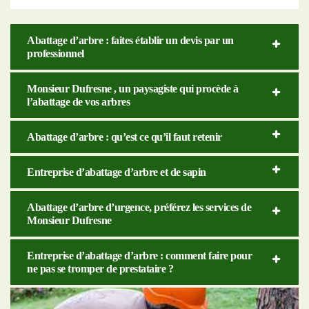
Abattage d’arbre : faites établir un devis par un
professionnel
Monsieur Dufresne , un paysagiste qui procède à
l’abattage de vos arbres
Abattage d’arbre : qu’est ce qu’il faut retenir
Entreprise d’abattage d’arbre et de sapin
Abattage d’arbre d’urgence, préférez les services de
Monsieur Dufresne
Entreprise d’abattage d’arbre : comment faire pour
ne pas se tromper de prestataire ?