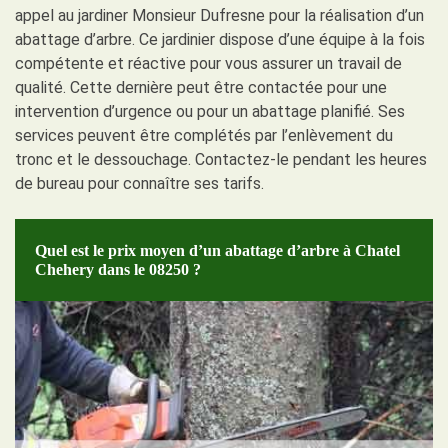
appel au jardiner Monsieur Dufresne pour la réalisation d’un
abattage d’arbre. Ce jardinier dispose d’une équipe à la fois
compétente et réactive pour vous assurer un travail de
qualité. Cette dernière peut être contactée pour une
intervention d’urgence ou pour un abattage planifié. Ses
services peuvent être complétés par l’enlèvement du
tronc et le dessouchage. Contactez-le pendant les heures
de bureau pour connaître ses tarifs.
Quel est le prix moyen d’un abattage d’arbre à Chatel
Chehery dans le 08250 ?