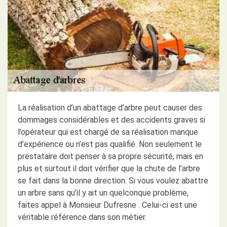
La réalisation d’un abattage d’arbre peut causer des
dommages considérables et des accidents graves si
l’opérateur qui est chargé de sa réalisation manque
d’expérience ou n’est pas qualifié. Non seulement le
prestataire doit penser à sa propre sécurité, mais en
plus et surtout il doit vérifier que la chute de l’arbre
se fait dans la bonne direction. Si vous voulez abattre
un arbre sans qu’il y ait un quelconque problème,
faites appel à Monsieur Dufresne . Celui-ci est une
véritable référence dans son métier.