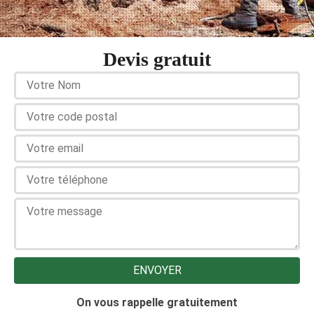
Devis gratuit
On vous rappelle gratuitement