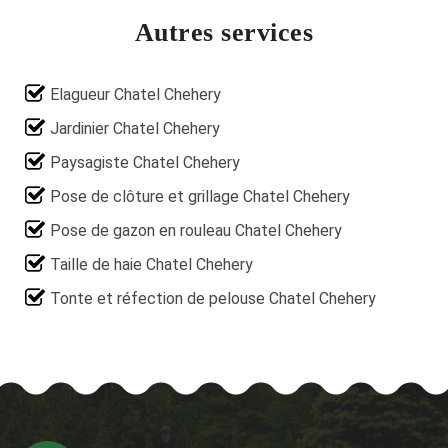
Autres services
Elagueur Chatel Chehery
Jardinier Chatel Chehery
Paysagiste Chatel Chehery
Pose de clôture et grillage Chatel Chehery
Pose de gazon en rouleau Chatel Chehery
Taille de haie Chatel Chehery
Tonte et réfection de pelouse Chatel Chehery