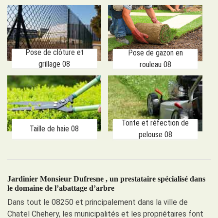
Pose de clôture et
Pose de gazon en
grillage 08
rouleau 08
Tonte et réfection de
Taille de haie 08
pelouse 08
Jardinier Monsieur Dufresne , un prestataire spécialisé dans
le domaine de l’abattage d’arbre
Dans tout le 08250 et principalement dans la ville de
Chatel Chehery, les municipalités et les propriétaires font