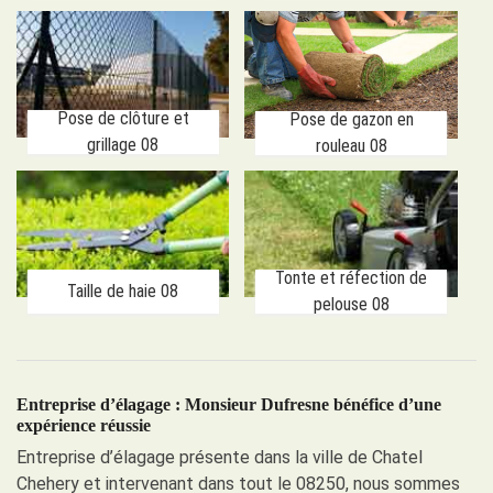
Pose de clôture et
Pose de gazon en
grillage 08
rouleau 08
Tonte et réfection de
Taille de haie 08
pelouse 08
Entreprise d’élagage : Monsieur Dufresne bénéfice d’une
expérience réussie
Entreprise d’élagage présente dans la ville de Chatel
Chehery et intervenant dans tout le 08250, nous sommes