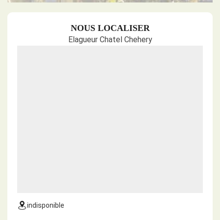
NOUS LOCALISER
Elagueur Chatel Chehery
indisponible