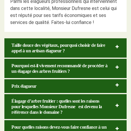
Parmi les élagueurs professionnels qui interviennent
dans cette localité, Monsieur Dufresne est celui qui
est réputé pour ses tarifs économiques et ses
services de qualité. Faites-lui confiance !
Taille douce des végétaux, pourquoi choisir de faire
appel à un artisan élagueur ?
Pourquoi est-il vivement recommandé de procéder à
un élagage des arbres fruitiers ?
Prix élagueur
Élagage d’arbre fruitier : quelles sont les raisons
pour lesquelles Monsieur Dufresne est devenu la
référence dans le domaine ?
Pour quelles raisons devez-vous faire confiance à un