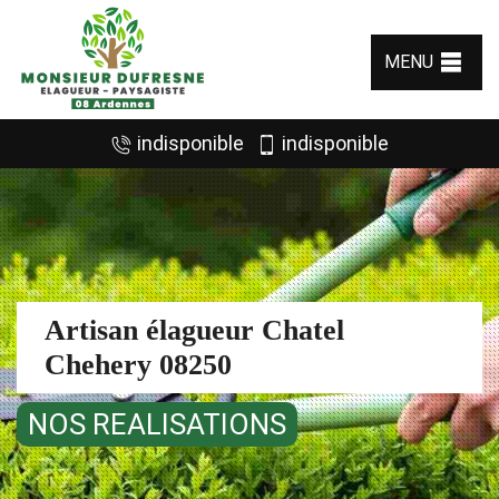
MENU
indisponible
indisponible
Artisan élagueur Chatel
Chehery 08250
NOS REALISATIONS