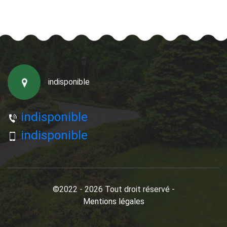
indisponible
indisponible
indisponible
©2022 - 2026 Tout droit réservé -
Mentions légales