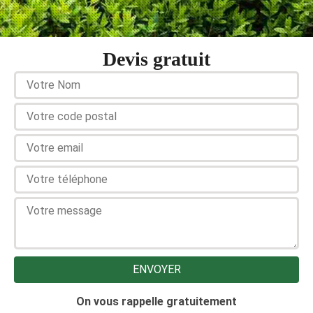
Devis gratuit
On vous rappelle gratuitement