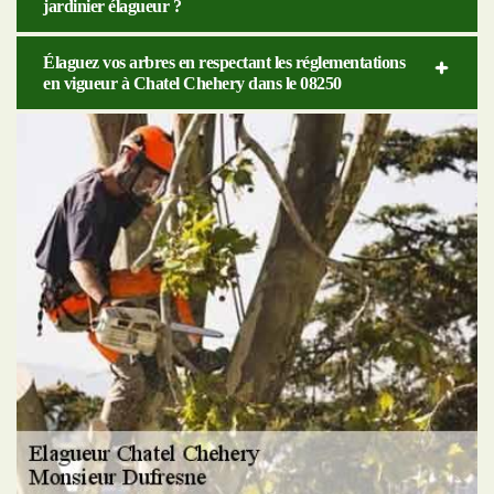
jardinier élagueur ?
Élaguez vos arbres en respectant les réglementations
en vigueur à Chatel Chehery dans le 08250