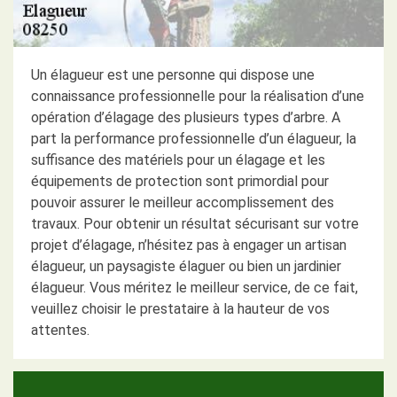
Un élagueur est une personne qui dispose une
connaissance professionnelle pour la réalisation d’une
opération d’élagage des plusieurs types d’arbre. A
part la performance professionnelle d’un élagueur, la
suffisance des matériels pour un élagage et les
équipements de protection sont primordial pour
pouvoir assurer le meilleur accomplissement des
travaux. Pour obtenir un résultat sécurisant sur votre
projet d’élagage, n’hésitez pas à engager un artisan
élagueur, un paysagiste élaguer ou bien un jardinier
élagueur. Vous méritez le meilleur service, de ce fait,
veuillez choisir le prestataire à la hauteur de vos
attentes.