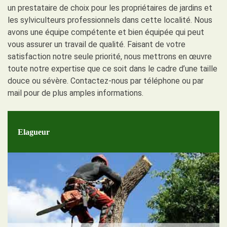
un prestataire de choix pour les propriétaires de jardins et
les sylviculteurs professionnels dans cette localité. Nous
avons une équipe compétente et bien équipée qui peut
vous assurer un travail de qualité. Faisant de votre
satisfaction notre seule priorité, nous mettrons en œuvre
toute notre expertise que ce soit dans le cadre d’une taille
douce ou sévère. Contactez-nous par téléphone ou par
mail pour de plus amples informations.
Elagueur