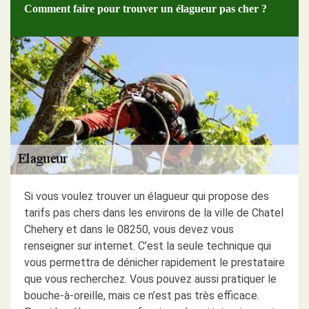
Comment faire pour trouver un élagueur pas cher ?
Si vous voulez trouver un élagueur qui propose des
tarifs pas chers dans les environs de la ville de Chatel
Chehery et dans le 08250, vous devez vous
renseigner sur internet. C’est la seule technique qui
vous permettra de dénicher rapidement le prestataire
que vous recherchez. Vous pouvez aussi pratiquer le
bouche-à-oreille, mais ce n’est pas très efficace.