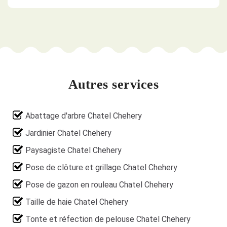
Autres services
Abattage d'arbre Chatel Chehery
Jardinier Chatel Chehery
Paysagiste Chatel Chehery
Pose de clôture et grillage Chatel Chehery
Pose de gazon en rouleau Chatel Chehery
Taille de haie Chatel Chehery
Tonte et réfection de pelouse Chatel Chehery