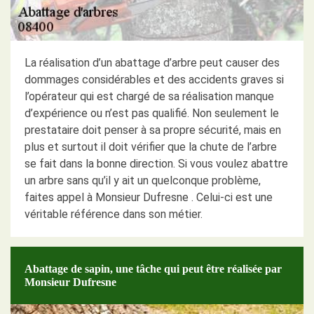
La réalisation d’un abattage d’arbre peut causer des
dommages considérables et des accidents graves si
l’opérateur qui est chargé de sa réalisation manque
d’expérience ou n’est pas qualifié. Non seulement le
prestataire doit penser à sa propre sécurité, mais en
plus et surtout il doit vérifier que la chute de l’arbre
se fait dans la bonne direction. Si vous voulez abattre
un arbre sans qu’il y ait un quelconque problème,
faites appel à Monsieur Dufresne . Celui-ci est une
véritable référence dans son métier.
Abattage de sapin, une tâche qui peut être réalisée par
Monsieur Dufresne