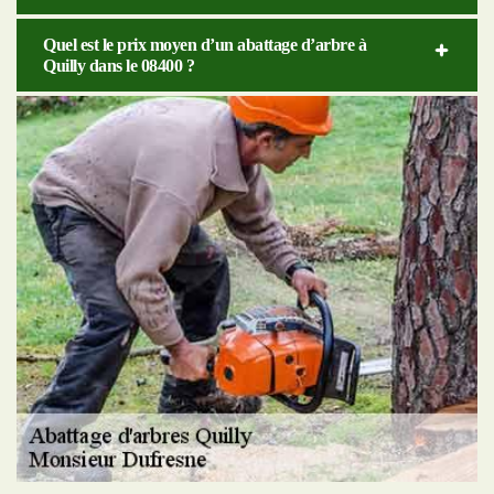
Quel est le prix moyen d’un abattage d’arbre à
Quilly dans le 08400 ?