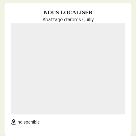
NOUS LOCALISER
Abattage d'arbres Quilly
indisponible