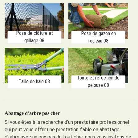
Pose de clôture et
Pose de gazon en
grillage 08
rouleau 08
Tonte et réfection de
Taille de haie 08
pelouse 08
Abattage d’arbre pas cher
Si vous êtes à la recherche d’un prestataire professionnel
qui peut vous offrir une prestation fiable en abattage
d’arbre avec un prix pas du tout cher, nous vous invitons de