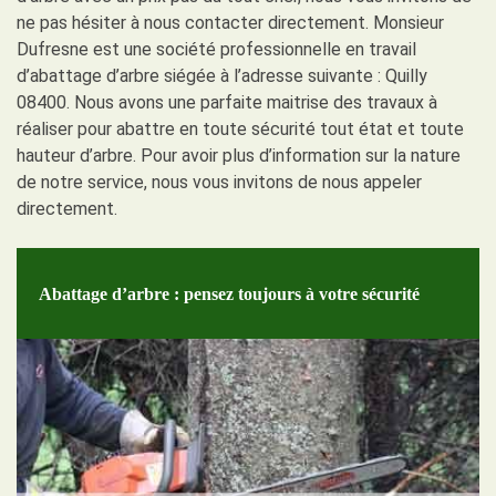
ne pas hésiter à nous contacter directement. Monsieur
Dufresne est une société professionnelle en travail
d’abattage d’arbre siégée à l’adresse suivante : Quilly
08400. Nous avons une parfaite maitrise des travaux à
réaliser pour abattre en toute sécurité tout état et toute
hauteur d’arbre. Pour avoir plus d’information sur la nature
de notre service, nous vous invitons de nous appeler
directement.
Abattage d’arbre : pensez toujours à votre sécurité