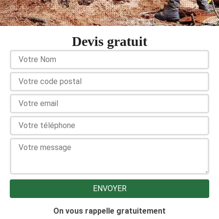
Devis gratuit
On vous rappelle gratuitement