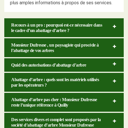
plus amples informations à propos de ses services.
Recours à un pro : pourquoi est-ce nécessaire dans
le cadre d’un abattage d’arbre ?
Monsieur Dufresne , un paysagiste qui procède à
l’abattage de vos arbres
Quid des autorisations d’abattage d’arbre
Abattage d’arbre : quels sont les matériels utilisés
par les opérateurs ?
Abattage d’arbre pas cher : Monsieur Dufresne
reste l’unique référence à Quilly
Des services divers et complet sont proposés par la
société d’abattage d’arbre Monsieur Dufresne