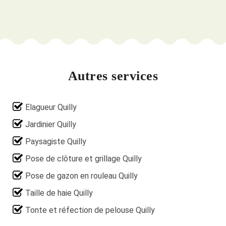
Autres services
Elagueur Quilly
Jardinier Quilly
Paysagiste Quilly
Pose de clôture et grillage Quilly
Pose de gazon en rouleau Quilly
Taille de haie Quilly
Tonte et réfection de pelouse Quilly