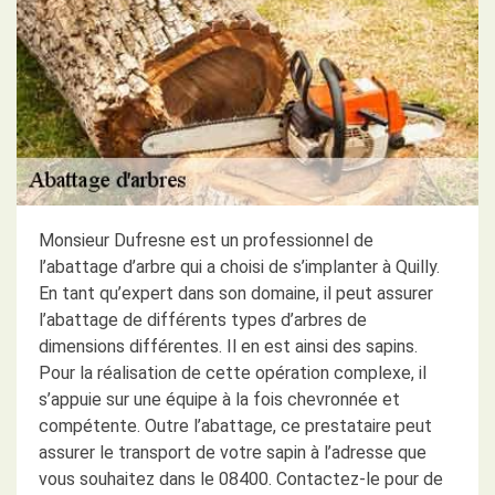
Monsieur Dufresne est un professionnel de
l’abattage d’arbre qui a choisi de s’implanter à Quilly.
En tant qu’expert dans son domaine, il peut assurer
l’abattage de différents types d’arbres de
dimensions différentes. Il en est ainsi des sapins.
Pour la réalisation de cette opération complexe, il
s’appuie sur une équipe à la fois chevronnée et
compétente. Outre l’abattage, ce prestataire peut
assurer le transport de votre sapin à l’adresse que
vous souhaitez dans le 08400. Contactez-le pour de