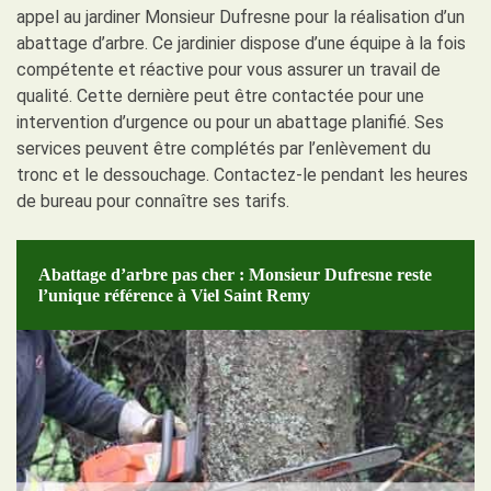
appel au jardiner Monsieur Dufresne pour la réalisation d’un
abattage d’arbre. Ce jardinier dispose d’une équipe à la fois
compétente et réactive pour vous assurer un travail de
qualité. Cette dernière peut être contactée pour une
intervention d’urgence ou pour un abattage planifié. Ses
services peuvent être complétés par l’enlèvement du
tronc et le dessouchage. Contactez-le pendant les heures
de bureau pour connaître ses tarifs.
Abattage d’arbre pas cher : Monsieur Dufresne reste
l’unique référence à Viel Saint Remy