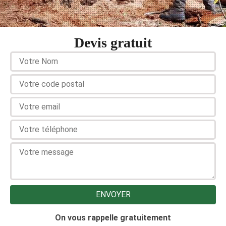
Devis gratuit
On vous rappelle gratuitement