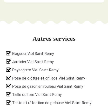
Autres services
Elagueur Viel Saint Remy
Jardinier Viel Saint Remy
Paysagiste Viel Saint Remy
Pose de clôture et grillage Viel Saint Remy
Pose de gazon en rouleau Viel Saint Remy
Taille de haie Viel Saint Remy
Tonte et réfection de pelouse Viel Saint Remy