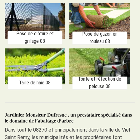
Pose de clôture et
Pose de gazon en
grillage 08
rouleau 08
Tonte et réfection de
Taille de haie 08
pelouse 08
Jardinier Monsieur Dufresne , un prestataire spécialisé dans
le domaine de l’abattage d’arbre
Dans tout le 08270 et principalement dans la ville de Viel
Saint Remy, les municipalités et les propriétaires font