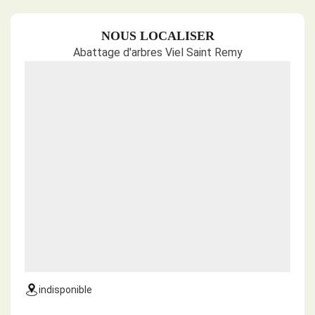
NOUS LOCALISER
Abattage d'arbres Viel Saint Remy
indisponible