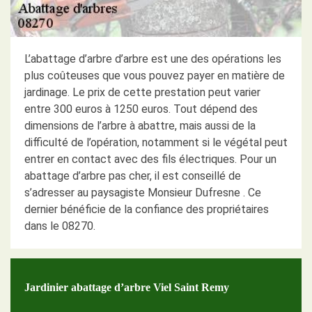
L’abattage d’arbre d’arbre est une des opérations les
plus coûteuses que vous pouvez payer en matière de
jardinage. Le prix de cette prestation peut varier
entre 300 euros à 1250 euros. Tout dépend des
dimensions de l’arbre à abattre, mais aussi de la
difficulté de l’opération, notamment si le végétal peut
entrer en contact avec des fils électriques. Pour un
abattage d’arbre pas cher, il est conseillé de
s’adresser au paysagiste Monsieur Dufresne . Ce
dernier bénéficie de la confiance des propriétaires
dans le 08270.
Jardinier abattage d’arbre Viel Saint Remy