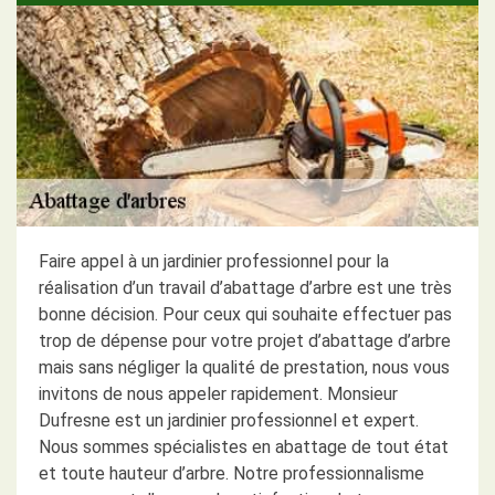
Faire appel à un jardinier professionnel pour la
réalisation d’un travail d’abattage d’arbre est une très
bonne décision. Pour ceux qui souhaite effectuer pas
trop de dépense pour votre projet d’abattage d’arbre
mais sans négliger la qualité de prestation, nous vous
invitons de nous appeler rapidement. Monsieur
Dufresne est un jardinier professionnel et expert.
Nous sommes spécialistes en abattage de tout état
et toute hauteur d’arbre. Notre professionnalisme