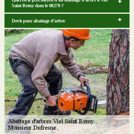
Saint Remy dans le 08270 ?
Devis pour abattage d’arbre