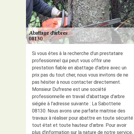
Si vous êtes à la recherche d’un prestataire
professionnel qui peut vous offrir une
prestation fiable en abattage d’arbre avec un
prix pas du tout cher, nous vous invitons de ne
pas hésiter à nous contacter directement.
Monsieur Dufresne est une société
professionnelle en travail d’abattage d’arbre
siégée à l’adresse suivante : La Sabotterie
08130. Nous avons une parfaite maitrise des
travaux à réaliser pour abattre en toute sécurité
tout état et toute hauteur d’arbre. Pour avoir
plus d’information sur la nature de notre service,