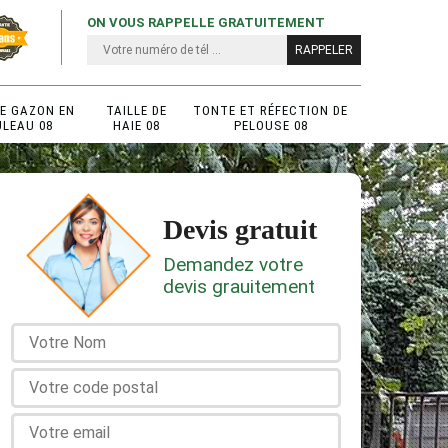
ON VOUS RAPPELLE GRATUITEMENT
DE GAZON EN
TAILLE DE
TONTE ET RÉFECTION DE
ULEAU 08
HAIE 08
PELOUSE 08
Devis gratuit
Demandez votre
devis grauitement