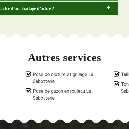
 cadre d’un abattage d’arbre ?
Autres services
Pose de clôture et grillage La
Tail
Sabotterie
Ton
Pose de gazon en rouleau La
Sab
Sabotterie