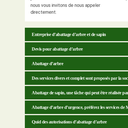
nous vous invitons de nous appeler
directement.
Entreprise d’abattage d’arbre et de sapin
Devis pour abattage d’arbre
Abattage d’arbre
Des services divers et complet sont proposés par la s
Abattage de sapin, une tâche qui peut être réalisée 
Abattage d’arbre d’urgence, préférez les services de
Quid des autorisations d’abattage d’arbre