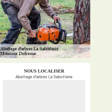
NOUS LOCALISER
Abattage d'arbres La Sabotterie