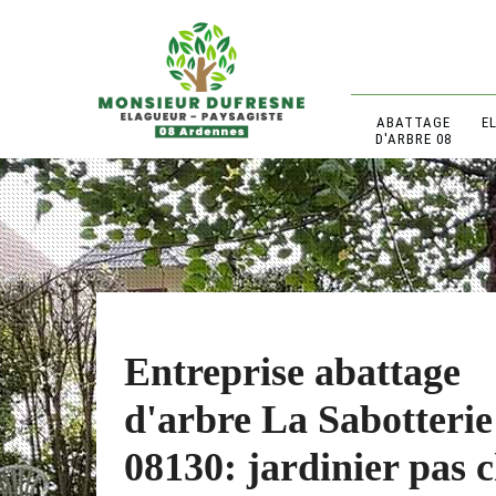
ABATTAGE
E
D'ARBRE 08
Entreprise abattage
d'arbre La Sabotterie
08130: jardinier pas 