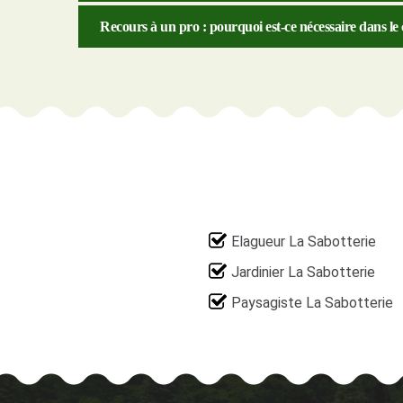
Recours à un pro : pourquoi est-ce nécessaire dans le
Elagueur La Sabotterie
Jardinier La Sabotterie
Paysagiste La Sabotterie