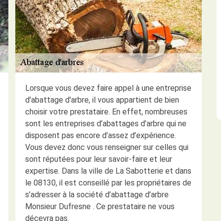
Lorsque vous devez faire appel à une entreprise
d’abattage d’arbre, il vous appartient de bien
choisir votre prestataire. En effet, nombreuses
sont les entreprises d’abattages d’arbre qui ne
disposent pas encore d’assez d’expérience.
Vous devez donc vous renseigner sur celles qui
sont réputées pour leur savoir-faire et leur
expertise. Dans la ville de La Sabotterie et dans
le 08130, il est conseillé par les propriétaires de
s’adresser à la société d’abattage d’arbre
Monsieur Dufresne . Ce prestataire ne vous
décevra pas.