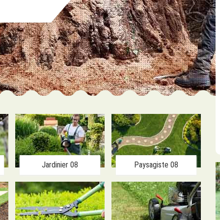
Jardinier 08
Paysagiste 08