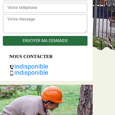
NOUS CONTACTER
indisponible
indisponible