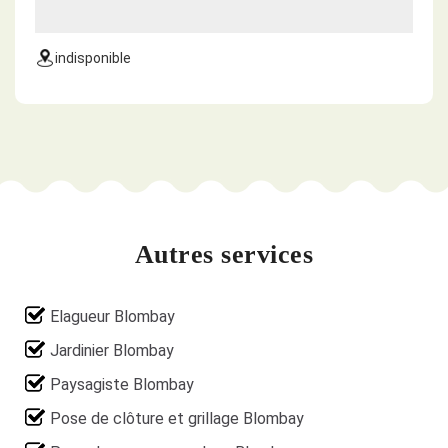
indisponible
Autres services
Elagueur Blombay
Jardinier Blombay
Paysagiste Blombay
Pose de clôture et grillage Blombay