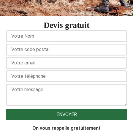
Devis gratuit
On vous rappelle gratuitement