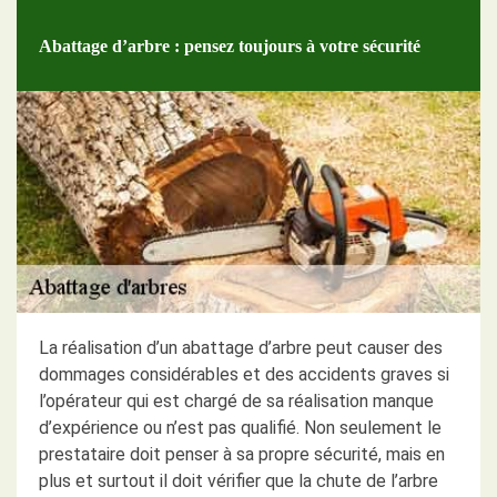
Abattage d’arbre : pensez toujours à votre sécurité
La réalisation d’un abattage d’arbre peut causer des
dommages considérables et des accidents graves si
l’opérateur qui est chargé de sa réalisation manque
d’expérience ou n’est pas qualifié. Non seulement le
prestataire doit penser à sa propre sécurité, mais en
plus et surtout il doit vérifier que la chute de l’arbre