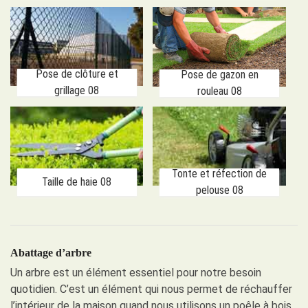
Pose de clôture et
Pose de gazon en
grillage 08
rouleau 08
Tonte et réfection de
Taille de haie 08
pelouse 08
Abattage d’arbre
Un arbre est un élément essentiel pour notre besoin
quotidien. C’est un élément qui nous permet de réchauffer
l’intérieur de la maison quand nous utilisons un poêle à bois