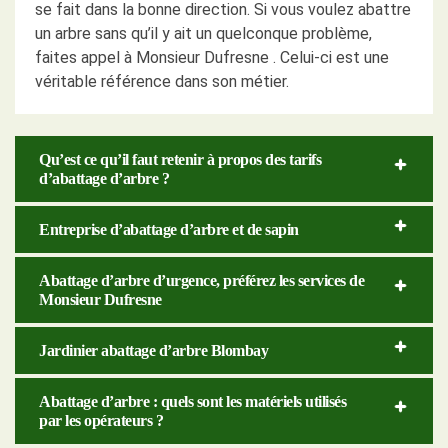
se fait dans la bonne direction. Si vous voulez abattre
un arbre sans qu’il y ait un quelconque problème,
faites appel à Monsieur Dufresne . Celui-ci est une
véritable référence dans son métier.
Qu’est ce qu’il faut retenir à propos des tarifs
d’abattage d’arbre ?
Entreprise d’abattage d’arbre et de sapin
Abattage d’arbre d’urgence, préférez les services de
Monsieur Dufresne
Jardinier abattage d’arbre Blombay
Abattage d’arbre : quels sont les matériels utilisés
par les opérateurs ?