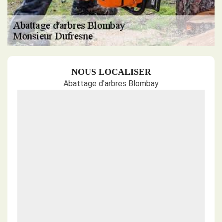
NOUS LOCALISER
Abattage d'arbres Blombay