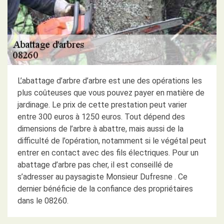
L’abattage d’arbre d’arbre est une des opérations les
plus coûteuses que vous pouvez payer en matière de
jardinage. Le prix de cette prestation peut varier
entre 300 euros à 1250 euros. Tout dépend des
dimensions de l’arbre à abattre, mais aussi de la
difficulté de l’opération, notamment si le végétal peut
entrer en contact avec des fils électriques. Pour un
abattage d’arbre pas cher, il est conseillé de
s’adresser au paysagiste Monsieur Dufresne . Ce
dernier bénéficie de la confiance des propriétaires
dans le 08260.