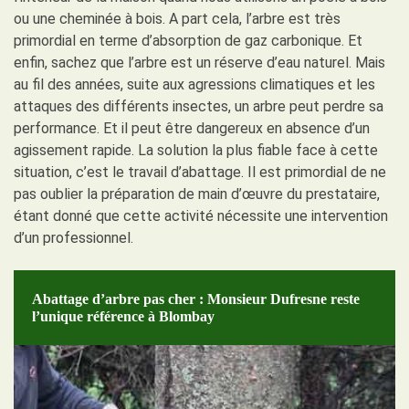
ou une cheminée à bois. A part cela, l’arbre est très
primordial en terme d’absorption de gaz carbonique. Et
enfin, sachez que l’arbre est un réserve d’eau naturel. Mais
au fil des années, suite aux agressions climatiques et les
attaques des différents insectes, un arbre peut perdre sa
performance. Et il peut être dangereux en absence d’un
agissement rapide. La solution la plus fiable face à cette
situation, c’est le travail d’abattage. Il est primordial de ne
pas oublier la préparation de main d’œuvre du prestataire,
étant donné que cette activité nécessite une intervention
d’un professionnel.
Abattage d’arbre pas cher : Monsieur Dufresne reste
l’unique référence à Blombay