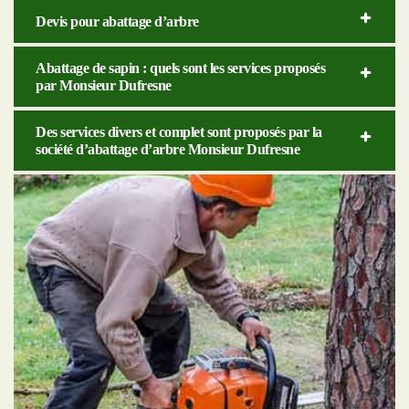
Devis pour abattage d’arbre
Abattage de sapin : quels sont les services proposés
par Monsieur Dufresne
Des services divers et complet sont proposés par la
société d’abattage d’arbre Monsieur Dufresne