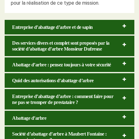
pour la réalisation de ce type de mission.
Entreprise d’abattage d’arbre et de sapin
Des services divers et complet sont proposés par la
société d’abattage d’arbre Monsieur Dufresne
Abattage d’arbre : pensez toujours à votre sécurité
Quid des autorisations d’abattage d’arbre
Entreprise d’abattage d’arbre : comment faire pour
ne pas se tromper de prestataire ?
Abattage d’arbre
Société d’abattage d’arbre à Maubert Fontaine :