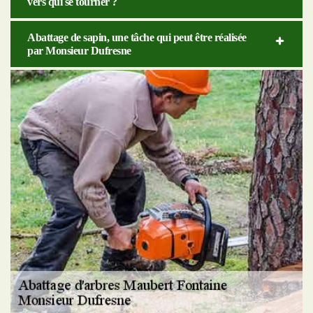
vers qui se tourner ?
Abattage de sapin, une tâche qui peut être réalisée
par Monsieur Dufresne