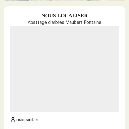
NOUS LOCALISER
Abattage d'arbres Maubert Fontaine
indisponible