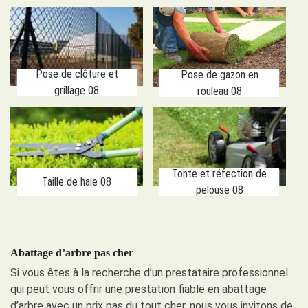
Pose de clôture et
Pose de gazon en
grillage 08
rouleau 08
Tonte et réfection de
Taille de haie 08
pelouse 08
Abattage d’arbre pas cher
Si vous êtes à la recherche d’un prestataire professionnel
qui peut vous offrir une prestation fiable en abattage
d’arbre avec un prix pas du tout cher, nous vous invitons de