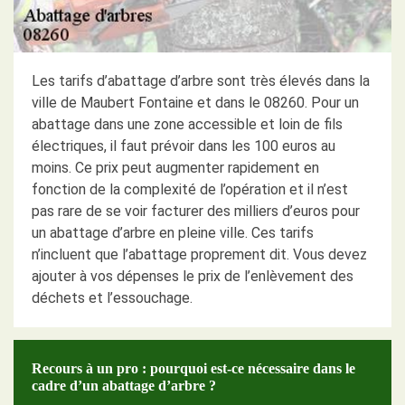
Les tarifs d’abattage d’arbre sont très élevés dans la
ville de Maubert Fontaine et dans le 08260. Pour un
abattage dans une zone accessible et loin de fils
électriques, il faut prévoir dans les 100 euros au
moins. Ce prix peut augmenter rapidement en
fonction de la complexité de l’opération et il n’est
pas rare de se voir facturer des milliers d’euros pour
un abattage d’arbre en pleine ville. Ces tarifs
n’incluent que l’abattage proprement dit. Vous devez
ajouter à vos dépenses le prix de l’enlèvement des
déchets et l’essouchage.
Recours à un pro : pourquoi est-ce nécessaire dans le
cadre d’un abattage d’arbre ?