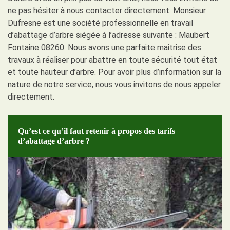
ne pas hésiter à nous contacter directement. Monsieur
Dufresne est une société professionnelle en travail
d’abattage d’arbre siégée à l’adresse suivante : Maubert
Fontaine 08260. Nous avons une parfaite maitrise des
travaux à réaliser pour abattre en toute sécurité tout état
et toute hauteur d’arbre. Pour avoir plus d’information sur la
nature de notre service, nous vous invitons de nous appeler
directement.
Qu’est ce qu’il faut retenir à propos des tarifs
d’abattage d’arbre ?