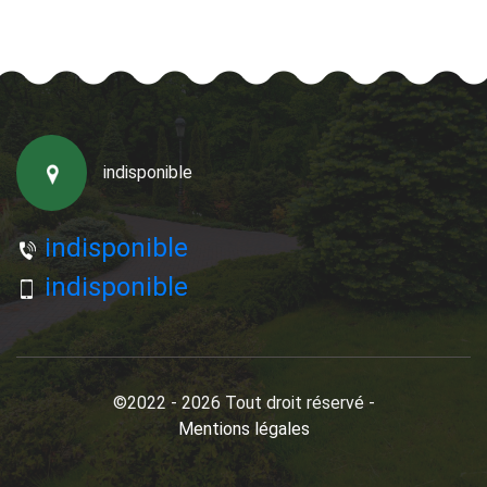
indisponible
indisponible
indisponible
©2022 - 2026 Tout droit réservé -
Mentions légales