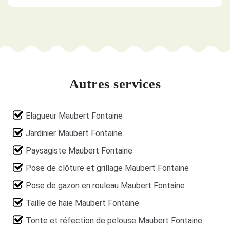
Autres services
Elagueur Maubert Fontaine
Jardinier Maubert Fontaine
Paysagiste Maubert Fontaine
Pose de clôture et grillage Maubert Fontaine
Pose de gazon en rouleau Maubert Fontaine
Taille de haie Maubert Fontaine
Tonte et réfection de pelouse Maubert Fontaine