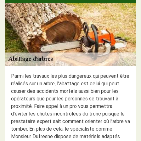
Parmi les travaux les plus dangereux qui peuvent être
réalisés sur un arbre, l’abattage est celui qui peut
causer des accidents mortels aussi bien pour les
opérateurs que pour les personnes se trouvant à
proximité. Faire appel à un pro vous permettra
d’éviter les chutes incontrôlées du tronc puisque le
prestataire expert sait comment orienter où l’arbre va
tomber. En plus de cela, le spécialiste comme
Monsieur Dufresne dispose de matériels adaptés