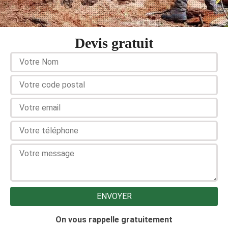
Devis gratuit
On vous rappelle gratuitement