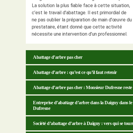
La solution la plus fiable face à cette situation,
c’est le travail d’abattage. Il est primordial de
ne pas oublier la préparation de main d’œuvre du
prestataire, étant donné que cette activité
nécessite une intervention d’un professionnel.
Abattage d’arbre pas cher
Abattage d’arbre : qu’est ce qu’il faut retenir
Abattage d’arbre pas cher : Monsieur Dufresne reste 
Entreprise d’abattage d’arbre dans la Daigny dans le 
Dufresne
Société d’abattage d’arbre à Daigny : vers qui se tour