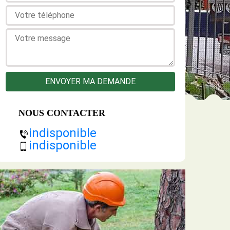
NOUS CONTACTER
indisponible
indisponible