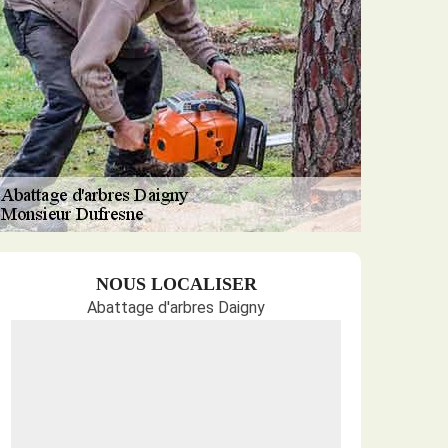
NOUS LOCALISER
Abattage d'arbres Daigny