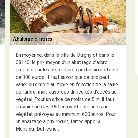
En moyenne, dans la ville de Daigny et dans le
08140, le prix moyen d’un abattage d’arbre
proposé par les prestataires professionnels est
de 300 euros. Il faut savoir que ce prix peut
varier du simple au triple en fonction de la taille
de l’arbre, mais aussi des difficultés d’accès au
végétal. Pour un arbre de moins de 5 m, il faut
prévoir dans les 350 euros et pour un grand
végétal, prévoyez au minimum 600 euros. Pour
un abattage à prix réduit, faites appel à
Monsieur Dufresne .