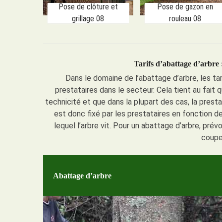
Pose de clôture et
Pose de gazon en
grillage 08
rouleau 08
Tarifs d’abattage d’arbre 
Dans le domaine de l’abattage d’arbre, les ta
prestataires dans le secteur. Cela tient au fait 
technicité et que dans la plupart des cas, la presta
est donc fixé par les prestataires en fonction de
lequel l’arbre vit. Pour un abattage d’arbre, pr
coupe
Abattage d’arbre