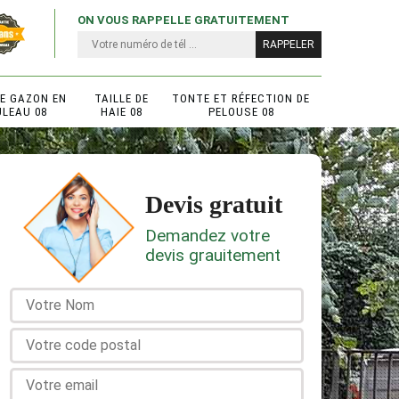
ON VOUS RAPPELLE GRATUITEMENT
DE GAZON EN
TAILLE DE
TONTE ET RÉFECTION DE
ULEAU 08
HAIE 08
PELOUSE 08
Devis gratuit
Demandez votre
devis grauitement