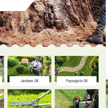
Jardinier 08
Paysagiste 08