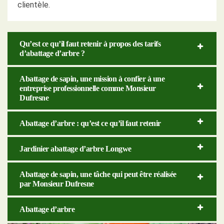
clientèle.
Qu’est ce qu’il faut retenir à propos des tarifs
d’abattage d’arbre ?
Abattage de sapin, une mission à confier à une
entreprise professionnelle comme Monsieur
Dufresne
Abattage d’arbre : qu’est ce qu’il faut retenir
Jardinier abattage d’arbre Longwe
Abattage de sapin, une tâche qui peut être réalisée
par Monsieur Dufresne
Abattage d’arbre