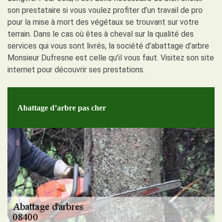
son prestataire si vous voulez profiter d’un travail de pro
pour la mise à mort des végétaux se trouvant sur votre
terrain. Dans le cas où êtes à cheval sur la qualité des
services qui vous sont livrés, la société d’abattage d’arbre
Monsieur Dufresne est celle qu’il vous faut. Visitez son site
internet pour découvrir ses prestations.
Abattage d’arbre pas cher