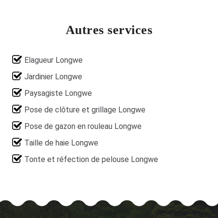
Autres services
Elagueur Longwe
Jardinier Longwe
Paysagiste Longwe
Pose de clôture et grillage Longwe
Pose de gazon en rouleau Longwe
Taille de haie Longwe
Tonte et réfection de pelouse Longwe