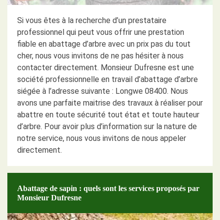
Si vous êtes à la recherche d’un prestataire
professionnel qui peut vous offrir une prestation
fiable en abattage d’arbre avec un prix pas du tout
cher, nous vous invitons de ne pas hésiter à nous
contacter directement. Monsieur Dufresne est une
société professionnelle en travail d’abattage d’arbre
siégée à l’adresse suivante : Longwe 08400. Nous
avons une parfaite maitrise des travaux à réaliser pour
abattre en toute sécurité tout état et toute hauteur
d’arbre. Pour avoir plus d’information sur la nature de
notre service, nous vous invitons de nous appeler
directement.
Abattage de sapin : quels sont les services proposés par
Monsieur Dufresne