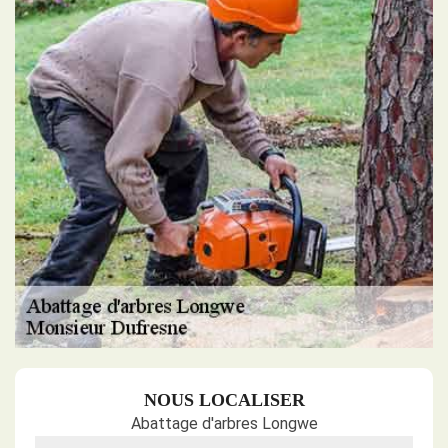
NOUS LOCALISER
Abattage d'arbres Longwe