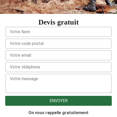
Devis gratuit
On vous rappelle gratuitement