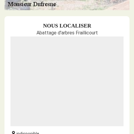
NOUS LOCALISER
Abattage d'arbres Fraillicourt
indisponible