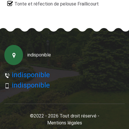
Tonte et réfection de pelouse Fraillicourt
indisponible
indisponible
indisponible
©2022 - 2026 Tout droit réservé -
Mentions légales