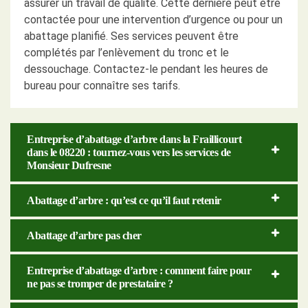
assurer un travail de qualité. Cette dernière peut être
contactée pour une intervention d’urgence ou pour un
abattage planifié. Ses services peuvent être
complétés par l’enlèvement du tronc et le
dessouchage. Contactez-le pendant les heures de
bureau pour connaître ses tarifs.
Entreprise d’abattage d’arbre dans la Fraillicourt
dans le 08220 : tournez-vous vers les services de
Monsieur Dufresne
Abattage d’arbre : qu’est ce qu’il faut retenir
Abattage d’arbre pas cher
Entreprise d’abattage d’arbre : comment faire pour
ne pas se tromper de prestataire ?