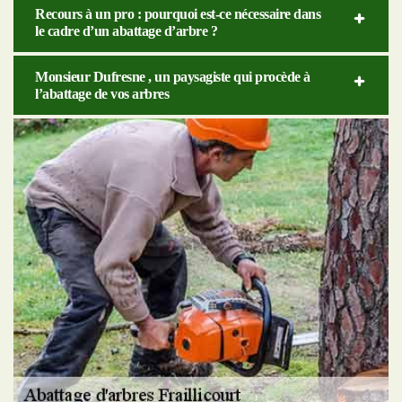
Recours à un pro : pourquoi est-ce nécessaire dans
le cadre d’un abattage d’arbre ?
Monsieur Dufresne , un paysagiste qui procède à
l’abattage de vos arbres