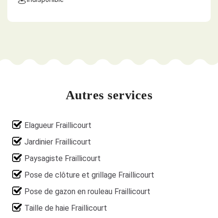
Autres services
Elagueur Fraillicourt
Jardinier Fraillicourt
Paysagiste Fraillicourt
Pose de clôture et grillage Fraillicourt
Pose de gazon en rouleau Fraillicourt
Taille de haie Fraillicourt