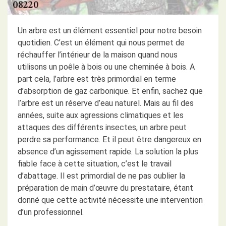
Un arbre est un élément essentiel pour notre besoin
quotidien. C’est un élément qui nous permet de
réchauffer l’intérieur de la maison quand nous
utilisons un poêle à bois ou une cheminée à bois. A
part cela, l’arbre est très primordial en terme
d’absorption de gaz carbonique. Et enfin, sachez que
l’arbre est un réserve d’eau naturel. Mais au fil des
années, suite aux agressions climatiques et les
attaques des différents insectes, un arbre peut
perdre sa performance. Et il peut être dangereux en
absence d’un agissement rapide. La solution la plus
fiable face à cette situation, c’est le travail
d’abattage. Il est primordial de ne pas oublier la
préparation de main d’œuvre du prestataire, étant
donné que cette activité nécessite une intervention
d’un professionnel.