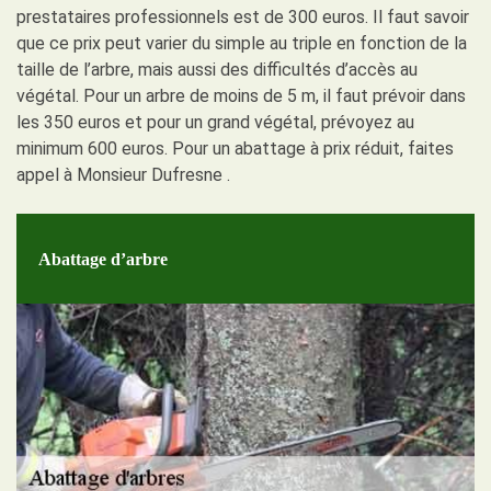
prestataires professionnels est de 300 euros. Il faut savoir
que ce prix peut varier du simple au triple en fonction de la
taille de l’arbre, mais aussi des difficultés d’accès au
végétal. Pour un arbre de moins de 5 m, il faut prévoir dans
les 350 euros et pour un grand végétal, prévoyez au
minimum 600 euros. Pour un abattage à prix réduit, faites
appel à Monsieur Dufresne .
Abattage d’arbre