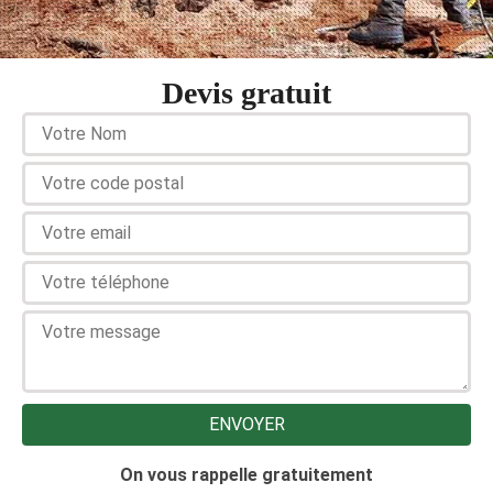
Devis gratuit
On vous rappelle gratuitement