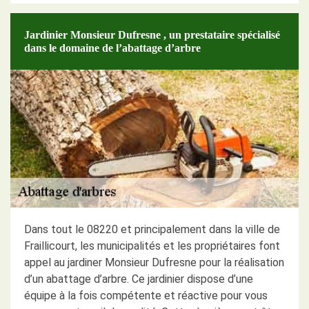
Jardinier Monsieur Dufresne , un prestataire spécialisé
dans le domaine de l’abattage d’arbre
Dans tout le 08220 et principalement dans la ville de
Fraillicourt, les municipalités et les propriétaires font
appel au jardiner Monsieur Dufresne pour la réalisation
d’un abattage d’arbre. Ce jardinier dispose d’une
équipe à la fois compétente et réactive pour vous