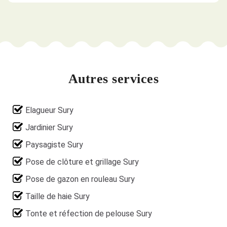
Autres services
Elagueur Sury
Jardinier Sury
Paysagiste Sury
Pose de clôture et grillage Sury
Pose de gazon en rouleau Sury
Taille de haie Sury
Tonte et réfection de pelouse Sury