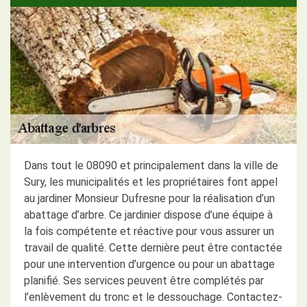
Dans tout le 08090 et principalement dans la ville de
Sury, les municipalités et les propriétaires font appel
au jardiner Monsieur Dufresne pour la réalisation d’un
abattage d’arbre. Ce jardinier dispose d’une équipe à
la fois compétente et réactive pour vous assurer un
travail de qualité. Cette dernière peut être contactée
pour une intervention d’urgence ou pour un abattage
planifié. Ses services peuvent être complétés par
l’enlèvement du tronc et le dessouchage. Contactez-