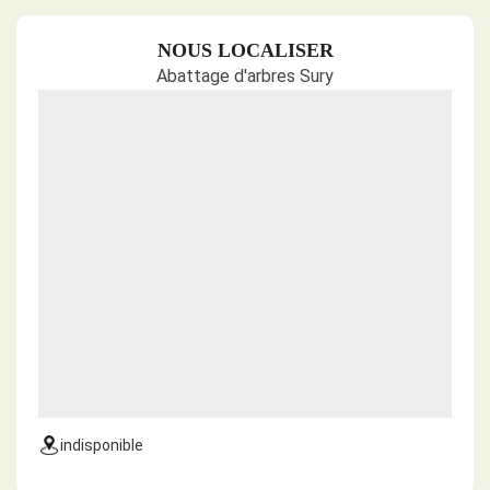
NOUS LOCALISER
Abattage d'arbres Sury
indisponible