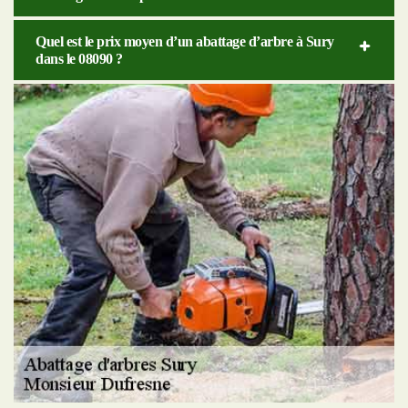
Quel est le prix moyen d’un abattage d’arbre à Sury
dans le 08090 ?