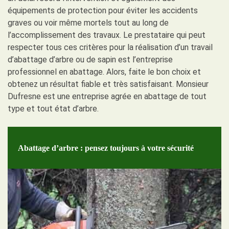
équipements de protection pour éviter les accidents
graves ou voir même mortels tout au long de
l’accomplissement des travaux. Le prestataire qui peut
respecter tous ces critères pour la réalisation d’un travail
d’abattage d’arbre ou de sapin est l’entreprise
professionnel en abattage. Alors, faite le bon choix et
obtenez un résultat fiable et très satisfaisant. Monsieur
Dufresne est une entreprise agrée en abattage de tout
type et tout état d’arbre.
Abattage d’arbre : pensez toujours à votre sécurité