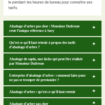
le pendant les heures de bureau pour connaître ses
tarifs.
Abattage d’arbre pas cher : Monsieur Dufresne
reste l’unique référence à Sury
Qu’est ce qu’il faut retenir à propos des tarifs
d’abattage d’arbre ?
Abattage de sapin, une tâche qui peut être réalisée
par Monsieur Dufresne
Entreprise d’abattage d’arbre : comment faire pour
ne pas se tromper de prestataire ?
Abattage d’arbre : qu’est ce qu’il faut retenir
Abattage d’arbre pas cher