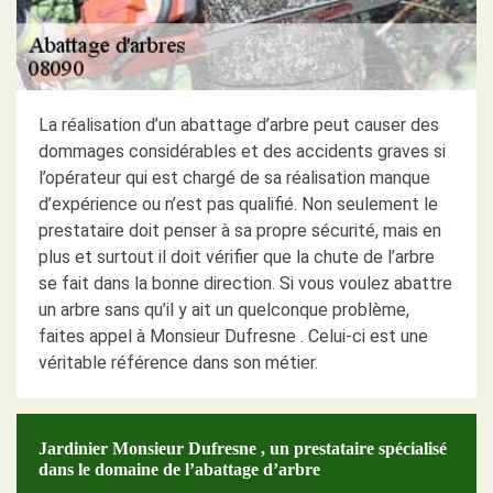
La réalisation d’un abattage d’arbre peut causer des
dommages considérables et des accidents graves si
l’opérateur qui est chargé de sa réalisation manque
d’expérience ou n’est pas qualifié. Non seulement le
prestataire doit penser à sa propre sécurité, mais en
plus et surtout il doit vérifier que la chute de l’arbre
se fait dans la bonne direction. Si vous voulez abattre
un arbre sans qu’il y ait un quelconque problème,
faites appel à Monsieur Dufresne . Celui-ci est une
véritable référence dans son métier.
Jardinier Monsieur Dufresne , un prestataire spécialisé
dans le domaine de l’abattage d’arbre