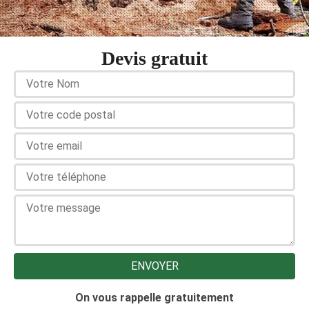
Devis gratuit
On vous rappelle gratuitement