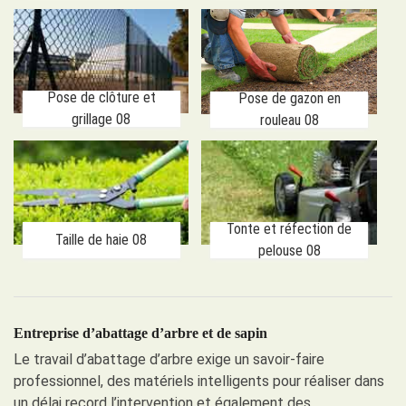
Pose de clôture et
Pose de gazon en
grillage 08
rouleau 08
Tonte et réfection de
Taille de haie 08
pelouse 08
Entreprise d’abattage d’arbre et de sapin
Le travail d’abattage d’arbre exige un savoir-faire
professionnel, des matériels intelligents pour réaliser dans
un délai record l’intervention et également des