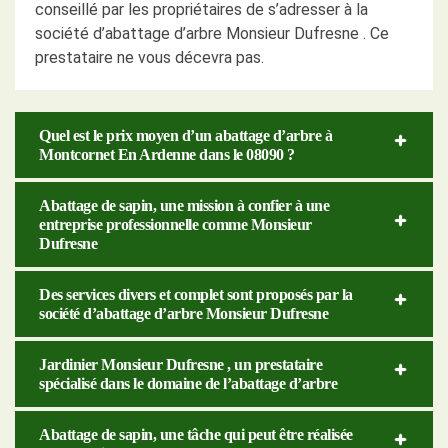
conseillé par les propriétaires de s’adresser à la
société d’abattage d’arbre Monsieur Dufresne . Ce
prestataire ne vous décevra pas.
Quel est le prix moyen d’un abattage d’arbre à
Montcornet En Ardenne dans le 08090 ?
Abattage de sapin, une mission à confier à une
entreprise professionnelle comme Monsieur
Dufresne
Des services divers et complet sont proposés par la
société d’abattage d’arbre Monsieur Dufresne
Jardinier Monsieur Dufresne , un prestataire
spécialisé dans le domaine de l’abattage d’arbre
Abattage de sapin, une tâche qui peut être réalisée