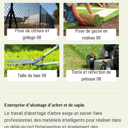
Pose de clôture et
Pose de gazon en
grillage 08
rouleau 08
Tonte et réfection de
Taille de haie 08
pelouse 08
Entreprise d’abattage d’arbre et de sapin
Le travail d’abattage d’arbre exige un savoir-faire
professionnel, des matériels intelligents pour réaliser dans
un délai record l’intervention et également des