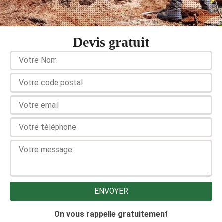
Devis gratuit
On vous rappelle gratuitement