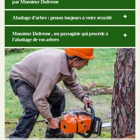
par Monsieur Dufresne
Abattage d’arbre : pensez toujours à votre sécurité
Monsieur Dufresne , un paysagiste qui procède à
l’abattage de vos arbres