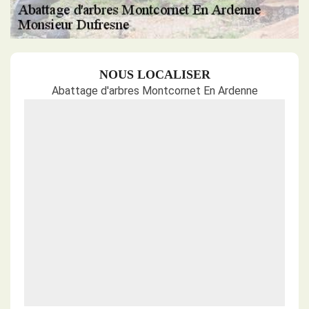
NOUS LOCALISER
Abattage d'arbres Montcornet En Ardenne