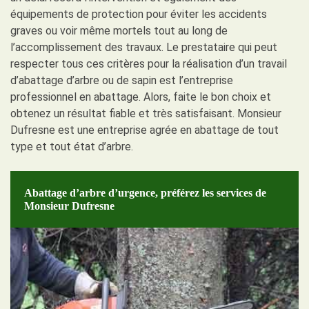
équipements de protection pour éviter les accidents
graves ou voir même mortels tout au long de
l’accomplissement des travaux. Le prestataire qui peut
respecter tous ces critères pour la réalisation d’un travail
d’abattage d’arbre ou de sapin est l’entreprise
professionnel en abattage. Alors, faite le bon choix et
obtenez un résultat fiable et très satisfaisant. Monsieur
Dufresne est une entreprise agrée en abattage de tout
type et tout état d’arbre.
Abattage d’arbre d’urgence, préférez les services de
Monsieur Dufresne