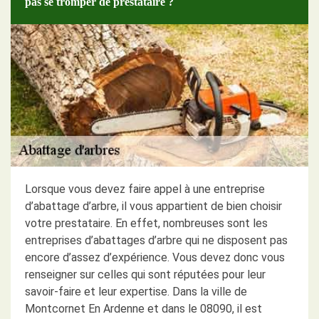
pas se tromper de prestataire ?
Lorsque vous devez faire appel à une entreprise
d’abattage d’arbre, il vous appartient de bien choisir
votre prestataire. En effet, nombreuses sont les
entreprises d’abattages d’arbre qui ne disposent pas
encore d’assez d’expérience. Vous devez donc vous
renseigner sur celles qui sont réputées pour leur
savoir-faire et leur expertise. Dans la ville de
Montcornet En Ardenne et dans le 08090, il est