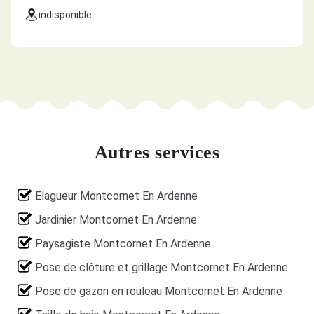
indisponible
Autres services
Elagueur Montcornet En Ardenne
Jardinier Montcornet En Ardenne
Paysagiste Montcornet En Ardenne
Pose de clôture et grillage Montcornet En Ardenne
Pose de gazon en rouleau Montcornet En Ardenne