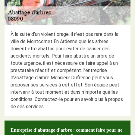
À la suite d’un violent orage, il n’est pas rare dans la
ville de Montcornet En Ardenne que les arbres
doivent être abattus pour éviter de causer des
accidents mortels. Pour faire abattre un arbre de
toute urgence, il est nécessaire de faire appel à un
prestataire réactif et compétent. l’entreprise
d’abattage d’arbre Monsieur Dufresne peut vous
proposer ses services à cet effet. Son équipe peut
intervenir à tout moment et dans n’importe quelles
conditions. Contactez-le pour en savoir plus à propos
de ses services.
Entreprise d’abattage d’arbre : comment faire pour ne