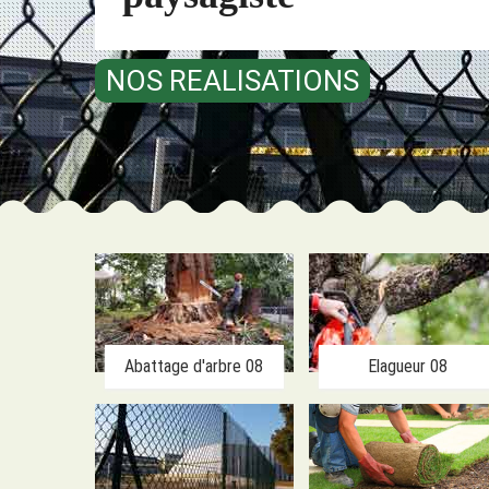
NOS REALISATIONS
Abattage d'arbre 08
Elagueur 08