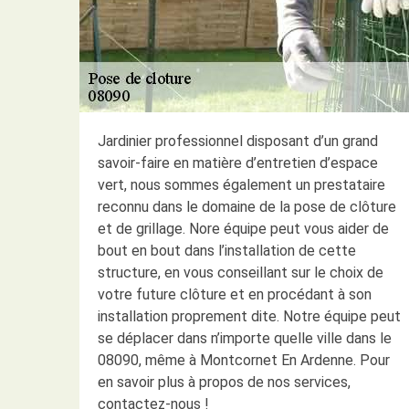
Jardinier professionnel disposant d’un grand
savoir-faire en matière d’entretien d’espace
vert, nous sommes également un prestataire
reconnu dans le domaine de la pose de clôture
et de grillage. Nore équipe peut vous aider de
bout en bout dans l’installation de cette
structure, en vous conseillant sur le choix de
votre future clôture et en procédant à son
installation proprement dite. Notre équipe peut
se déplacer dans n’importe quelle ville dans le
08090, même à Montcornet En Ardenne. Pour
en savoir plus à propos de nos services,
contactez-nous !