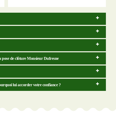
la pose de clôture Monsieur Dufresne
urquoi lui accorder votre confiance ?