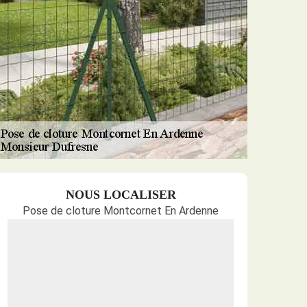
NOUS LOCALISER
Pose de cloture Montcornet En Ardenne