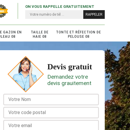
ON VOUS RAPPELLE GRATUITEMENT
DE GAZON EN
TAILLE DE
TONTE ET RÉFECTION DE
ULEAU 08
HAIE 08
PELOUSE 08
Devis gratuit
Demandez votre
devis grauitement