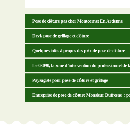
Pose de clôture pas cher Montcornet En Ardenne
Devis pose de grillage et clôture
Quelques infos à propos des prix de pose de clôture
Le 08090, la zone d’intervention du professionnel de 
Paysagiste pour pose de clôture et grillage
Entreprise de pose de clôture Monsieur Dufresne : po