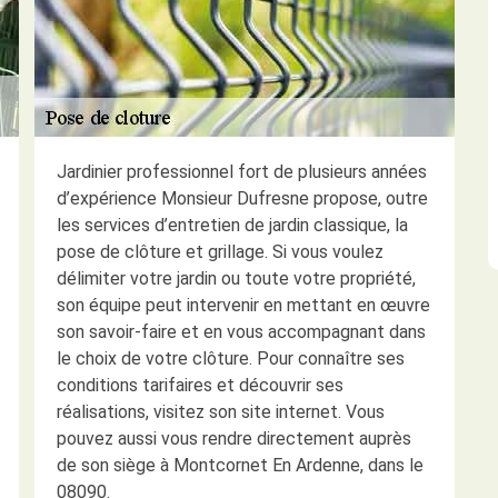
Jardinier professionnel fort de plusieurs années
d’expérience Monsieur Dufresne propose, outre
les services d’entretien de jardin classique, la
pose de clôture et grillage. Si vous voulez
délimiter votre jardin ou toute votre propriété,
son équipe peut intervenir en mettant en œuvre
son savoir-faire et en vous accompagnant dans
le choix de votre clôture. Pour connaître ses
conditions tarifaires et découvrir ses
réalisations, visitez son site internet. Vous
pouvez aussi vous rendre directement auprès
de son siège à Montcornet En Ardenne, dans le
08090.