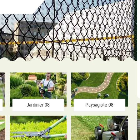
Jardinier 08
Paysagiste 08