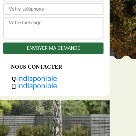
NOUS CONTACTER
indisponible
indisponible