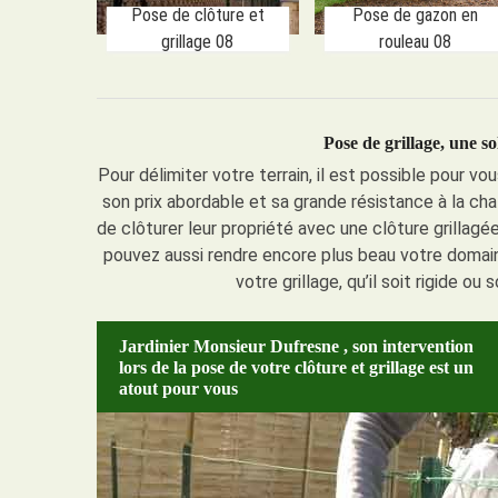
Pose de clôture et
Pose de gazon en
grillage 08
rouleau 08
Pose de grillage, une s
Pour délimiter votre terrain, il est possible pour v
son prix abordable et sa grande résistance à la cha
de clôturer leur propriété avec une clôture grillagé
pouvez aussi rendre encore plus beau votre domain
votre grillage, qu’il soit rigide o
Jardinier Monsieur Dufresne , son intervention
lors de la pose de votre clôture et grillage est un
atout pour vous