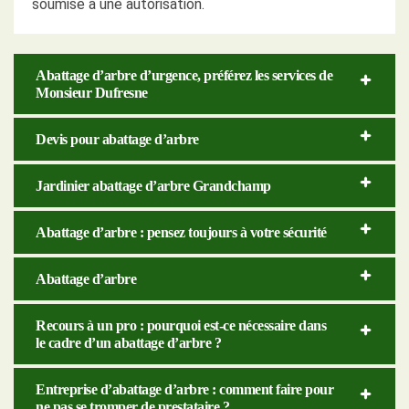
soumise à une autorisation.
Abattage d’arbre d’urgence, préférez les services de
Monsieur Dufresne
Devis pour abattage d’arbre
Jardinier abattage d’arbre Grandchamp
Abattage d’arbre : pensez toujours à votre sécurité
Abattage d’arbre
Recours à un pro : pourquoi est-ce nécessaire dans
le cadre d’un abattage d’arbre ?
Entreprise d’abattage d’arbre : comment faire pour
ne pas se tromper de prestataire ?