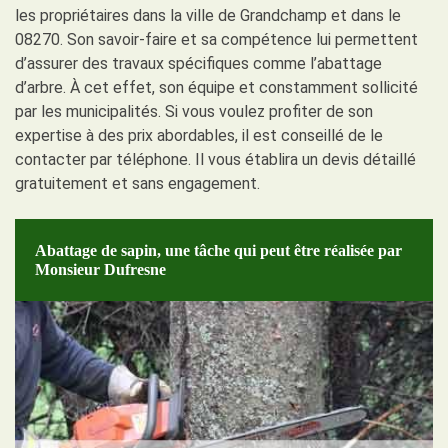
les propriétaires dans la ville de Grandchamp et dans le
08270. Son savoir-faire et sa compétence lui permettent
d’assurer des travaux spécifiques comme l’abattage
d’arbre. À cet effet, son équipe et constamment sollicité
par les municipalités. Si vous voulez profiter de son
expertise à des prix abordables, il est conseillé de le
contacter par téléphone. Il vous établira un devis détaillé
gratuitement et sans engagement.
Abattage de sapin, une tâche qui peut être réalisée par
Monsieur Dufresne