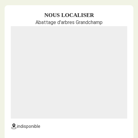
NOUS LOCALISER
Abattage d'arbres Grandchamp
indisponible