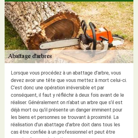
Lorsque vous procédez à un abattage d’arbre, vous
devez avoir une tête que vous mettez à mort celui-ci.
C’est donc une opération irréversible et par
conséquent, il faut y réfléchir à deux fois avant de le
réaliser. Généralement on n’abat un arbre que s’il est
déjà mort ou qu’il présente un danger imminent pour
les biens et personnes se trouvant à proximité. La
réalisation d’un abattage d’arbre doit dans tous les
cas être confiée à un professionnel et peut être