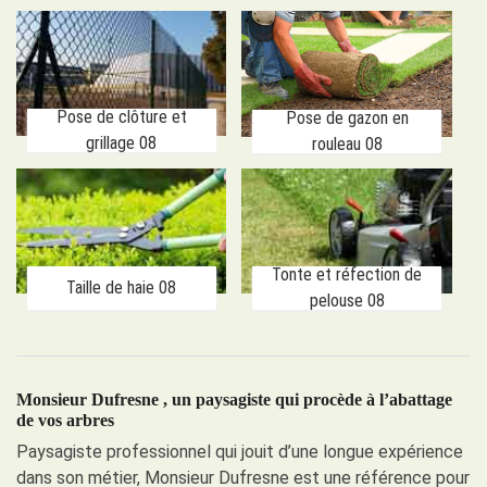
Pose de clôture et
Pose de gazon en
grillage 08
rouleau 08
Tonte et réfection de
Taille de haie 08
pelouse 08
Monsieur Dufresne , un paysagiste qui procède à l’abattage
de vos arbres
Paysagiste professionnel qui jouit d’une longue expérience
dans son métier, Monsieur Dufresne est une référence pour