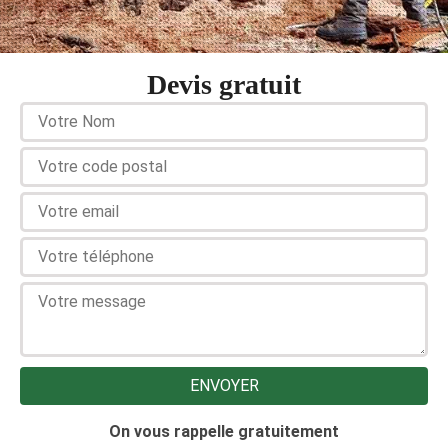
Devis gratuit
On vous rappelle gratuitement