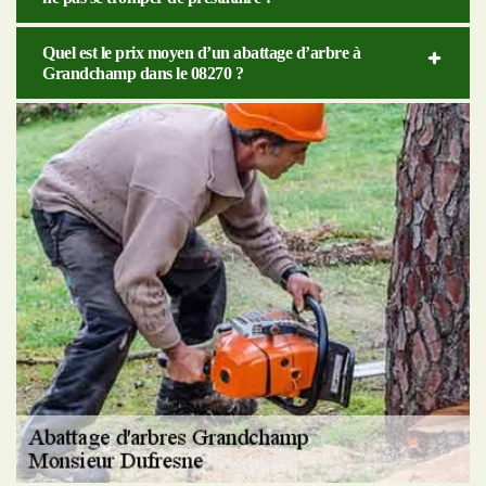
Quel est le prix moyen d’un abattage d’arbre à
Grandchamp dans le 08270 ?