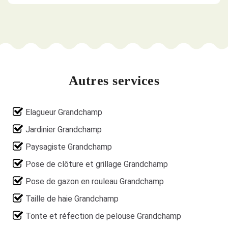
Autres services
Elagueur Grandchamp
Jardinier Grandchamp
Paysagiste Grandchamp
Pose de clôture et grillage Grandchamp
Pose de gazon en rouleau Grandchamp
Taille de haie Grandchamp
Tonte et réfection de pelouse Grandchamp