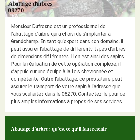
Monsieur Dufresne est un professionnel de
l’abattage d’arbre qui a choisi de s’implanter à
Grandchamp. En tant qu’expert dans son domaine, il
peut assurer l’abattage de différents types d’arbres
de dimensions différentes. Il en est ainsi des sapins.
Pour la réalisation de cette opération complexe, il
s’appuie sur une équipe à la fois chevronnée et
compétente. Outre l’abattage, ce prestataire peut
assurer le transport de votre sapin à l’adresse que
vous souhaitez dans le 08270. Contactez-le pour de
plus amples informations à propos de ses services.
Abattage d’arbre : qu’est ce qu’il faut retenir