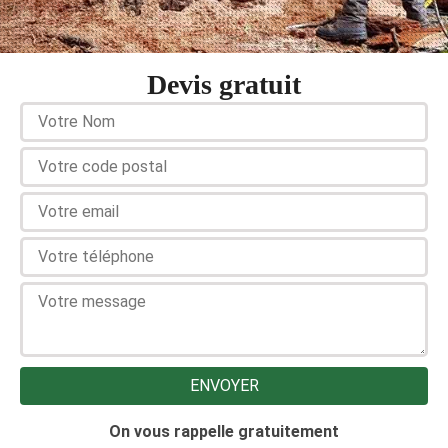
Devis gratuit
On vous rappelle gratuitement