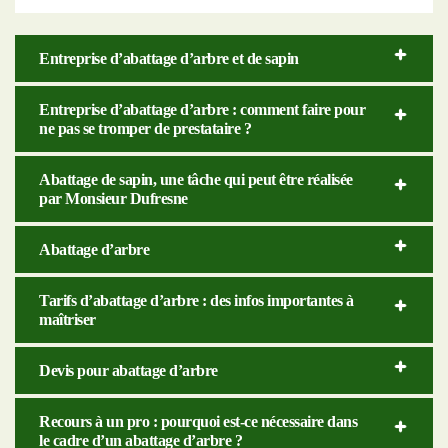
Entreprise d’abattage d’arbre et de sapin
Entreprise d’abattage d’arbre : comment faire pour
ne pas se tromper de prestataire ?
Abattage de sapin, une tâche qui peut être réalisée
par Monsieur Dufresne
Abattage d’arbre
Tarifs d’abattage d’arbre : des infos importantes à
maîtriser
Devis pour abattage d’arbre
Recours à un pro : pourquoi est-ce nécessaire dans
le cadre d’un abattage d’arbre ?