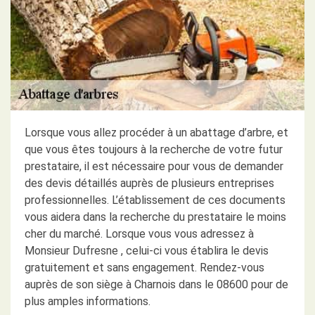
Lorsque vous allez procéder à un abattage d’arbre, et
que vous êtes toujours à la recherche de votre futur
prestataire, il est nécessaire pour vous de demander
des devis détaillés auprès de plusieurs entreprises
professionnelles. L’établissement de ces documents
vous aidera dans la recherche du prestataire le moins
cher du marché. Lorsque vous vous adressez à
Monsieur Dufresne , celui-ci vous établira le devis
gratuitement et sans engagement. Rendez-vous
auprès de son siège à Charnois dans le 08600 pour de
plus amples informations.