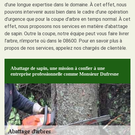
d’une longue expertise dans le domaine. À cet effet, nous
pouvons intervenir aussi bien dans le cadre d’une opération
d’urgence que pour la coupe d’arbre en temps normal. À cet
effet, nous proposons nos services en matière d’abattage
de sapin. Outre la coupe, notre équipe peut vous faire livrer
l’arbre, n’importe où dans le 08600. Pour en savoir plus à
propos de nos services, appelez nos chargés de clientèle.
Abattage de sapin, une mission à confier à une
entreprise professionnelle comme Monsieur Dufresne