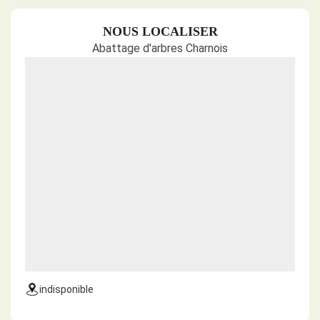
NOUS LOCALISER
Abattage d'arbres Charnois
indisponible