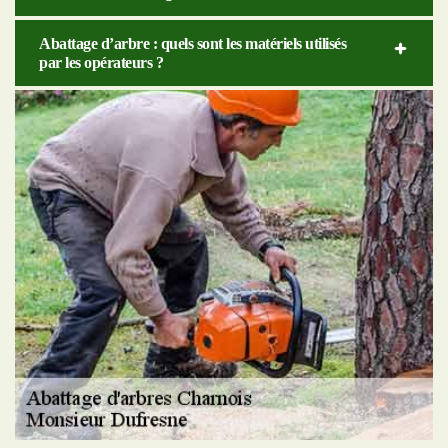
Abattage d’arbre : quels sont les matériels utilisés
par les opérateurs ?