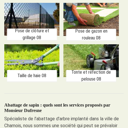
Pose de clôture et
Pose de gazon en
grillage 08
rouleau 08
Tonte et réfection de
Taille de haie 08
pelouse 08
Abattage de sapin : quels sont les services proposés par
Monsieur Dufresne
Spécialiste de l’abattage d’arbre implanté dans la ville de
Charnois, nous sommes une société qui peut se prévaloir