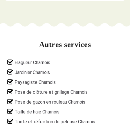
Autres services
Elagueur Charnois
Jardinier Charnois
Paysagiste Charnois
Pose de clôture et grillage Charnois
Pose de gazon en rouleau Charnois
Taille de haie Charnois
Tonte et réfection de pelouse Charnois