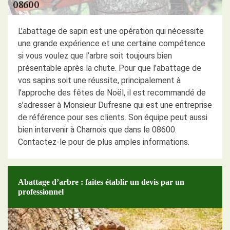
L’abattage de sapin est une opération qui nécessite
une grande expérience et une certaine compétence
si vous voulez que l’arbre soit toujours bien
présentable après la chute. Pour que l’abattage de
vos sapins soit une réussite, principalement à
l’approche des fêtes de Noël, il est recommandé de
s’adresser à Monsieur Dufresne qui est une entreprise
de référence pour ses clients. Son équipe peut aussi
bien intervenir à Charnois que dans le 08600.
Contactez-le pour de plus amples informations.
Abattage d’arbre : faites établir un devis par un
professionnel