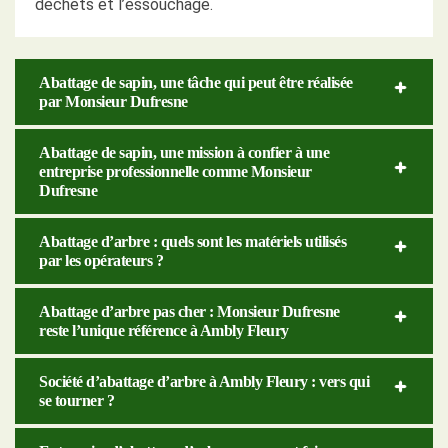
déchets et l’essouchage.
Abattage de sapin, une tâche qui peut être réalisée
par Monsieur Dufresne
Abattage de sapin, une mission à confier à une
entreprise professionnelle comme Monsieur
Dufresne
Abattage d’arbre : quels sont les matériels utilisés
par les opérateurs ?
Abattage d’arbre pas cher : Monsieur Dufresne
reste l’unique référence à Ambly Fleury
Société d’abattage d’arbre à Ambly Fleury : vers qui
se tourner ?