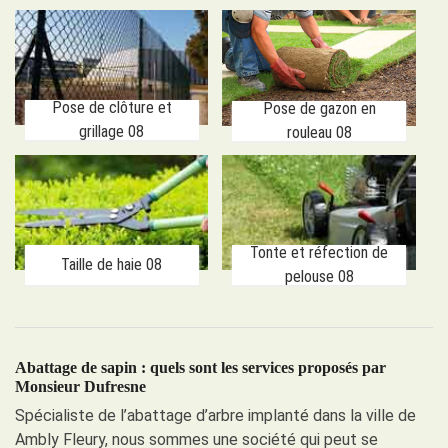
Pose de clôture et
Pose de gazon en
grillage 08
rouleau 08
Tonte et réfection de
Taille de haie 08
pelouse 08
Abattage de sapin : quels sont les services proposés par
Monsieur Dufresne
Spécialiste de l’abattage d’arbre implanté dans la ville de
Ambly Fleury, nous sommes une société qui peut se