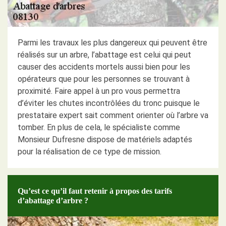
Parmi les travaux les plus dangereux qui peuvent être
réalisés sur un arbre, l’abattage est celui qui peut
causer des accidents mortels aussi bien pour les
opérateurs que pour les personnes se trouvant à
proximité. Faire appel à un pro vous permettra
d’éviter les chutes incontrôlées du tronc puisque le
prestataire expert sait comment orienter où l’arbre va
tomber. En plus de cela, le spécialiste comme
Monsieur Dufresne dispose de matériels adaptés
pour la réalisation de ce type de mission.
Qu’est ce qu’il faut retenir à propos des tarifs
d’abattage d’arbre ?