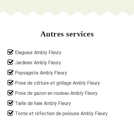
Autres services
Elagueur Ambly Fleury
Jardinier Ambly Fleury
Paysagiste Ambly Fleury
Pose de clôture et grillage Ambly Fleury
Pose de gazon en rouleau Ambly Fleury
Taille de haie Ambly Fleury
Tonte et réfection de pelouse Ambly Fleury