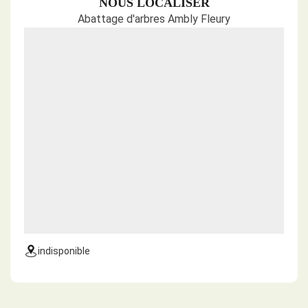
NOUS LOCALISER
Abattage d'arbres Ambly Fleury
indisponible