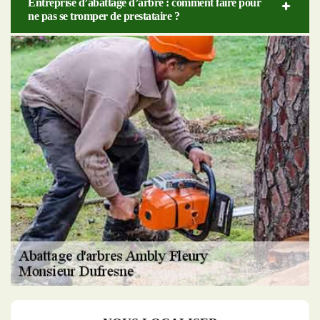
Entreprise d’abattage d’arbre : comment faire pour
ne pas se tromper de prestataire ?