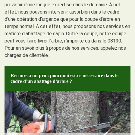
prévaloir d’une longue expertise dans le domaine. À cet
effet, nous pouvons intervenir aussi bien dans le cadre
d’une opération d’urgence que pour la coupe d’arbre en
temps normal. À cet effet, nous proposons nos services en
matière d’abattage de sapin. Outre la coupe, notre équipe
peut vous faire livrer l’arbre, n’importe où dans le 08130.
Pour en savoir plus à propos de nos services, appelez nos
chargés de clientèle.
Recours à un pro : pourquoi est-ce nécessaire dans le
cadre d’un abattage d’arbre ?