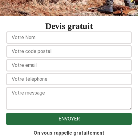
Devis gratuit
On vous rappelle gratuitement