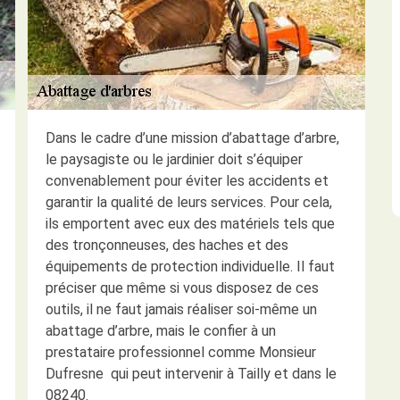
Dans le cadre d’une mission d’abattage d’arbre,
le paysagiste ou le jardinier doit s’équiper
convenablement pour éviter les accidents et
garantir la qualité de leurs services. Pour cela,
ils emportent avec eux des matériels tels que
des tronçonneuses, des haches et des
équipements de protection individuelle. Il faut
préciser que même si vous disposez de ces
outils, il ne faut jamais réaliser soi-même un
abattage d’arbre, mais le confier à un
prestataire professionnel comme Monsieur
Dufresne qui peut intervenir à Tailly et dans le
08240.