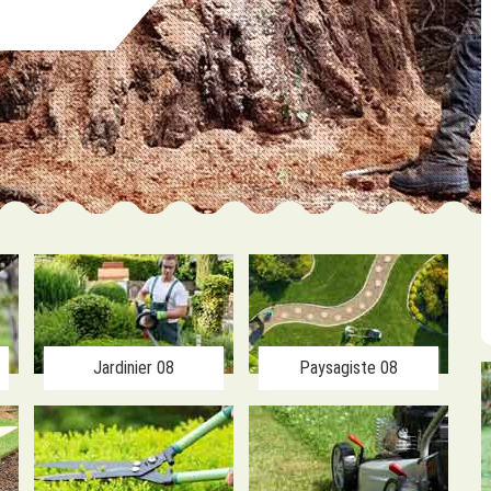
Jardinier 08
Paysagiste 08