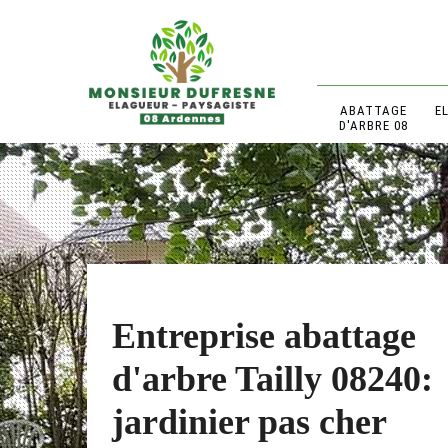
ABATTAGE
E
D'ARBRE 08
Entreprise abattage
d'arbre Tailly 08240:
jardinier pas cher