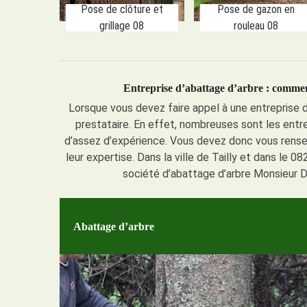
Pose de clôture et
Pose de gazon en
grillage 08
rouleau 08
Entreprise d’abattage d’arbre : comment
Lorsque vous devez faire appel à une entreprise d’
prestataire. En effet, nombreuses sont les entr
d’assez d’expérience. Vous devez donc vous renseig
leur expertise. Dans la ville de Tailly et dans le 08
société d’abattage d’arbre Monsieur D
Abattage d’arbre