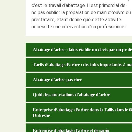
c’est le travail d’abattage. Il est primordial de
ne pas oublier la préparation de main d’œuvre du
prestataire, étant donné que cette activité
nécessite une intervention d’un professionnel.
Abattage d’arbre : faites établir un devis par un profe
Tarifs d’abattage d’arbre : des infos importantes à ma
Abattage d’arbre pas cher
Quid des autorisations d’abattage d’arbre
Entreprise d’abattage d’arbre dans la Tailly dans le 0
Dufresne
Entreprise d’abattage d’arbre et de sapin