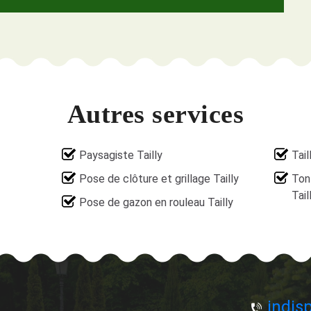
Autres services
Paysagiste Tailly
Tail
Pose de clôture et grillage Tailly
Ton
Tail
Pose de gazon en rouleau Tailly
indisp