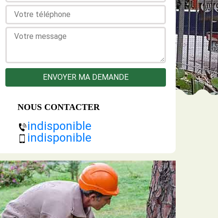
NOUS CONTACTER
indisponible
indisponible