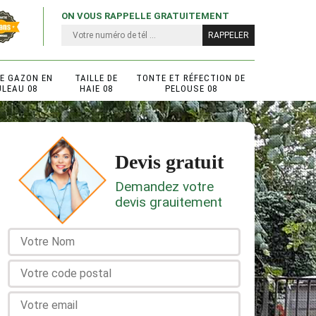
ON VOUS RAPPELLE GRATUITEMENT
DE GAZON EN
TAILLE DE
TONTE ET RÉFECTION DE
ULEAU 08
HAIE 08
PELOUSE 08
Devis gratuit
Demandez votre
devis grauitement