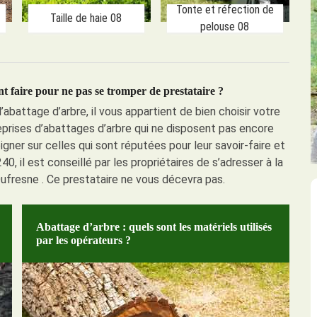
Tonte et réfection de
Taille de haie 08
pelouse 08
 faire pour ne pas se tromper de prestataire ?
abattage d’arbre, il vous appartient de bien choisir votre
eprises d’abattages d’arbre qui ne disposent pas encore
ner sur celles qui sont réputées pour leur savoir-faire et
240, il est conseillé par les propriétaires de s’adresser à la
ufresne . Ce prestataire ne vous décevra pas.
Abattage d’arbre : quels sont les matériels utilisés
par les opérateurs ?