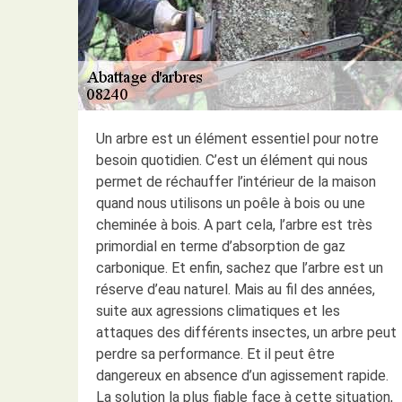
Un arbre est un élément essentiel pour notre
besoin quotidien. C’est un élément qui nous
permet de réchauffer l’intérieur de la maison
quand nous utilisons un poêle à bois ou une
cheminée à bois. A part cela, l’arbre est très
primordial en terme d’absorption de gaz
carbonique. Et enfin, sachez que l’arbre est un
réserve d’eau naturel. Mais au fil des années,
suite aux agressions climatiques et les
attaques des différents insectes, un arbre peut
perdre sa performance. Et il peut être
dangereux en absence d’un agissement rapide.
La solution la plus fiable face à cette situation,