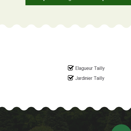
Elagueur Tailly
Jardinier Tailly