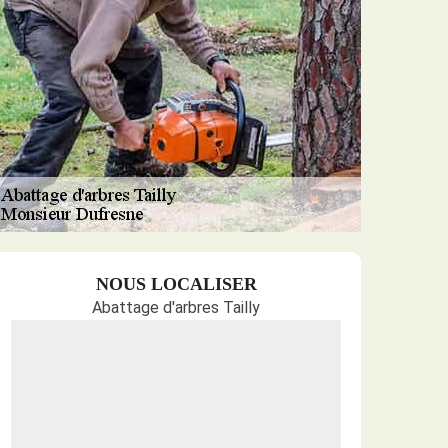
NOUS LOCALISER
Abattage d'arbres Tailly