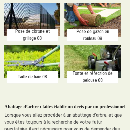
Pose de clôture et
Pose de gazon en
grillage 08
rouleau 08
Tonte et réfection de
Taille de haie 08
pelouse 08
Abattage d’arbre : faites établir un devis par un professionnel
Lorsque vous allez procéder à un abattage d’arbre, et que
vous êtes toujours à la recherche de votre futur
prestataire, il est nécessaire pour vous de demander des