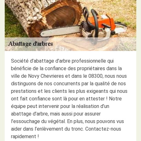
Société d’abattage d’arbre professionnelle qui
bénéficie de la confiance des propriétaires dans la
ville de Novy Chevrieres et dans le 08300, nous nous
distinguons de nos concurrents par la qualité de nos
prestations et les clients les plus exigeants qui nous
ont fait confiance sont là pour en attester ! Notre
équipe peut intervenir pour la réalisation d’un
abattage d’arbre, mais aussi pour assurer
l’essouchage du végétal. En plus, nous pouvons vus
aider dans l’enlèvement du tronc. Contactez-nous
rapidement !