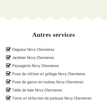
Autres services
Elagueur Novy Chevrieres
Jardinier Novy Chevrieres
Paysagiste Novy Chevrieres
Pose de clôture et grillage Novy Chevrieres
Pose de gazon en rouleau Novy Chevrieres
Taille de haie Novy Chevrieres
Tonte et réfection de pelouse Novy Chevrieres