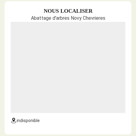
NOUS LOCALISER
Abattage d'arbres Novy Chevrieres
indisponible