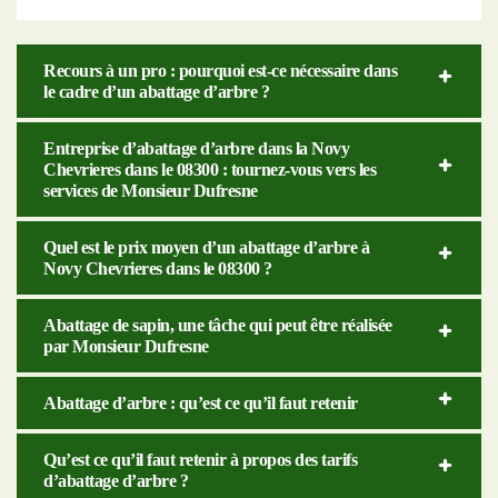
Recours à un pro : pourquoi est-ce nécessaire dans
le cadre d’un abattage d’arbre ?
Entreprise d’abattage d’arbre dans la Novy
Chevrieres dans le 08300 : tournez-vous vers les
services de Monsieur Dufresne
Quel est le prix moyen d’un abattage d’arbre à
Novy Chevrieres dans le 08300 ?
Abattage de sapin, une tâche qui peut être réalisée
par Monsieur Dufresne
Abattage d’arbre : qu’est ce qu’il faut retenir
Qu’est ce qu’il faut retenir à propos des tarifs
d’abattage d’arbre ?