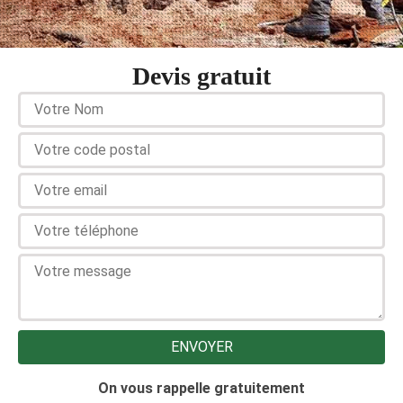
Devis gratuit
On vous rappelle gratuitement