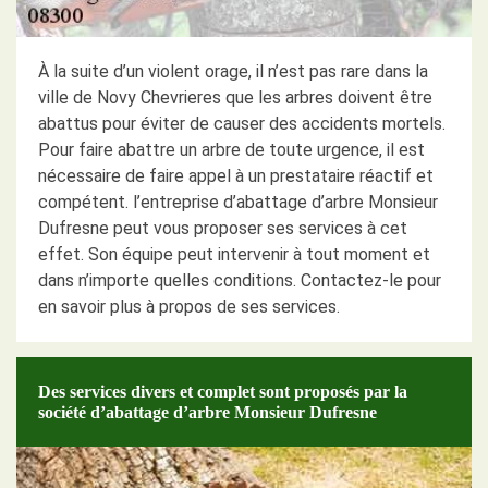
À la suite d’un violent orage, il n’est pas rare dans la
ville de Novy Chevrieres que les arbres doivent être
abattus pour éviter de causer des accidents mortels.
Pour faire abattre un arbre de toute urgence, il est
nécessaire de faire appel à un prestataire réactif et
compétent. l’entreprise d’abattage d’arbre Monsieur
Dufresne peut vous proposer ses services à cet
effet. Son équipe peut intervenir à tout moment et
dans n’importe quelles conditions. Contactez-le pour
en savoir plus à propos de ses services.
Des services divers et complet sont proposés par la
société d’abattage d’arbre Monsieur Dufresne