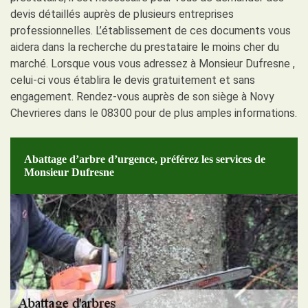
devis détaillés auprès de plusieurs entreprises
professionnelles. L’établissement de ces documents vous
aidera dans la recherche du prestataire le moins cher du
marché. Lorsque vous vous adressez à Monsieur Dufresne ,
celui-ci vous établira le devis gratuitement et sans
engagement. Rendez-vous auprès de son siège à Novy
Chevrieres dans le 08300 pour de plus amples informations.
Abattage d’arbre d’urgence, préférez les services de
Monsieur Dufresne