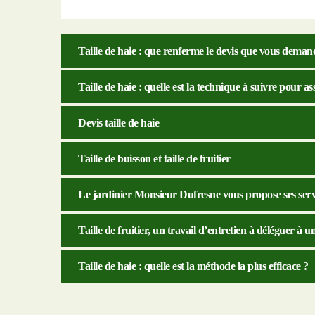
Taille de haie : que renferme le devis que vous deman
Taille de haie : quelle est la technique à suivre pour as
Devis taille de haie
Taille de buisson et taille de fruitier
Le jardinier Monsieur Dufresne vous propose ses servic
Taille de fruitier, un travail d’entretien à déléguer à u
Taille de haie : quelle est la méthode la plus efficace ?