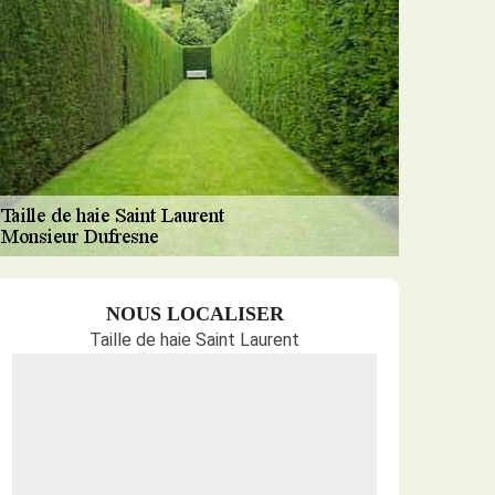
NOUS LOCALISER
Taille de haie Saint Laurent