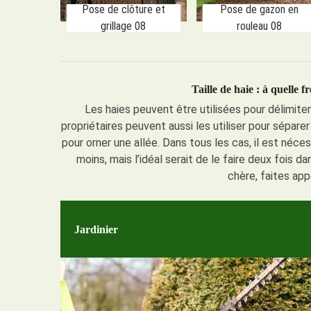
Pose de clôture et
Pose de gazon en
grillage 08
rouleau 08
Taille de haie : à quelle
Les haies peuvent être utilisées pour délimiter
propriétaires peuvent aussi les utiliser pour sépare
pour orner une allée. Dans tous les cas, il est néces
moins, mais l’idéal serait de le faire deux fois 
chère, faites app
Jardinier