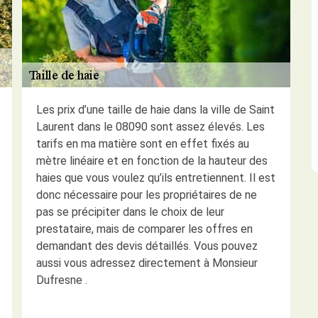
Les prix d’une taille de haie dans la ville de Saint
Laurent dans le 08090 sont assez élevés. Les
tarifs en ma matière sont en effet fixés au
mètre linéaire et en fonction de la hauteur des
haies que vous voulez qu’ils entretiennent. Il est
donc nécessaire pour les propriétaires de ne
pas se précipiter dans le choix de leur
prestataire, mais de comparer les offres en
demandant des devis détaillés. Vous pouvez
aussi vous adressez directement à Monsieur
Dufresne .