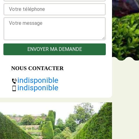
NOUS CONTACTER
indisponible
indisponible