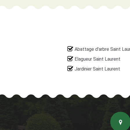
Abattage d'arbre Saint Lau
Elagueur Saint Laurent
Jardinier Saint Laurent