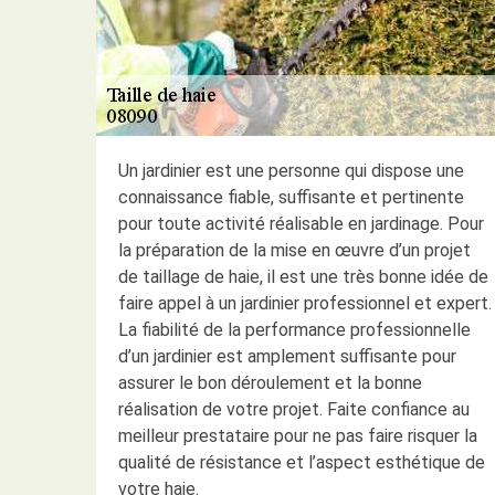
Un jardinier est une personne qui dispose une
connaissance fiable, suffisante et pertinente
pour toute activité réalisable en jardinage. Pour
la préparation de la mise en œuvre d’un projet
de taillage de haie, il est une très bonne idée de
faire appel à un jardinier professionnel et expert.
La fiabilité de la performance professionnelle
d’un jardinier est amplement suffisante pour
assurer le bon déroulement et la bonne
réalisation de votre projet. Faite confiance au
meilleur prestataire pour ne pas faire risquer la
qualité de résistance et l’aspect esthétique de
votre haie.